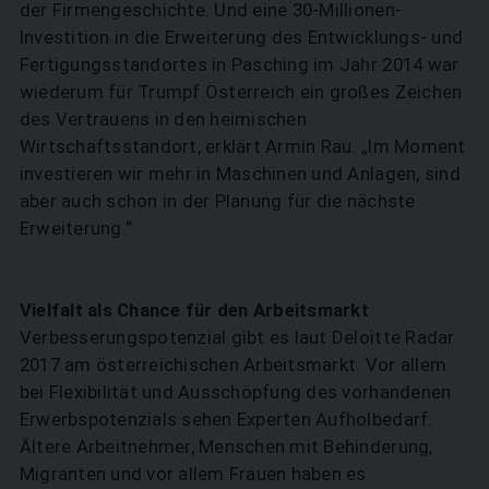
der Firmengeschichte. Und eine 30-Millionen-
Investition in die Erweiterung des Entwicklungs- und
Fertigungsstandortes in Pasching im Jahr 2014 war
wiederum für Trumpf Österreich ein großes Zeichen
des Vertrauens in den heimischen
Wirtschaftsstandort, erklärt Armin Rau. „Im Moment
investieren wir mehr in Maschinen und Anlagen, sind
aber auch schon in der Planung für die nächste
Erweiterung.“
Vielfalt als Chance für den Arbeitsmarkt
Verbesserungspotenzial gibt es laut Deloitte Radar
2017 am österreichischen Arbeitsmarkt. Vor allem
bei Flexibilität und Ausschöpfung des vorhandenen
Erwerbspotenzials sehen Experten Aufholbedarf.
Ältere Arbeitnehmer, Menschen mit Behinderung,
Migranten und vor allem Frauen haben es