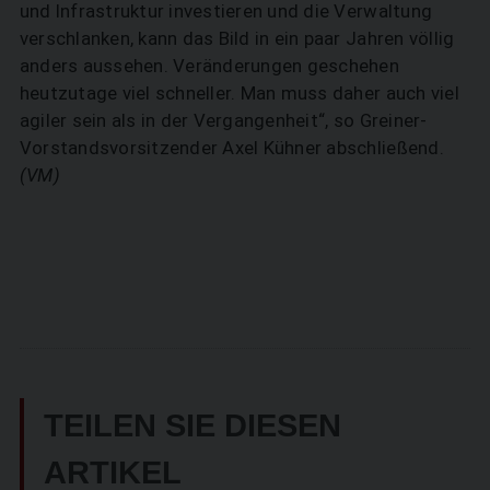
und Infrastruktur investieren und die Verwaltung
verschlanken, kann das Bild in ein paar Jahren völlig
anders aussehen. Veränderungen geschehen
heutzutage viel schneller. Man muss daher auch viel
agiler sein als in der Vergangenheit“, so Greiner-
Vorstandsvorsitzender Axel Kühner abschließend.
(VM)
TEILEN SIE DIESEN
ARTIKEL