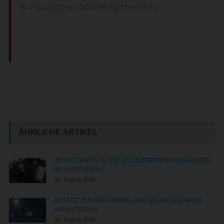
IN FOLGENDEN SOZIALEN NETZWERKEN
ÄHNLICHE ARTIKEL
JEDER ZWEITE NUTZT SELBSTBEDIENUNGSKASSEN
IM SUPERMARKT
06. August 2026
ABSATZ VON GETRÄNKEN UND EIS WEGEN HITZE
ANGESTIEGEN
06. August 2026