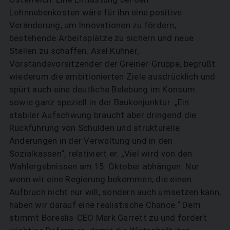
Lohnnebenkosten wäre für ihn eine positive
Veränderung, um Innovationen zu fördern,
bestehende Arbeitsplätze zu sichern und neue
Stellen zu schaffen. Axel Kühner,
Vorstandsvorsitzender der Greiner-Gruppe, begrüßt
wiederum die ambitionierten Ziele ausdrücklich und
spürt auch eine deutliche Belebung im Konsum
sowie ganz speziell in der Baukonjunktur. „Ein
stabiler Aufschwung braucht aber dringend die
Rückführung von Schulden und strukturelle
Änderungen in der Verwaltung und in den
Sozialkassen“, relativiert er. „Viel wird von den
Wahlergebnissen am 15. Oktober abhängen. Nur
wenn wir eine Regierung bekommen, die einen
Aufbruch nicht nur will, sondern auch umsetzen kann,
haben wir darauf eine realistische Chance.“ Dem
stimmt Borealis-CEO Mark Garrett zu und fordert