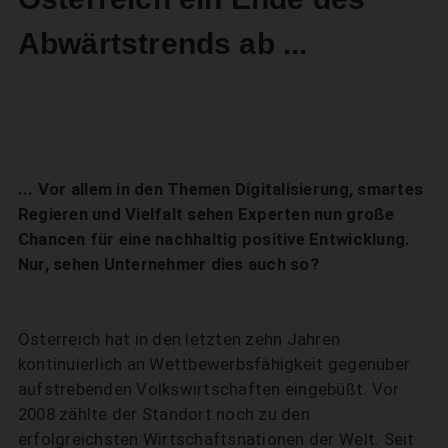
Abwärtstrends ab ...
... Vor allem in den Themen Digitalisierung, smartes
Regieren und Vielfalt sehen Experten nun große
Chancen für eine nachhaltig positive Entwicklung.
Nur, sehen Unternehmer dies auch so?
Österreich hat in den letzten zehn Jahren
kontinuierlich an Wettbewerbsfähigkeit gegenüber
aufstrebenden Volkswirtschaften eingebüßt. Vor
2008 zählte der Standort noch zu den
erfolgreichsten Wirtschaftsnationen der Welt. Seit