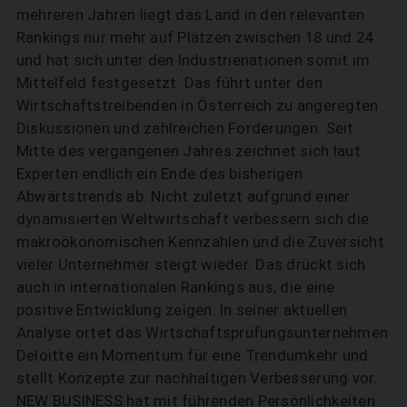
mehreren Jahren liegt das Land in den relevanten
Rankings nur mehr auf Plätzen zwischen 18 und 24
und hat sich unter den Industrienationen somit im
Mittelfeld festgesetzt. Das führt unter den
Wirtschafts­treibenden in Österreich zu angeregten
Diskussionen und zahlreichen Forderungen. Seit
Mitte des vergangenen Jahres zeichnet sich laut
Experten endlich ein Ende des bisherigen
Abwärtstrends ab. Nicht zuletzt aufgrund einer
dynamisierten Weltwirtschaft verbessern sich die
makroökonomischen Kennzahlen und die Zuversicht
vieler Unternehmer steigt wieder. Das drückt sich
auch in internationalen Rankings aus, die eine
positive Entwicklung zeigen. In seiner aktuellen
Analyse ortet das Wirtschaftsprüfungsunternehmen
Deloitte ein Momentum für eine Trendumkehr und
stellt Konzepte zur nachhaltigen Verbesserung vor.
NEW BUSINESS hat mit führenden Persönlichkeiten