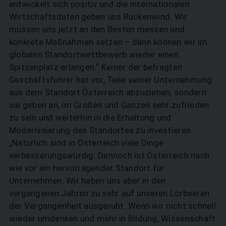
entwickelt sich positiv und die internationalen
Wirtschaftsdaten geben uns Rückenwind. Wir
müssen uns jetzt an den Besten messen und
konkrete Maßnahmen setzen – dann können wir im
globalen Standortwettbewerb wieder einen
Spitzenplatz erlangen.“ Keiner der befragten
Geschäftsführer hat vor, Teile seiner Unternehmung
aus dem Standort Österreich abzuziehen, sondern
sie geben an, im Großen und Ganzen sehr zufrieden
zu sein und weiterhin in die Erhaltung und
Modernisierung des Standortes zu investieren.
„Natürlich sind in Österreich viele Dinge
verbesserungswürdig. Dennoch ist Österreich nach
wie vor ein hervorragender Standort für
Unternehmen. Wir haben uns aber in den
vergangenen Jahren zu sehr auf unseren Lorbeeren
der Vergangenheit ausgeruht. Wenn wir nicht schnell
wieder umdenken und mehr in Bildung, Wissenschaft