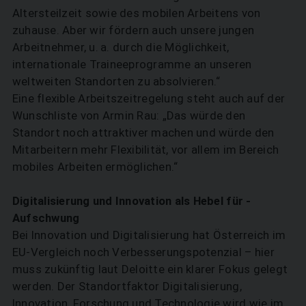
Altersteilzeit sowie des mobilen Arbeitens von
zuhause. Aber wir fördern auch unsere jungen
Arbeitnehmer, u. a. durch die Möglichkeit,
internationale Traineeprogramme an unseren
weltweiten Standorten zu absolvieren.“
Eine flexible Arbeitszeitregelung steht auch auf der
Wunschliste von Armin Rau: „Das würde den
Standort noch attraktiver machen und würde den
Mitarbeitern mehr Flexibilität, vor allem im Bereich
mobiles Arbeiten ermöglichen.“
Digitalisierung und Innovation als Hebel für ­
Aufschwung
Bei Innovation und Digitalisierung hat Österreich im
EU-Vergleich noch Verbesserungspotenzial – hier
muss zukünftig laut Deloitte ein klarer Fokus gelegt
werden. Der Standortfaktor Digitalisierung,
Innovation, Forschung und Technologie wird wie im