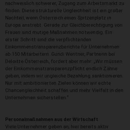
nachweislich schwerer, Zugang zum Arbeitsmarkt zu
finden. Diese strukturelle Ungleichheit ist ein großer
Nachteil, wenn Österreich einen Spitzenplatz in
Europa anstrebt. Gerade zur Gleichberechtigung von
Frauen sind mutige Maßnahmen notwendig. Ein
erster Schritt sind die verpflichtenden
Einkommenstransparenzberichte für Unternehmen
ab 150 Mitarbeitern. Gundi Wentner, Partnerin bei
Deloitte Österreich, fordert aber mehr: „Wir müssen
der Einkommenstransparenzpflicht endlich Zähne
geben, indem wir ungleiche Bezahlung sanktionieren.
Nur mit ambitionierten Zielen können wir echte
Chancengleichheit schaffen und mehr Vielfalt in den
Unternehmen sicherstellen.“
Personalmaßnahmen aus der Wirtschaft
Viele Unternehmer geben an, hier bereits aktiv