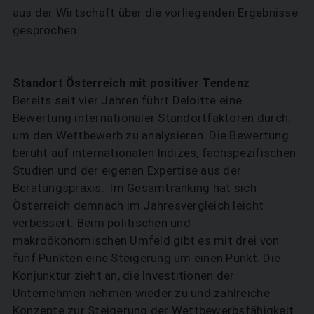
aus der Wirtschaft über die vorliegenden Ergebnisse
gesprochen.
Standort Österreich mit positiver Tendenz
Bereits seit vier Jahren führt Deloitte eine
Bewertung internationaler Standortfaktoren durch,
um den Wettbewerb zu analysieren. Die Bewertung
beruht auf internationalen Indizes, fachspezifischen
Studien und der eigenen Expertise aus der
Beratungspraxis. Im Gesamt­ranking hat sich
Österreich demnach im Jahresvergleich leicht
verbessert. Beim politischen und
makroökonomischen Umfeld gibt es mit drei von
fünf Punkten eine Steigerung um einen Punkt. Die
Konjunktur zieht an, die Investitionen der
Unternehmen nehmen wieder zu und zahlreiche
Konzepte zur Steigerung der Wettbewerbsfähigkeit