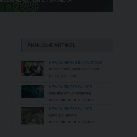
MILLIONENSTRAFE FÜR META
ÄHNLICHE ARTIKEL
NEW BUSINESS INNOVATIONS
Kostendruck und Krisenfolgen
NR. 06, JUNI 2026
NEW BUSINESS GUIDES
Industrie am Scheideweg
INDUSTRIE GUIDE 2025/2026
NEW BUSINESS GUIDES
Land am Strome
INDUSTRIE GUIDE 2025/2026