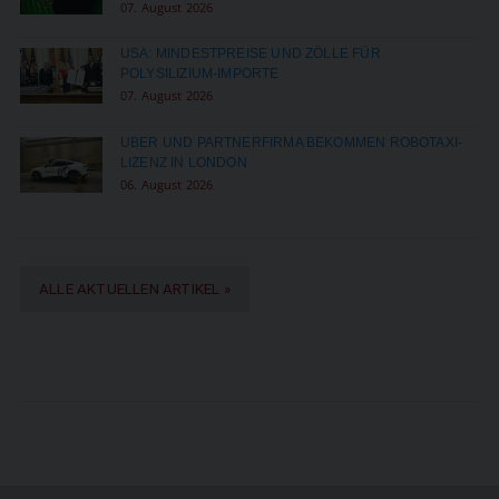
07. August 2026
USA: MINDESTPREISE UND ZÖLLE FÜR
POLYSILIZIUM-IMPORTE
07. August 2026
UBER UND PARTNERFIRMA BEKOMMEN ROBOTAXI-
LIZENZ IN LONDON
06. August 2026
ALLE AKTUELLEN ARTIKEL »