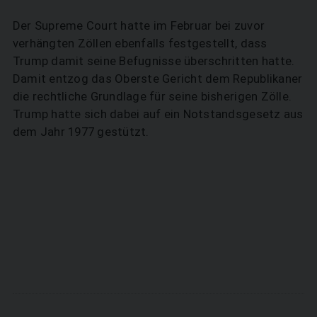
Der Supreme Court hatte im Februar bei zuvor
verhängten Zöllen ebenfalls festgestellt, dass
Trump damit seine Befugnisse überschritten hatte.
Damit entzog das Oberste Gericht dem Republikaner
die rechtliche Grundlage für seine bisherigen Zölle.
Trump hatte sich dabei auf ein Notstandsgesetz aus
dem Jahr 1977 gestützt.