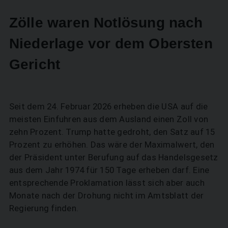
Zölle waren Notlösung nach
Niederlage vor dem Obersten
Gericht
Seit dem 24. Februar 2026 erheben die USA auf die
meisten Einfuhren aus dem Ausland einen Zoll von
zehn Prozent. Trump hatte gedroht, den Satz auf 15
Prozent zu erhöhen. Das wäre der Maximalwert, den
der Präsident unter Berufung auf das Handelsgesetz
aus dem Jahr 1974 für 150 Tage erheben darf. Eine
entsprechende Proklamation lässt sich aber auch
Monate nach der Drohung nicht im Amtsblatt der
Regierung finden.