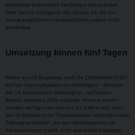
drohenden Wertverlust des Dollars abzuwenden.
Dem Gericht zufolge ist das Gesetz für die von
Trump angeführten Handelsdefizite jedoch nicht
anwendbar.
Umsetzung binnen fünf Tagen
Weder die US-Regierung noch die Zollbehörde (CBP)
dürften Importabgaben von den Klägern - darunter
der US-Bundesstaat Washington - einfordern.
Bereits erhobene Zölle müssten ferner erstattet
werden, verfügte das Gericht. Es stellte fest, dass
die US-Regierung die "fundamentalen internationalen
Zahlungsprobleme", die das Handelsgesetz zur
Voraussetzung macht, nicht ausreichend belegen