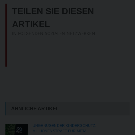
TEILEN SIE DIESEN
ARTIKEL
IN FOLGENDEN SOZIALEN NETZWERKEN
ÄHNLICHE ARTIKEL
UNGENÜGENDER KINDERSCHUTZ:
MILLIONENSTRAFE FÜR META