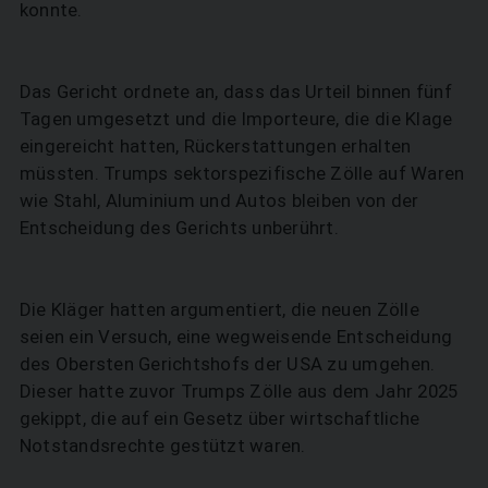
konnte.
Das Gericht ordnete an, dass das Urteil binnen fünf
Tagen umgesetzt und die Importeure, die die Klage
eingereicht hatten, Rückerstattungen erhalten
müssten. Trumps sektorspezifische Zölle auf Waren
wie Stahl, Aluminium und Autos bleiben von der
Entscheidung des Gerichts unberührt.
Die Kläger hatten argumentiert, die neuen Zölle
SUCHEN
seien ein Versuch, eine wegweisende Entscheidung
des Obersten Gerichtshofs der USA zu umgehen.
Dieser hatte zuvor Trumps Zölle aus dem Jahr 2025
gekippt, die auf ein Gesetz über wirtschaftliche
Notstandsrechte gestützt waren.