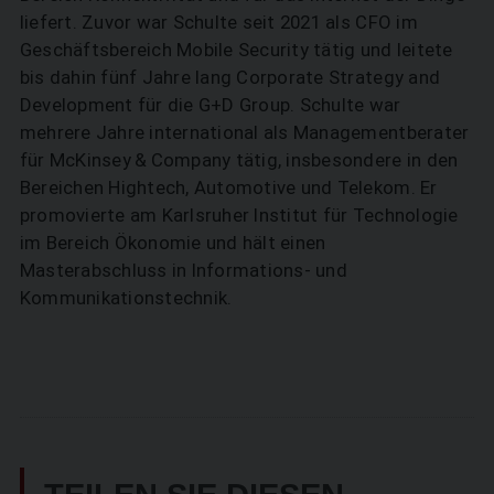
liefert. Zuvor war Schulte seit 2021 als CFO im
Geschäftsbereich Mobile Security tätig und leitete
bis dahin fünf Jahre lang Corporate ­Strategy and
Development für die G+D Group. Schulte war
mehrere Jahre international als Managementberater
für McKinsey & Company tätig, insbesondere in den
Bereichen Hightech, Automotive und Telekom. Er
promovierte am Karlsruher Institut für Technologie
im Bereich Ökonomie und hält einen
Masterabschluss in Informations- und
Kommunikationstechnik.