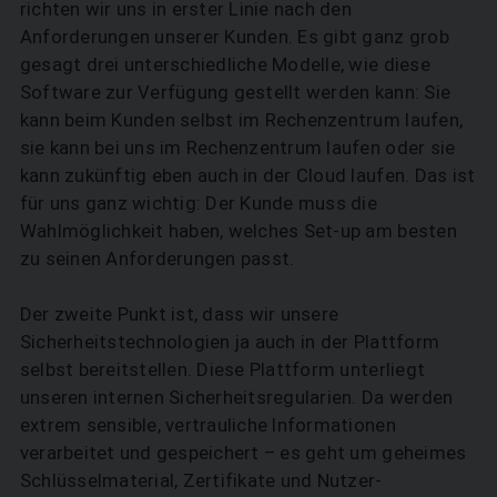
richten wir uns in erster Linie nach den
Anforderungen unserer Kunden. Es gibt ganz grob
gesagt drei unterschiedliche Modelle, wie diese
Software zur Verfügung gestellt werden kann: Sie
kann beim Kunden selbst im Rechenzentrum laufen,
sie kann bei uns im Rechenzentrum laufen oder sie
kann zukünftig eben auch in der Cloud laufen. Das ist
für uns ganz wichtig: Der Kunde muss die
Wahlmöglichkeit haben, welches Set-up am besten
zu seinen Anforderungen passt.
Der zweite Punkt ist, dass wir unsere
Sicherheitstechnologien ja auch in der Plattform
selbst bereitstellen. Diese Plattform unterliegt
unseren internen Sicherheitsregularien. Da werden
ex­trem sensible, vertrauliche Informationen
verarbeitet und gespeichert – es geht um geheimes
Schlüsselmaterial, Zertifikate und Nutzer-