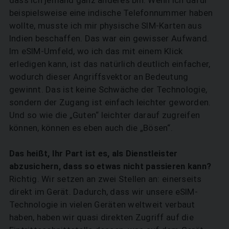
beispielsweise eine indische Telefonnummer haben
wollte, musste ich mir physische SIM-Karten aus
Indien beschaffen. Das war ein gewisser Aufwand.
Im eSIM-Umfeld, wo ich das mit einem Klick
erledigen kann, ist das natürlich deutlich einfacher,
wodurch dieser Angriffsvektor an Bedeutung
gewinnt. Das ist keine Schwäche der Technologie,
sondern der Zugang ist einfach leichter geworden.
Und so wie die „Guten“ leichter darauf zugreifen
können, können es eben auch die „Bösen“.
Das heißt, Ihr Part ist es, als Dienstleister
abzusichern, dass so etwas nicht passieren kann?
Richtig. Wir setzen an zwei Stellen an: einerseits
direkt im Gerät. Dadurch, dass wir unsere eSIM-
Technologie in vielen Geräten weltweit verbaut
haben, haben wir quasi direkten Zugriff auf die