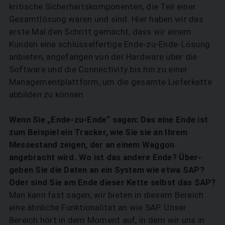
kritische Sicherheitskomponenten, die Teil einer
Gesamtlösung waren und sind. Hier haben wir das
erste Mal den Schritt gemacht, dass wir einem
Kunden eine schlüsselfertige Ende-zu-Ende-Lösung
anbieten, angefangen von der Hardware über die
Software und die Connectivity bis hin zu einer
Managementplattform, um die gesamte Lieferkette
abbilden zu können.
Wenn Sie „Ende-zu-Ende“ sagen: Das eine Ende ist
zum Beispiel ein Tracker, wie Sie sie an Ihrem
Messestand zeigen, der an einem Waggon
angebracht wird. Wo ist das andere Ende? Über­
geben Sie die Daten an ein System wie etwa SAP?
Oder sind Sie am Ende dieser Kette selbst das SAP?
Man kann fast sagen, wir bieten in diesem Bereich
eine ähnliche Funktionalität an wie SAP. Unser
Bereich hört in dem Moment auf, in dem wir uns in