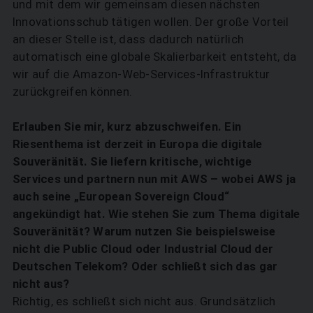
und mit dem wir gemeinsam diesen nächsten
Innovationsschub tätigen wollen. Der große Vorteil
an dieser Stelle ist, dass dadurch natürlich
automatisch eine globale Skalierbarkeit entsteht, da
wir auf die Amazon-Web-Services-Infrastruktur
zurückgreifen können.
Erlauben Sie mir, kurz abzuschweifen. Ein
Riesenthema ist derzeit in Europa die digitale
Souveränität. Sie liefern kritische, wichtige
Services und partnern nun mit AWS – wobei AWS ja
auch seine „European Sovereign Cloud“
angekündigt hat. Wie stehen Sie zum Thema digitale
Souveränität? Warum nutzen Sie beispielsweise
nicht die Public Cloud oder Industrial Cloud der
Deutschen Telekom? Oder schließt sich das gar
nicht aus?
Richtig, es schließt sich nicht aus. Grundsätzlich