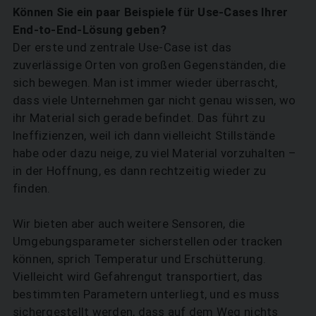
Können Sie ein paar Beispiele für Use-Cases Ihrer
End-to-End-Lösung geben?
Der erste und zentrale Use-Case ist das
zuverlässige Orten von großen Gegenständen, die
sich bewegen. Man ist immer wieder überrascht,
dass viele Unternehmen gar nicht genau wissen, wo
ihr Material sich gerade befindet. Das führt zu
Ineffizienzen, weil ich dann vielleicht Stillstände
habe oder dazu neige, zu viel Material vorzuhalten –
in der Hoffnung, es dann rechtzeitig wieder zu
finden.
Wir bieten aber auch weitere Sensoren, die
Umgebungsparameter sicherstellen oder tracken
können, sprich Temperatur und Erschütterung.
Vielleicht wird Gefahrengut transportiert, das
bestimmten Parametern unterliegt, und es muss
sichergestellt werden, dass auf dem Weg nichts