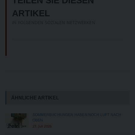
TEILEN SIE DIESEN
ARTIKEL
IN FOLGENDEN SOZIALEN NETZWERKEN
ÄHNLICHE ARTIKEL
SOMMERBUCHUNGEN HABEN NOCH LUFT NACH
OBEN
27. Juli 2026