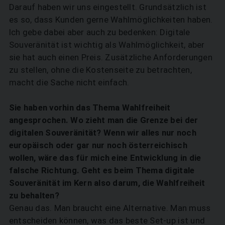
Darauf haben wir uns eingestellt. Grundsätzlich ist
es so, dass Kunden gerne Wahlmöglichkeiten haben.
Ich gebe dabei aber auch zu bedenken: Digitale
Souveränität ist wichtig als Wahlmöglichkeit, aber
sie hat auch einen Preis. Zusätzliche Anforderungen
zu stellen, ohne die Kostenseite zu betrachten,
macht die Sache nicht einfach.
Sie haben vorhin das Thema Wahlfreiheit
angesprochen. Wo zieht man die Grenze bei der
digitalen Souveränität? Wenn wir alles nur noch
euro­päisch oder gar nur noch österreichisch
wollen, wäre das für mich eine Entwicklung in die
falsche Richtung. Geht es beim Thema digitale
Souve­ränität im Kern also darum, die ­Wahlfreiheit
zu behalten?
Genau das. Man braucht eine Alternative. Man muss
entscheiden können, was das beste Set-up ist und