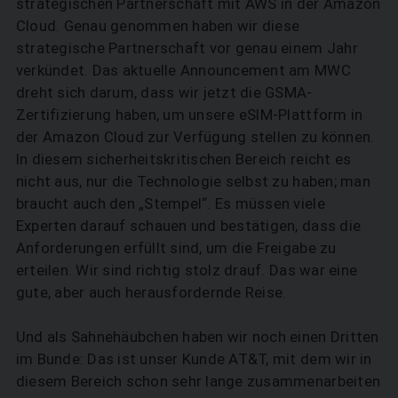
strategischen Partnerschaft mit AWS in der Amazon
Cloud. Genau genommen haben wir diese
strategische Partnerschaft vor genau einem Jahr
verkündet. Das aktuelle Announcement am MWC
dreht sich darum, dass wir jetzt die GSMA-
Zertifizierung haben, um unsere eSIM-Plattform in
der Amazon Cloud zur Verfügung stellen zu können.
In diesem sicherheitskritischen Bereich reicht es
nicht aus, nur die Technologie selbst zu haben; man
braucht auch den „Stempel“. Es müssen viele
Experten darauf schauen und bestätigen, dass die
Anforderungen erfüllt sind, um die Freigabe zu
erteilen. Wir sind richtig stolz drauf. Das war eine
gute, aber auch herausfordernde Reise.
Und als Sahnehäubchen haben wir noch einen Dritten
im Bunde: Das ist unser Kunde AT&T, mit dem wir in
diesem Bereich schon sehr lange zusammenarbeiten