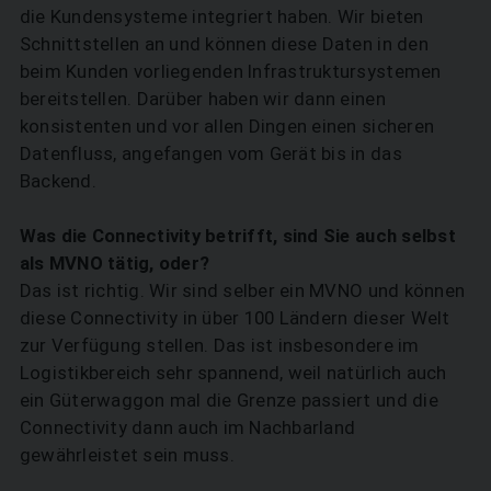
die Kundensysteme integriert haben. Wir bieten
Schnittstellen an und ­können diese Daten in den
beim Kunden vorliegenden Infrastruktursystemen
bereitstellen. Darüber­ haben wir dann einen
konsistenten und vor allen Dingen einen sicheren
Datenfluss, angefangen vom Gerät bis in das
Backend.
Was die Connectivity betrifft, sind Sie auch selbst
als MVNO tätig, oder?
Das ist richtig. Wir sind selber ein MVNO und können
diese Connectivity in über 100 Ländern dieser Welt
zur Verfügung stellen. Das ist insbesondere im
Logistikbereich sehr spannend, weil natürlich auch
ein Güterwaggon mal die Grenze passiert und die
Connectivity dann auch im Nachbarland
gewährleistet sein muss.