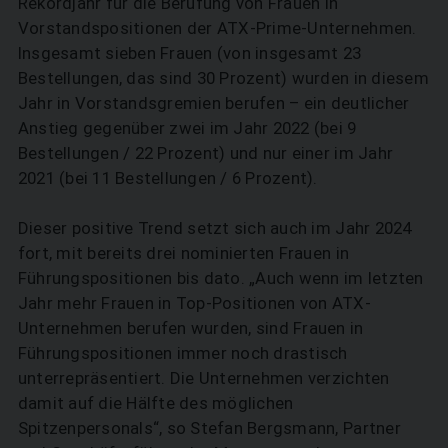
Rekordjahr für die Berufung von Frauen in
Vorstandspositionen der ATX-Prime-Unternehmen.
Insgesamt sieben Frauen (von insgesamt 23
Bestellungen, das sind 30 Prozent) wurden in diesem
Jahr in Vorstandsgremien berufen – ein deutlicher
Anstieg gegenüber zwei im Jahr 2022 (bei 9
Bestellungen / 22 Prozent) und nur einer im Jahr
2021 (bei 11 Bestellungen / 6 Prozent).
Dieser positive Trend setzt sich auch im Jahr 2024
fort, mit bereits drei nominierten Frauen in
Führungspositionen bis dato. „Auch wenn im letzten
Jahr mehr Frauen in Top-Positionen von ATX-
Unternehmen berufen wurden, sind Frauen in
Führungspositionen immer noch drastisch
unterrepräsentiert. Die Unternehmen verzichten
damit auf die Hälfte des möglichen
Spitzenpersonals“, so Stefan Bergsmann, Partner