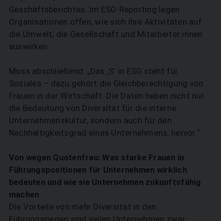
Geschäftsberichtes. Im ESG-Reporting legen
Organisationen offen, wie sich ihre Aktivitäten auf
die Umwelt, die Gesellschaft und Mitarbeiter:innen
auswirken.
Moss abschließend: „Das ‚S‘ in ESG steht für
Soziales – dazu gehört die Gleichberechtigung von
Frauen in der Wirtschaft. Die Daten heben nicht nur
die Bedeutung von Diversität für die interne
Unternehmenskultur, sondern auch für den
Nachhaltigkeitsgrad eines Unternehmens, hervor.“
Von wegen Quotenfrau: Was starke Frauen in
Führungspositionen für Unternehmen wirklich
bedeuten und wie sie Unternehmen zukunftsfähig
SUCHEN
machen
Die Vorteile von mehr Diversität in den
Führungsriegen sind vielen Unternehmen zwar