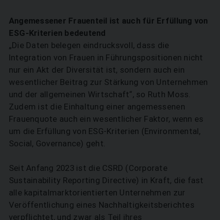
Angemessener Frauenteil ist auch für Erfüllung von
ESG-Kriterien bedeutend
„Die Daten belegen eindrucksvoll, dass die
Integration von Frauen in Führungspositionen nicht
nur ein Akt der Diversität ist, sondern auch ein
wesentlicher Beitrag zur Stärkung von Unternehmen
und der allgemeinen Wirtschaft“, so Ruth Moss.
Zudem ist die Einhaltung einer angemessenen
Frauenquote auch ein wesentlicher Faktor, wenn es
um die Erfüllung von ESG-Kriterien (Environmental,
Social, Governance) geht.
Seit Anfang 2023 ist die CSRD (Corporate
Sustainability Reporting Directive) in Kraft, die fast
alle kapitalmarktorientierten Unternehmen zur
Veröffentlichung eines Nachhaltigkeitsberichtes
verpflichtet, und zwar als Teil ihres