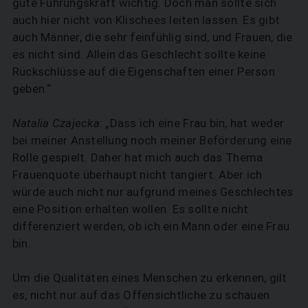
gute Führungskraft wichtig. Doch man sollte sich
auch hier nicht von Klischees leiten lassen. Es gibt
auch Männer, die sehr feinfühlig sind, und Frauen, die
es nicht sind. Allein das Geschlecht sollte keine
Rückschlüsse auf die Eigenschaften einer Person
geben.“
Natalia Czajecka:
„Dass ich eine Frau bin, hat weder
bei meiner Anstellung noch meiner Beförderung eine
Rolle gespielt. Daher hat mich auch das Thema
Frauenquote überhaupt nicht tangiert. Aber ich
würde auch nicht nur aufgrund meines Geschlechtes
eine Position erhalten wollen. Es sollte nicht
differenziert werden, ob ich ein Mann oder eine Frau
bin.
Um die Qualitäten eines Menschen zu erkennen, gilt
es, nicht nur auf das Offensichtliche zu schauen