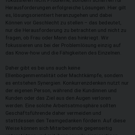
Herausforderungen erfolgreiche Lösungen. Hier gilt
es, lösungsorientiert heranzugehen und dabei
Können vor Geschlecht zu stellen – das bedeutet,
nur die Herausforderung zu betrachten und nicht zu
fragen, ob Frau oder Mann das hinkriegt. Wir
fokussieren uns bei der Problemlösung einzig auf
das Know-how und die Fähigkeiten des Einzelnen.
Daher gibt es bei uns auch keine
Ellenbogenmentalität oder Machtkämpfe, sondern
es entstehen Synergien. Konkurrenzdenken nutzt nur
der eigenen Person, während die Kundinnen und
Kunden oder das Ziel aus den Augen verloren
werden. Eine solche Arbeitsatmosphäre sollten
Geschäftsführende daher vermeiden und
stattdessen den Teamgedanken fördern. Auf diese
Weise können sich Mitarbeitende gegenseitig