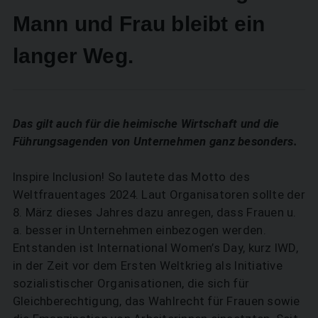
Mann und Frau bleibt ein
langer Weg.
Das gilt auch für die heimische Wirtschaft und die
Führungsagenden von Unternehmen ganz besonders.
Inspire Inclusion! So lautete das Motto des
Weltfrauentages 2024. Laut Organisatoren sollte der
8. März dieses Jahres dazu anregen, dass Frauen u.
a. besser in Unternehmen einbezogen werden.
Entstanden ist International Women’s Day, kurz IWD,
in der Zeit vor dem Ersten Weltkrieg als Initiative
sozialistischer Organisationen, die sich für
Gleichberechtigung, das Wahlrecht für Frauen sowie