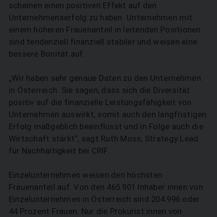
scheinen einen positiven Effekt auf den
Unternehmenserfolg zu haben. Unternehmen mit
einem höheren Frauenanteil in leitenden Positionen
sind tendenziell finanziell stabiler und weisen eine
bessere Bonität auf.
„Wir haben sehr genaue Daten zu den Unternehmen
in Österreich. Sie sagen, dass sich die Diversität
positiv auf die finanzielle Leistungsfähigkeit von
Unternehmen auswirkt, somit auch den langfristigen
Erfolg maßgeblich beeinflusst und in Folge auch die
Wirtschaft stärkt“, sagt Ruth Moss, Strategy Lead
für Nachhaltigkeit bei CRIF.
Einzelunternehmen weisen den höchsten
Frauenanteil auf. Von den 465.901 Inhaber:innen von
Einzelunternehmen in Österreich sind 204.996 oder
44 Prozent Frauen. Nur die Prokurist:innen von