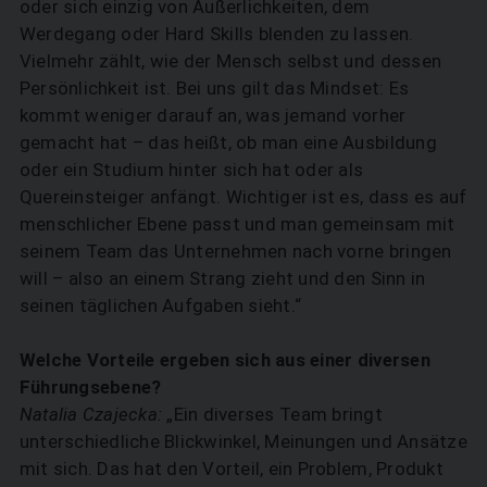
oder sich einzig von Äußerlichkeiten, dem
Werdegang oder Hard Skills blenden zu lassen.
Vielmehr zählt, wie der Mensch selbst und dessen
Persönlichkeit ist. Bei uns gilt das Mindset: Es
kommt weniger darauf an, was jemand vorher
gemacht hat – das heißt, ob man eine Ausbildung
oder ein Studium hinter sich hat oder als
Quereinsteiger anfängt. Wichtiger ist es, dass es auf
menschlicher Ebene passt und man gemeinsam mit
seinem Team das Unternehmen nach vorne bringen
will – also an einem Strang zieht und den Sinn in
seinen täglichen Aufgaben sieht.“
Welche Vorteile ergeben sich aus einer diversen
Führungsebene?
Natalia Czajecka:
„Ein diverses Team bringt
unterschiedliche Blickwinkel, Meinungen und Ansätze
mit sich. Das hat den Vorteil, ein Problem, Produkt