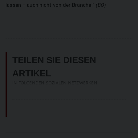
lassen – auch nicht von der Branche.“
(BO)
TEILEN SIE DIESEN
ARTIKEL
IN FOLGENDEN SOZIALEN NETZWERKEN