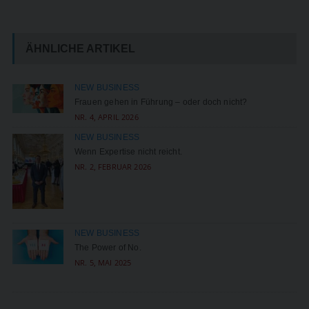
ÄHNLICHE ARTIKEL
NEW BUSINESS
Frauen gehen in Führung – oder doch nicht?
NR. 4, APRIL 2026
NEW BUSINESS
Wenn Expertise nicht reicht.
NR. 2, FEBRUAR 2026
NEW BUSINESS
The Power of No.
NR. 5, MAI 2025