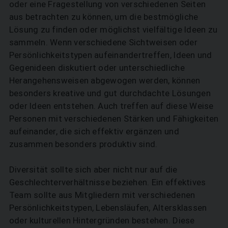
oder eine Fragestellung von verschiedenen Seiten
aus betrachten zu können, um die bestmögliche
Lösung zu finden oder möglichst vielfältige Ideen zu
sammeln. Wenn verschiedene Sichtweisen oder
Persönlichkeitstypen aufeinandertreffen, Ideen und
Gegenideen diskutiert oder unterschiedliche
Herangehensweisen abgewogen werden, können
besonders kreative und gut durchdachte Lösungen
oder Ideen entstehen. Auch treffen auf diese Weise
Personen mit verschiedenen Stärken und Fähigkeiten
aufeinander, die sich effektiv ergänzen und
zusammen besonders produktiv sind.
Diversität sollte sich aber nicht nur auf die
Geschlechterverhältnisse beziehen. Ein effektives
Team sollte aus Mitgliedern mit verschiedenen
Persönlichkeitstypen, Lebensläufen, Altersklassen
oder kulturellen Hintergründen bestehen. Diese