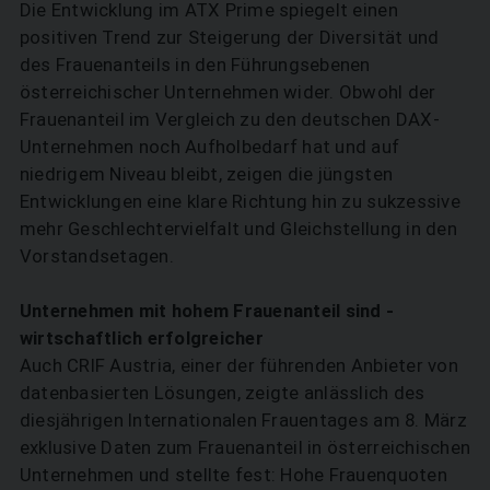
Die Entwicklung im ATX Prime spiegelt einen
positiven Trend zur Steigerung der Diversität und
des Frauenanteils in den Führungsebenen
österreichischer Unternehmen wider. Obwohl der
Frauenanteil im Vergleich zu den deutschen DAX-
Unternehmen noch Aufholbedarf hat und auf
niedrigem Niveau bleibt, zeigen die jüngsten
Entwicklungen eine klare Richtung hin zu sukzessive
mehr Geschlechtervielfalt und Gleichstellung in den
Vorstandsetagen.
Unternehmen mit hohem Frauenanteil sind ­
wirtschaftlich erfolgreicher
Auch CRIF Austria, einer der führenden Anbieter von
datenbasierten Lösungen, zeigte anlässlich des
diesjährigen Internationalen Frauentages am 8. März
exklusive Daten zum Frauenanteil in österreichischen
Unternehmen und stellte fest: Hohe Frauenquoten