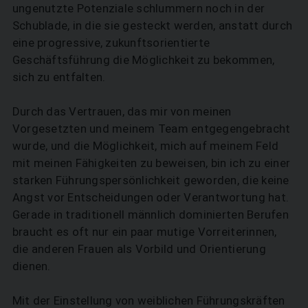
ungenutzte Potenziale schlummern noch in der
Schublade, in die sie gesteckt werden, anstatt durch
eine progressive, zukunftsorientierte
Geschäftsführung die Möglichkeit zu bekommen,
sich zu entfalten.
Durch das Vertrauen, das mir von meinen
Vorgesetzten und meinem Team entgegengebracht
wurde, und die Möglichkeit, mich auf meinem Feld
mit meinen Fähigkeiten zu beweisen, bin ich zu einer
starken Führungspersönlichkeit geworden, die keine
Angst vor Entscheidungen oder Verantwortung hat.
Gerade in traditionell männlich dominierten Berufen
braucht es oft nur ein paar mutige Vorreiterinnen,
die anderen Frauen als Vorbild und Orientierung
dienen.
Mit der Einstellung von weiblichen Führungskräften