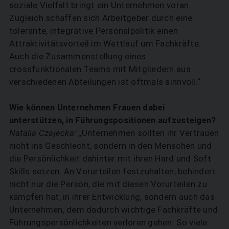
soziale Vielfalt bringt ein Unternehmen voran.
Zugleich schaffen sich Arbeitgeber durch eine
tolerante, integrative Personalpolitik einen
Attraktivitätsvorteil im Wettlauf um Fachkräfte.
Auch die Zusammenstellung eines
crossfunktionalen Teams mit Mitgliedern aus
verschiedenen Abteilungen ist oftmals sinnvoll.“
Wie können Unternehmen Frauen dabei
unterstützen, in Führungspositionen aufzusteigen?
Natalia Czajecka:
„Unternehmen sollten ihr Vertrauen
nicht ins Geschlecht, sondern in den Menschen und
die Persönlichkeit dahinter mit ihren Hard und Soft
Skills setzen. An Vorurteilen festzuhalten, behindert
nicht nur die Person, die mit diesen Vorurteilen zu
kämpfen hat, in ihrer Entwicklung, sondern auch das
Unternehmen, dem dadurch wichtige Fachkräfte und
Führungspersönlichkeiten verloren gehen. So viele