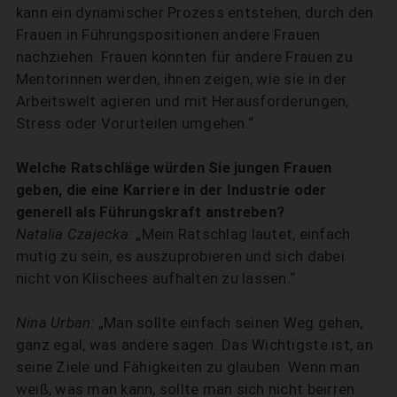
kann ein dynamischer Prozess entstehen, durch den
Frauen in Führungspositionen andere Frauen
nachziehen. Frauen könnten für andere Frauen zu
Mentorinnen werden, ihnen zeigen, wie sie in der
Arbeitswelt agieren und mit Herausforderungen,
Stress oder Vorurteilen umgehen.“
Welche Ratschläge würden Sie jungen Frauen
geben, die eine Karriere in der Industrie oder
generell als Führungskraft anstreben?
Natalia Czajecka:
„Mein Ratschlag lautet, einfach
mutig zu sein, es auszuprobieren und sich dabei
nicht von Klischees aufhalten zu lassen.“
Nina Urban:
„Man sollte einfach seinen Weg gehen,
ganz egal, was andere sagen. Das Wichtigste ist, an
seine Ziele und Fähigkeiten zu glauben. Wenn man
weiß, was man kann, sollte man sich nicht beirren