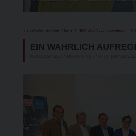
Sie befinden sich hier:
Home
|
NEW BUSINESS Innovations
|
NR
EIN WAHRLICH AUFREG
NEW BUSINESS INNOVATIONS - NR. 01, JÄNNER 202