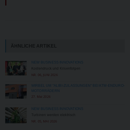
ÄHNLICHE ARTIKEL
NEW BUSINESS INNOVATIONS
Kostendruck und Krisenfolgen
NR. 06, JUNI 2026
WIRBEL UM "ALIBI-ZULASSUNGEN" BEI KTM-ENDURO-
MOTORRÄDERN
27. Mai 2026
NEW BUSINESS INNOVATIONS
Turbinen werden elektrisch
NR. 05, MAI 2026