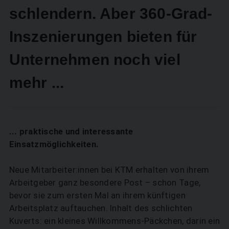
schlendern. Aber 360-Grad-
Inszenierungen bieten für
Unternehmen noch viel
mehr ...
... praktische und interessante
Einsatzmöglichkeiten.
Neue Mitarbeiter:innen bei KTM erhalten von ihrem
Arbeitgeber ganz besondere Post – schon Tage,
bevor sie zum ersten Mal an ihrem künftigen
Arbeitsplatz auftauchen. Inhalt des schlichten
Kuverts: ein kleines Willkommens-Päckchen, darin ein