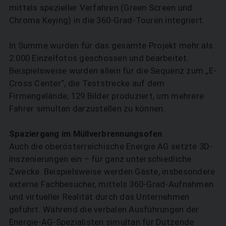
mittels spezieller Verfahren (Green Screen und
Chroma Keying) in die 360-Grad-Touren integriert.
In Summe wurden für das gesamte Projekt mehr als
2.000 Einzelfotos geschossen und bearbeitet.
Beispielsweise wurden allein für die Sequenz zum „E-
Cross Center“, die Teststrecke auf dem
Firmengelände, 129 Bilder produziert, um mehrere
Fahrer simultan darzustellen zu können.
Spaziergang im Müllverbrennungsofen
Auch die oberösterreichische Energie AG setzte 3D-
Inszenierungen ein – für ganz unterschiedliche
Zwecke. Beispielsweise werden Gäste, insbesondere
externe Fachbesucher, mittels 360-Grad-Aufnahmen
und virtueller Realität durch das Unternehmen
geführt. Während die verbalen Ausführungen der
Energie-AG-Spezialisten simultan für Dutzende