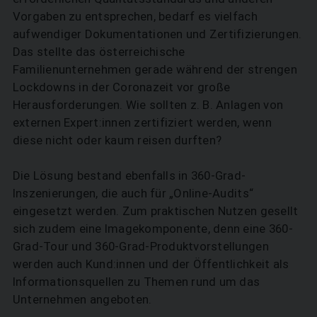
Vorgaben zu entsprechen, bedarf es vielfach
aufwendiger Dokumentationen und Zertifizierungen.
Das stellte das österreichische
Familienunternehmen gerade während der strengen
Lockdowns in der Coronazeit vor große
Herausforderungen. Wie sollten z. B. Anlagen von
externen Expert:innen zertifiziert werden, wenn
diese nicht oder kaum reisen durften?
Die Lösung bestand ebenfalls in 360-Grad-
Inszenierungen, die auch für „Online-Audits“
eingesetzt werden. Zum praktischen Nutzen gesellt
sich zudem eine Imagekomponente, denn eine 360-
Grad-Tour und 360-Grad-Produktvorstellungen
werden auch Kund:innen und der Öffentlichkeit als
Informationsquellen zu Themen rund um das
Unternehmen angeboten.