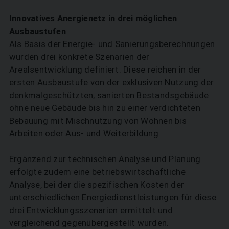
Innovatives Anergienetz in drei ­möglichen
Ausbaustufen
Als Basis der Energie- und Sanierungsberechnungen
wurden drei konkrete Szenarien der
Arealsentwicklung definiert. Diese reichen in der
ersten Ausbaustufe von der exklusiven Nutzung der
denkmalgeschützten, sanierten Bestands­gebäude
ohne neue Gebäude bis hin zu einer verdichteten
Bebauung mit Mischnutzung von Wohnen bis
Arbeiten oder Aus- und Weiterbildung.
Ergänzend zur technischen Analyse und Planung
erfolgte zudem eine betriebswirtschaftliche
Analyse, bei der die spezifischen Kosten der
unterschiedlichen Energiedienstleistungen für diese
drei Entwicklungsszenarien ermittelt und
vergleichend gegenübergestellt wurden.