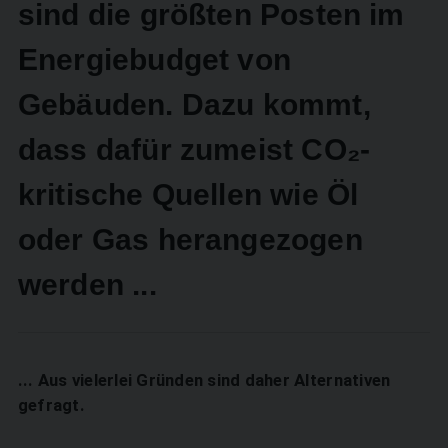
sind die größten Posten im
Energiebudget von
Gebäuden. Dazu kommt,
dass dafür zumeist CO₂-
kritische Quellen wie Öl
oder Gas herangezogen
werden ...
... Aus ­vielerlei Gründen sind daher Alternativen
gefragt.