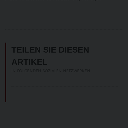
TEILEN SIE DIESEN
ARTIKEL
IN FOLGENDEN SOZIALEN NETZWERKEN