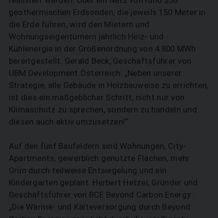
geothermischen Erdsonden, die jeweils 150 Meter in
die Erde führen, wird den Mietern und
Wohnungseigentümern jährlich Heiz- und
Kühlenergie in der Größenordnung von 4.800 MWh
SUCHEN
bereitgestellt. Gerald Beck, Geschäftsführer von
UBM Development Österreich: „Neben unserer
Strategie, alle Gebäude in Holzbauweise zu errichten,
ist dies ein maßgeblicher Schritt, nicht nur von
Klimaschutz zu sprechen, sondern zu handeln und
diesen auch aktiv umzusetzen!“
Auf den fünf Baufeldern sind Wohnungen, City-
Apartments, gewerblich genutzte Flächen, mehr
Grün durch teilweise Entsiegelung und ein
Kindergarten geplant. Herbert Hetzel, Gründer und
Geschäftsführer von BCE Beyond Carbon Energy:
„Die Wärme- und Kälteversorgung durch Beyond