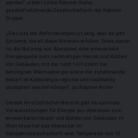
werden“, erklärt Ulrike Rabmer-Koller,
geschäftsführende Gesellschafterin der Rabmer
Gruppe.
„Die Liste der Anforderungen ist lang, aber es gibt
Systeme, die all diese Kriterien erfüllen. Eines davon
ist die Nutzung von Abwasser, eine erneuerbare
Energiequelle zum nachhaltigen Heizen und Kühlen
von Gebäuden, mit der rund 14 Prozent der
benötigten Wärmeenergie sowie der zunehmende
Bedarf an Kühlenergie regional und nachhaltig
produziert werden können“, so Rabmer-Koller.
Gerade im städtischen Bereich gibt es optimale
Voraussetzungen für Energie aus Abwasser zum
erneuerbaren Heizen und Kühlen von Gebäuden. In
Wien etwa hat das Abwasser im
Ganzjahresdurchschnitt eine Temperatur von 16