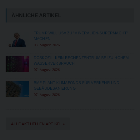
ÄHNLICHE ARTIKEL
TRUMP WILL USA ZU "MINERALIEN-SUPERMACHT"
MACHEN
08. August 2026
DOSKOZIL: KEIN RECHENZENTRUM BEI ZU HOHEM
WASSERVERBRAUCH
07. August 2026
BMF PLANT KLIMAFONDS FÜR VERKEHR UND
GEBÄUDESANIERUNG
07. August 2026
ALLE AKTUELLEN ARTIKEL »