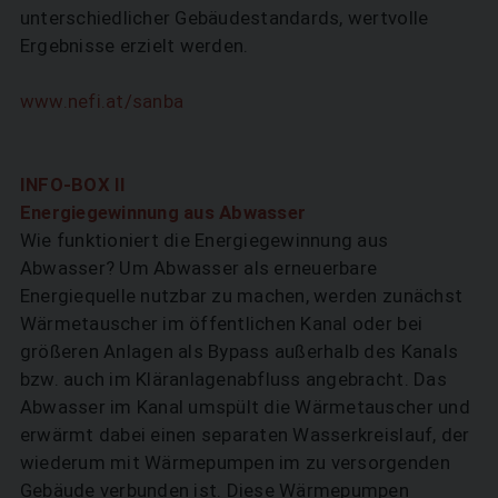
unterschiedlicher Gebäudestandards, wertvolle
Ergebnisse erzielt werden.
www.nefi.at/sanba
INFO-BOX II
Energiegewinnung aus Abwasser
Wie funktioniert die Energiegewinnung aus
Abwasser? Um Abwasser als erneuerbare
Energiequelle nutzbar zu machen, werden zunächst
Wärmetauscher im öffentlichen Kanal oder bei
größeren Anlagen als Bypass außerhalb des Kanals
bzw. auch im Kläranlagenabfluss angebracht. Das
Abwasser im Kanal umspült die Wärmetauscher und
erwärmt dabei einen separaten Wasserkreislauf, der
wiederum mit Wärmepumpen im zu versorgenden
Gebäude verbunden ist. Diese Wärmepumpen