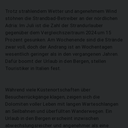
Trotz strahlendem Wetter und angenehmem Wind
stöhnen die Strandbad-Betreiber an der nördlichen
Adria: Im Juli ist die Zahl der Strandurlauber
gegenüber dem Vergleichszeitraum 2024 um 15
Prozent gesunken. Am Wochenende sind die Strände
zwar voll, doch der Andrang ist an Wochentagen
wesentlich geringer als in den vergangenen Jahren.
Dafür boomt der Urlaub in den Bergen, stellen
Touristiker in Italien fest.
Während viele Küstenortschaften über
Besucherrückgänge klagen, zeigen sich die
Dolomiten voller Leben mit langen Warteschlangen
an Seilbahnen und überfüllten Wanderwegen. Ein
Urlaub in den Bergen erscheint inzwischen
abwechslungsreicher und angenehmer als eine