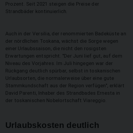
Prozent. Seit 2021 steigen die Preise der
Strandbäder kontinuierlich.
Auch in der Versilia, der renommierten Badeküste an
der nördlichen Toskana, wächst die Sorge wegen
einer Urlaubssaison, die nicht den rosigsten
Erwartungen entspricht. "Der Juni lief gut, auf dem
Niveau des Vorjahres. Im Juli hingegen war der
Rückgang deutlich spürbar, selbst in toskanischen
Urlaubsorten, die normalerweise über eine gute
Stammkundschaft aus der Region verfügen", erklärt
David Parenti, Inhaber des Strandbades Ernesta in
der toskanischen Nobelortschaft Viareggio.
Urlaubskosten deutlich