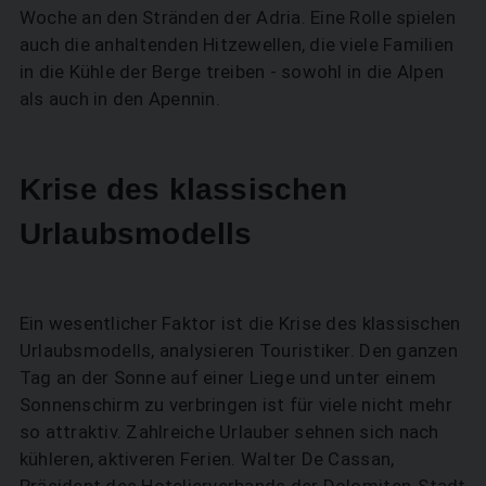
Woche an den Stränden der Adria. Eine Rolle spielen
auch die anhaltenden Hitzewellen, die viele Familien
in die Kühle der Berge treiben - sowohl in die Alpen
als auch in den Apennin.
Krise des klassischen
Urlaubsmodells
Ein wesentlicher Faktor ist die Krise des klassischen
Urlaubsmodells, analysieren Touristiker. Den ganzen
Tag an der Sonne auf einer Liege und unter einem
Sonnenschirm zu verbringen ist für viele nicht mehr
so attraktiv. Zahlreiche Urlauber sehnen sich nach
kühleren, aktiveren Ferien. Walter De Cassan,
Präsident des Hotelierverbands der Dolomiten-Stadt