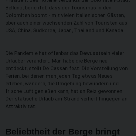
Belluno, berichtet, dass der Tourismus in den
Dolomiten boomt - mit vielen italienischen Gästen,
aber auch einer wachsenden Zahl von Touristen aus
USA, China, Südkorea, Japan, Thailand und Kanada.
Die Pandemie hat offenbar das Bewusstsein vieler
Urlauber verändert. Man habe die Berge neu
entdeckt, stellt De Cassan fest. Die Vorstellung von
Ferien, bei denen man jeden Tag etwas Neues
erleben, wandern, die Umgebung bewundern und
frische Luft genießen kann, hat an Reiz gewonnen.
Der statische Urlaub am Strand verliert hingegen an
Attraktivität.
Beliebtheit der Berge bringt