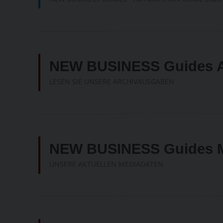
NEW BUSINESS Guides 
LESEN SIE UNSERE ARCHIVAUSGABEN
NEW BUSINESS Guides
UNSERE AKTUELLEN MEDIADATEN