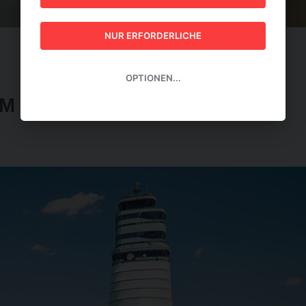
GUIDE 2026
NUR ERFORDERLICHE
OPTIONEN...
AM FLUGHAFEN