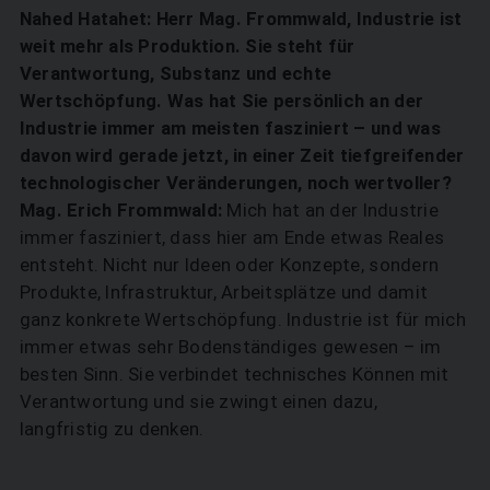
Nahed Hatahet: Herr Mag. Frommwald, Industrie ist
weit mehr als Produktion. Sie steht für
Verantwortung, Substanz und echte
Wertschöpfung. Was hat Sie persönlich an der
Industrie immer am meisten fasziniert – und was
davon wird gerade jetzt, in einer Zeit tiefgreifender
technologischer Veränderungen, noch wertvoller?
Mag. Erich Frommwald:
Mich hat an der Industrie
immer fasziniert, dass hier am Ende etwas Reales
entsteht. Nicht nur Ideen oder Konzepte, sondern
Produkte, Infrastruktur, Arbeitsplätze und damit
ganz konkrete Wertschöpfung. Industrie ist für mich
immer etwas sehr Bodenständiges gewesen – im
besten Sinn. Sie verbindet technisches Können mit
Verantwortung und sie zwingt einen dazu,
langfristig zu denken.