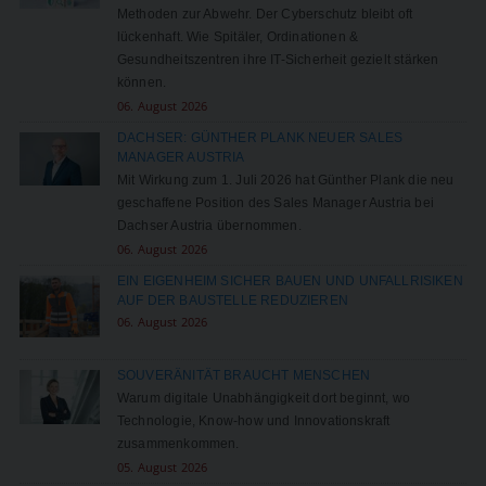
Methoden zur Abwehr. Der Cyberschutz bleibt oft
lückenhaft. Wie Spitäler, Ordinationen &
Gesundheitszentren ihre IT-Sicherheit gezielt stärken
können.
06. August 2026
DACHSER: GÜNTHER PLANK NEUER SALES
MANAGER AUSTRIA
Mit Wirkung zum 1. Juli 2026 hat Günther Plank die neu
geschaffene Position des Sales Manager Austria bei
Dachser Austria übernommen.
06. August 2026
EIN EIGENHEIM SICHER BAUEN UND UNFALLRISIKEN
AUF DER BAUSTELLE REDUZIEREN
06. August 2026
SOUVERÄNITÄT BRAUCHT MENSCHEN
Warum digitale Unabhängigkeit dort beginnt, wo
Technologie, Know-how und Innovationskraft
zusammenkommen.
05. August 2026