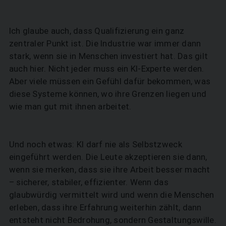
Ich glaube auch, dass Qualifizierung ein ganz
zentraler Punkt ist. Die Industrie war immer dann
stark, wenn sie in Menschen investiert hat. Das gilt
auch hier. Nicht jeder muss ein KI-Experte werden.
Aber viele müssen ein Gefühl dafür bekommen, was
diese Systeme können, wo ihre Grenzen liegen und
wie man gut mit ihnen arbeitet.
Und noch etwas: KI darf nie als Selbstzweck
eingeführt werden. Die Leute akzeptieren sie dann,
wenn sie merken, dass sie ihre Arbeit besser macht
– sicherer, stabiler, effizienter. Wenn das
glaubwürdig vermittelt wird und wenn die Menschen
erleben, dass ihre Erfahrung weiterhin zählt, dann
entsteht nicht Bedrohung, sondern Gestaltungswille.