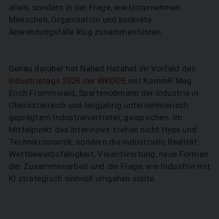
allein, sondern in der Frage, wie Unternehmen
Menschen, Organisation und konkrete
Anwendungsfälle klug zusammenführen.
Genau darüber hat Nahed Hatahet im Vorfeld des
Industrietags 2026 der WKOOE
mit KommR Mag.
Erich Frommwald, Spartenobmann der Industrie in
Oberösterreich und langjährig unternehmerisch
geprägtem Industrievertreter, gesprochen. Im
Mittelpunkt des Interviews stehen nicht Hype und
Technikromantik, sondern die industrielle Realität:
Wettbewerbsfähigkeit, Verantwortung, neue Formen
der Zusammenarbeit und die Frage, wie Industrie mit
KI strategisch sinnvoll umgehen sollte.