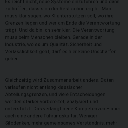
Es reicht nicht, neue Systeme einzuführen und dann
zu hoffen, dass sich der Rest schon ergibt. Man
muss klar sagen, wo KI unterstützen soll, wo ihre
Grenzen liegen und wer am Ende die Verantwortung
trägt. Und da bin ich sehr klar: Die Verantwortung
muss beim Menschen bleiben. Gerade in der
Industrie, wo es um Qualität, Sicherheit und
Verlässlichkeit geht, darf es hier keine Unschärfen
geben.
Gleichzeitig wird Zusammenarbeit anders. Daten
verlaufen nicht entlang klassischer
Abteilungsgrenzen, und viele Entscheidungen
werden stärker vorbereitet, analysiert und
unterstützt. Das verlangt neue Kompetenzen – aber
auch eine andere Führungskultur. Weniger
Silodenken, mehr gemeinsames Verständnis, mehr