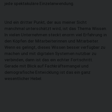
jede spektakuläre Einzelanwendung.
Und ein dritter Punkt, der aus meiner Sicht
manchmal unterschätzt wird, ist das Thema Wissen.
SUCHEN
In vielen Unternehmen steckt enorm viel Erfahrung in
den Köpfen der Mitarbeiterinnen und Mitarbeiter.
Wenn es gelingt, dieses Wissen besser verfügbar zu
machen und mit digitalen Systemen nutzbar zu
verbinden, dann ist das ein echter Fortschritt.
Gerade mit Blick auf Fachkräftemangel und
demografische Entwicklung ist das ein ganz
wesentlicher Hebel.