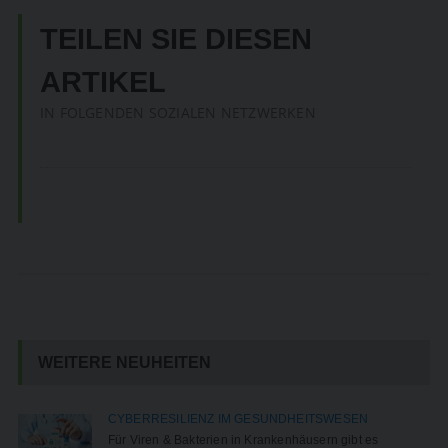
TEILEN SIE DIESEN
ARTIKEL
IN FOLGENDEN SOZIALEN NETZWERKEN
WEITERE NEUHEITEN
CYBERRESILIENZ IM GESUNDHEITSWESEN
Für Viren & Bakterien in Krankenhäusern gibt es