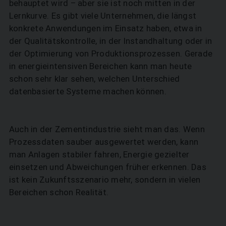
behauptet wird – aber sie ist noch mitten in der
Lernkurve. Es gibt viele Unternehmen, die längst
konkrete Anwendungen im Einsatz haben, etwa in
der Qualitätskontrolle, in der Instandhaltung oder in
der Optimierung von Produktionsprozessen. Gerade
in energieintensiven Bereichen kann man heute
schon sehr klar sehen, welchen Unterschied
datenbasierte Systeme machen können.
Auch in der Zementindustrie sieht man das. Wenn
Prozessdaten sauber ausgewertet werden, kann
man Anlagen stabiler fahren, Energie gezielter
einsetzen und Abweichungen früher erkennen. Das
ist kein Zukunftsszenario mehr, sondern in vielen
Bereichen schon Realität.