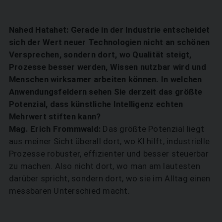
Nahed Hatahet: Gerade in der Industrie entscheidet
sich der Wert neuer Technologien nicht an schönen
Versprechen, sondern dort, wo Qualität steigt,
Prozesse besser werden, Wissen nutzbar wird und
Menschen wirksamer arbeiten können. In welchen
Anwendungsfeldern sehen Sie derzeit das größte
Potenzial, dass künstliche Intelligenz echten
Mehrwert stiften kann?
Mag. Erich Frommwald:
Das größte Potenzial liegt
aus meiner Sicht überall dort, wo KI hilft, industrielle
Prozesse robuster, effizienter und besser steuerbar
zu machen. Also nicht dort, wo man am lautesten
darüber spricht, sondern dort, wo sie im Alltag einen
messbaren Unterschied macht.