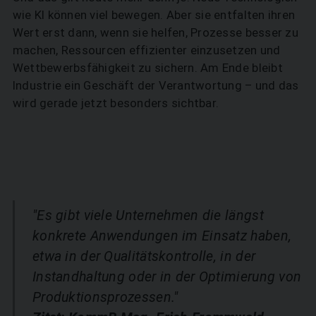
wie KI können viel bewegen. Aber sie entfalten ihren
Wert erst dann, wenn sie helfen, Prozesse besser zu
machen, Ressourcen effizienter einzusetzen und
Wettbewerbsfähigkeit zu sichern. Am Ende bleibt
Industrie ein Geschäft der Verantwortung – und das
wird gerade jetzt besonders sichtbar.
"Es gibt viele Unternehmen die längst
konkrete Anwendungen im Einsatz haben,
etwa in der Qualitätskontrolle, in der
Instandhaltung oder in der Optimierung von
Produktionsprozessen."