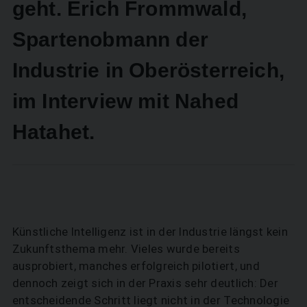
geht. Erich Frommwald,
Spartenobmann der
Industrie in Oberösterreich,
im Interview mit Nahed
Hatahet.
Künstliche Intelligenz ist in der Industrie längst kein
Zukunftsthema mehr. Vieles wurde bereits
ausprobiert, manches erfolgreich pilotiert, und
dennoch zeigt sich in der Praxis sehr deutlich: Der
entscheidende Schritt liegt nicht in der Technologie