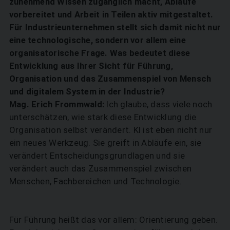
zunehmend Wissen zugänglich macht, Abläufe
vorbereitet und Arbeit in Teilen aktiv mitgestaltet.
Für Industrieunternehmen stellt sich damit nicht nur
eine technologische, sondern vor allem eine
organisatorische Frage. Was bedeutet diese
Entwicklung aus Ihrer Sicht für Führung,
Organisation und das Zusammenspiel von Mensch
und digitalem System in der Industrie?
Mag. Erich Frommwald:
Ich glaube, dass viele noch
unterschätzen, wie stark diese Entwicklung die
Organisation selbst verändert. KI ist eben nicht nur
ein neues Werkzeug. Sie greift in Abläufe ein, sie
verändert Entscheidungsgrundlagen und sie
verändert auch das Zusammenspiel zwischen
Menschen, Fachbereichen und Technologie.
Für Führung heißt das vor allem: Orientierung geben.