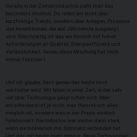
Gerade in der Zementindustrie sieht man das
besonders deutlich. Da reden wir nicht über
kurzfristige Trends, sondern über Anlagen, Prozesse
und Investitionen, die auf Jahrzehnte ausgelegt
sind. Gleichzeitig ist das ein Bereich mit hohen
Anforderungen an Qualität, Energieeffizienz und
Verlässlichkeit. Genau diese Mischung hat mich
immer fasziniert.
Und ich glaube, dass genau das heute noch
wertvoller wird. Wir leben in einer Zeit, in der sehr
viel über Technologie gesprochen wird. Aber
entscheidend ist ja nicht, was theoretisch alles
möglich ist, sondern was in der Praxis wirklich
funktioniert. Die Industrie war immer dann stark,
wenn sie Innovation mit Substanz verbunden hat.
Und das gilt heute mehr denn je. Neue Technologien