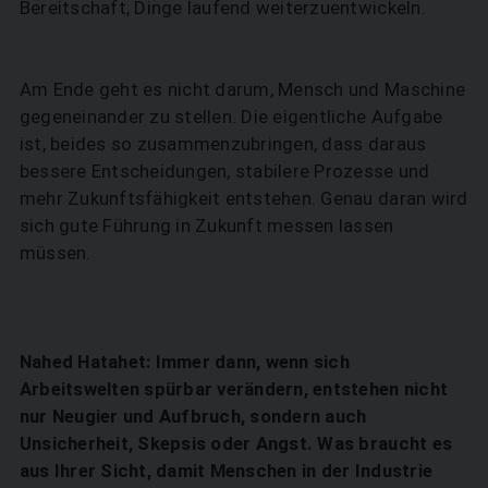
Bereitschaft, Dinge laufend weiterzuentwickeln.
Am Ende geht es nicht darum, Mensch und Maschine
gegeneinander zu stellen. Die eigentliche Aufgabe
ist, beides so zusammenzubringen, dass daraus
bessere Entscheidungen, stabilere Prozesse und
mehr Zukunftsfähigkeit entstehen. Genau daran wird
sich gute Führung in Zukunft messen lassen
müssen.
Nahed Hatahet: Immer dann, wenn sich
Arbeitswelten spürbar verändern, entstehen nicht
nur Neugier und Aufbruch, sondern auch
Unsicherheit, Skepsis oder Angst. Was braucht es
aus Ihrer Sicht, damit Menschen in der Industrie