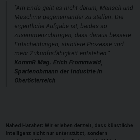
"Am Ende geht es nicht darum, Mensch und
Maschine gegeneinander zu stellen. Die
eigentliche Aufgabe ist, beides so
zusammenzubringen, dass daraus bessere
Entscheidungen, stabilere Prozesse und
mehr Zukunftsfähigkeit entstehen."
KommR Mag. Erich Frommwald,
Spartenobmann der Industrie in
Oberösterreich
Nahed Hatahet: Wir erleben derzeit, dass künstliche
Intelligenz nicht nur unterstützt, sondern