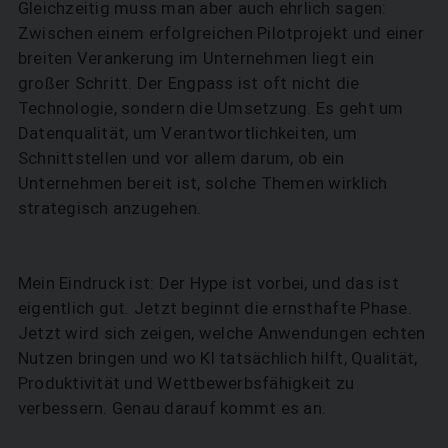
Gleichzeitig muss man aber auch ehrlich sagen:
Zwischen einem erfolgreichen Pilotprojekt und einer
breiten Verankerung im Unternehmen liegt ein
großer Schritt. Der Engpass ist oft nicht die
Technologie, sondern die Umsetzung. Es geht um
Datenqualität, um Verantwortlichkeiten, um
Schnittstellen und vor allem darum, ob ein
Unternehmen bereit ist, solche Themen wirklich
strategisch anzugehen.
Mein Eindruck ist: Der Hype ist vorbei, und das ist
eigentlich gut. Jetzt beginnt die ernsthafte Phase.
Jetzt wird sich zeigen, welche Anwendungen echten
Nutzen bringen und wo KI tatsächlich hilft, Qualität,
Produktivität und Wettbewerbsfähigkeit zu
verbessern. Genau darauf kommt es an.