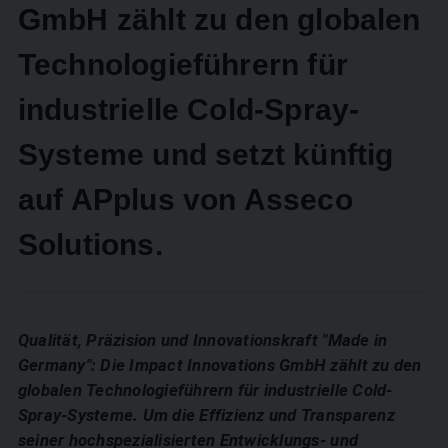
GmbH zählt zu den globalen
Technologieführern für
industrielle Cold-Spray-
Systeme und setzt künftig
auf APplus von Asseco
Solutions.
Qualität, Präzision und Innovationskraft "Made in
Germany": Die Impact Innovations GmbH zählt zu den
globalen Technologieführern für industrielle Cold-
Spray-Systeme. Um die Effizienz und Transparenz
seiner hochspezialisierten Entwicklungs- und