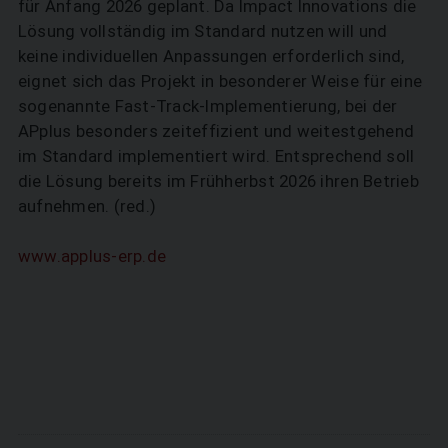
für Anfang 2026 geplant. Da Impact Innovations die
Lösung vollständig im Standard nutzen will und
keine individuellen Anpassungen erforderlich sind,
eignet sich das Projekt in besonderer Weise für eine
sogenannte Fast-Track-Implementierung, bei der
APplus besonders zeiteffizient und weitestgehend
im Standard implementiert wird. Entsprechend soll
die Lösung bereits im Frühherbst 2026 ihren Betrieb
aufnehmen. (red.)
www.applus-erp.de