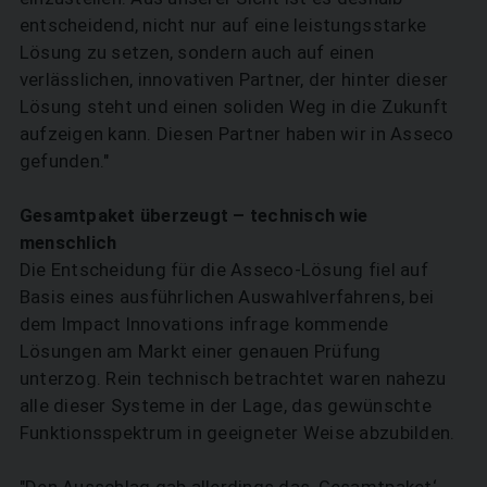
entscheidend, nicht nur auf eine leistungsstarke
Lösung zu setzen, sondern auch auf einen
verlässlichen, innovativen Partner, der hinter dieser
Lösung steht und einen soliden Weg in die Zukunft
aufzeigen kann. Diesen Partner haben wir in Asseco
gefunden."
Gesamtpaket überzeugt – technisch wie
menschlich
Die Entscheidung für die Asseco-Lösung fiel auf
Basis eines ausführlichen Auswahlverfahrens, bei
dem Impact Innovations infrage kommende
Lösungen am Markt einer genauen Prüfung
unterzog. Rein technisch betrachtet waren nahezu
alle dieser Systeme in der Lage, das gewünschte
Funktionsspektrum in geeigneter Weise abzubilden.
"Den Ausschlag gab allerdings das ‚Gesamtpaket‘,