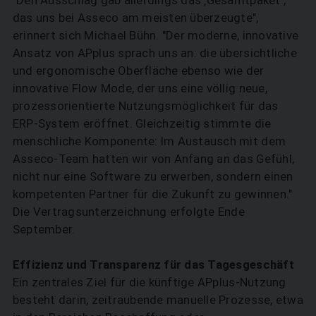
das uns bei Asseco am meisten überzeugte",
erinnert sich Michael Bühn. "Der moderne, innovative
Ansatz von APplus sprach uns an: die übersichtliche
und ergonomische Oberfläche ebenso wie der
innovative Flow Mode, der uns eine völlig neue,
prozessorientierte Nutzungsmöglichkeit für das
ERP-System eröffnet. Gleichzeitig stimmte die
menschliche Komponente: Im Austausch mit dem
Asseco-Team hatten wir von Anfang an das Gefühl,
nicht nur eine Software zu erwerben, sondern einen
kompetenten Partner für die Zukunft zu gewinnen."
Die Vertragsunterzeichnung erfolgte Ende
September.
Effizienz und Transparenz für das Tagesgeschäft
Ein zentrales Ziel für die künftige APplus-Nutzung
SUCHEN
besteht darin, zeitraubende manuelle Prozesse, etwa