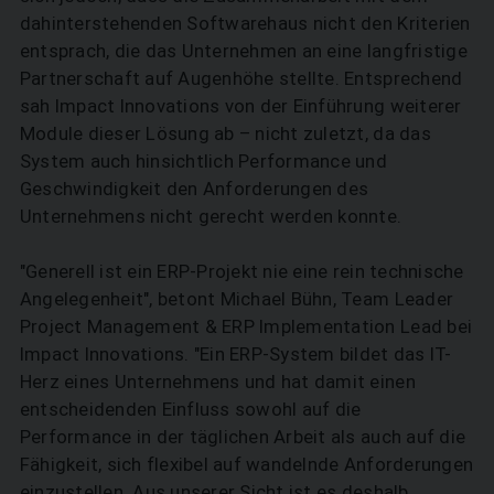
dahinterstehenden Softwarehaus nicht den Kriterien
entsprach, die das Unternehmen an eine langfristige
Partnerschaft auf Augenhöhe stellte. Entsprechend
sah Impact Innovations von der Einführung weiterer
Module dieser Lösung ab – nicht zuletzt, da das
System auch hinsichtlich Performance und
Geschwindigkeit den Anforderungen des
Unternehmens nicht gerecht werden konnte.
"Generell ist ein ERP-Projekt nie eine rein technische
Angelegenheit", betont Michael Bühn, Team Leader
Project Management & ERP Implementation Lead bei
Impact Innovations. "Ein ERP-System bildet das IT-
Herz eines Unternehmens und hat damit einen
entscheidenden Einfluss sowohl auf die
Performance in der täglichen Arbeit als auch auf die
Fähigkeit, sich flexibel auf wandelnde Anforderungen
einzustellen. Aus unserer Sicht ist es deshalb