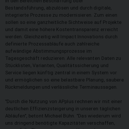
in den Bereichen Beschaffung oder
Bestandsführung, abzulösen und durch digitale,
integrierte Prozesse zu modernisieren. Zum einen
sollen so eine ganzheitliche Sichtweise auf Projekte
und damit eine höhere Kostentransparenz erreicht
werden. Gleichzeitig will Impact Innovations durch
definierte Prozessabläufe auch zahlreiche
aufwändige Abstimmungsprozesse im
Tagesgeschäft reduzieren. Alle relevanten Daten zu
Stücklisten, Varianten, Qualitätssicherung und
Service liegen künftig zentral in einem System vor
und ermöglichen so eine belastbare Planung, saubere
Rückmeldungen und verlässliche Terminaussagen.
"Durch die Nutzung von APplus rechnen wir mit einer
deutlichen Effizienzsteigerung in unseren täglichen
Abläufen", betont Michael Bühn. "Das wiederum wird
uns dringend benötigte Kapazitäten verschaffen,