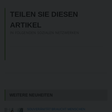
TEILEN SIE DIESEN
ARTIKEL
IN FOLGENDEN SOZIALEN NETZWERKEN
WEITERE NEUHEITEN
SOUVERÄNITÄT BRAUCHT MENSCHEN