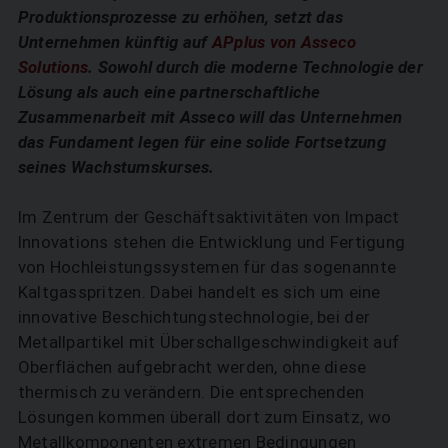
Produktionsprozesse zu erhöhen, setzt das
Unternehmen künftig auf
APplus von Asseco
Solutions
. Sowohl durch die moderne Technologie der
Lösung als auch eine partnerschaftliche
Zusammenarbeit mit Asseco will das Unternehmen
das Fundament legen für eine solide Fortsetzung
seines Wachstumskurses.
Im Zentrum der Geschäftsaktivitäten von Impact
Innovations stehen die Entwicklung und Fertigung
von Hochleistungssystemen für das sogenannte
Kaltgasspritzen. Dabei handelt es sich um eine
innovative Beschichtungstechnologie, bei der
Metallpartikel mit Überschallgeschwindigkeit auf
Oberflächen aufgebracht werden, ohne diese
thermisch zu verändern. Die entsprechenden
Lösungen kommen überall dort zum Einsatz, wo
Metallkomponenten extremen Bedingungen