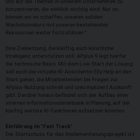
uns auf die Themen in unserem Unternehmen zu
konzentrieren, die wirklich wichtig sind. Nur so
können wir es schaffen, unseren soliden
Wachstumskurs mit unseren bestehenden
Ressourcen weiter fortzuführen."
Eine Zielsetzung, die künftig auch künstliche
Intelligenz unterstützen soll. APplus 9 legt hierfür
die technische Basis. Mit dem Live-Start der Lösung
soll auch die virtuelle KI-Assistentin Elly Help an den
Start gehen, die Mitarbeitenden bei Fragen zur
APplus-Nutzung schnell und unkompliziert Auskunft
gibt. Darüber hinaus befindet sich der Aufbau einer
internen Informationsdatenbank in Planung, auf der
künftig weitere KI-Funktionen aufsetzen könnten.
Einführung im "Fast Track"
Der Startschuss für das Implementierungsprojekt ist