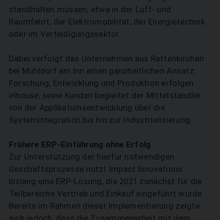
standhalten müssen, etwa in der Luft- und
Raumfahrt, der Elektromobilität, der Energietechnik
oder im Verteidigungssektor.
Dabei verfolgt das Unternehmen aus Rattenkirchen
bei Mühldorf am Inn einen ganzheitlichen Ansatz:
Forschung, Entwicklung und Produktion erfolgen
inhouse; seine Kunden begleitet der Mittelständler
von der Applikationsentwicklung über die
Systemintegration bis hin zur Industrialisierung.
Frühere ERP-Einführung ohne Erfolg
Zur Unterstützung der hierfür notwendigen
Geschäftsprozesse nutzt Impact Innovations
bislang eine ERP-Lösung, die 2021 zunächst für die
Teilbereiche Vertrieb und Einkauf eingeführt wurde.
Bereits im Rahmen dieser Implementierung zeigte
sich jedoch, dass die Zusammenarbeit mit dem