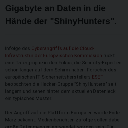
Gigabyte an Daten in die
Hände der "ShinyHunters".
Infolge des
Cyberangriffs auf die Cloud-
Infrastruktur der Europäischen Kommission
rückt
eine Tätergruppe in den Fokus, die Security-Experten
schon länger auf dem Schirm haben. Forscher des
europäischen IT-Sicherheitsherstellers
ESET
beobachten die Hacker-Gruppe "ShinyHunters" seit
langem und sehen hinter dem aktuellen Datenleck
ein typisches Muster.
Der Angriff auf die Plattform Europa.eu wurde Ende
März bekannt. Medienberichten zufolge sollen dabei
große Datenmengen entwendet worden sein. Für