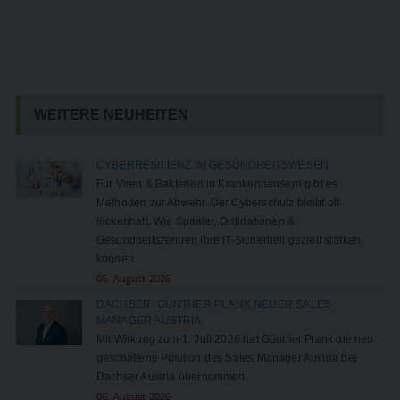
WEITERE NEUHEITEN
CYBERRESILIENZ IM GESUNDHEITSWESEN
Für Viren & Bakterien in Krankenhäusern gibt es
Methoden zur Abwehr. Der Cyberschutz bleibt oft
lückenhaft. Wie Spitäler, Ordinationen &
Gesundheitszentren ihre IT-Sicherheit gezielt stärken
können.
06. August 2026
DACHSER: GÜNTHER PLANK NEUER SALES
MANAGER AUSTRIA
Mit Wirkung zum 1. Juli 2026 hat Günther Plank die neu
geschaffene Position des Sales Manager Austria bei
Dachser Austria übernommen.
06. August 2026