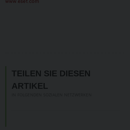
www.eset.com
TEILEN SIE DIESEN
ARTIKEL
IN FOLGENDEN SOZIALEN NETZWERKEN