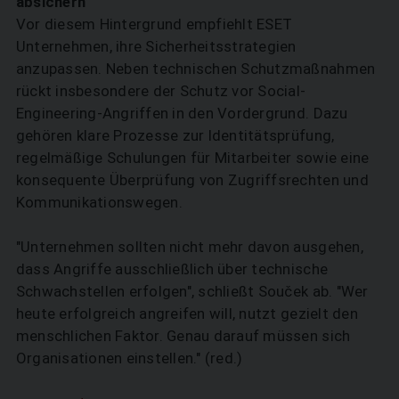
absichern
SUCHEN
Vor diesem Hintergrund empfiehlt ESET
Unternehmen, ihre Sicherheitsstrategien
anzupassen. Neben technischen Schutzmaßnahmen
rückt insbesondere der Schutz vor Social-
Engineering-Angriffen in den Vordergrund. Dazu
gehören klare Prozesse zur Identitätsprüfung,
regelmäßige Schulungen für Mitarbeiter sowie eine
konsequente Überprüfung von Zugriffsrechten und
Kommunikationswegen.
"Unternehmen sollten nicht mehr davon ausgehen,
dass Angriffe ausschließlich über technische
Schwachstellen erfolgen", schließt Souček ab. "Wer
heute erfolgreich angreifen will, nutzt gezielt den
menschlichen Faktor. Genau darauf müssen sich
Organisationen einstellen." (red.)