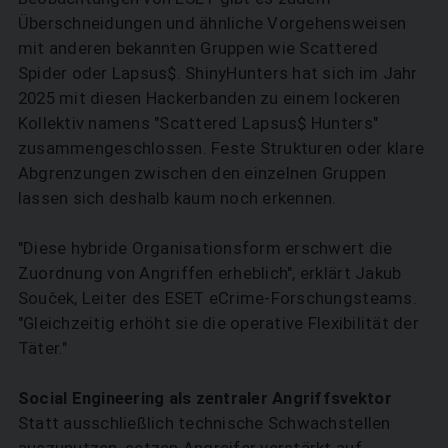
Überschneidungen und ähnliche Vorgehensweisen
mit anderen bekannten Gruppen wie Scattered
Spider oder Lapsus$. ShinyHunters hat sich im Jahr
2025 mit diesen Hackerbanden zu einem lockeren
Kollektiv namens "Scattered Lapsus$ Hunters"
zusammengeschlossen. Feste Strukturen oder klare
Abgrenzungen zwischen den einzelnen Gruppen
lassen sich deshalb kaum noch erkennen.
"Diese hybride Organisationsform erschwert die
Zuordnung von Angriffen erheblich", erklärt Jakub
Souček, Leiter des ESET eCrime-Forschungsteams.
"Gleichzeitig erhöht sie die operative Flexibilität der
Täter."
Social Engineering als zentraler Angriffsvektor
Statt ausschließlich technische Schwachstellen