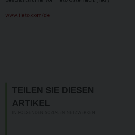
SUCHEN
www.tieto.com/de
TEILEN SIE DIESEN
ARTIKEL
IN FOLGENDEN SOZIALEN NETZWERKEN