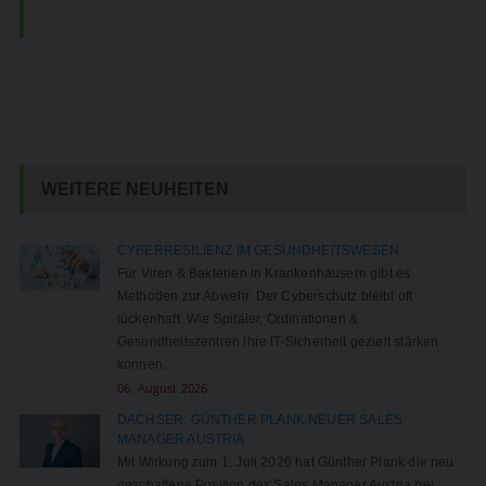
WEITERE NEUHEITEN
CYBERRESILIENZ IM GESUNDHEITSWESEN
Für Viren & Bakterien in Krankenhäusern gibt es
Methoden zur Abwehr. Der Cyberschutz bleibt oft
lückenhaft. Wie Spitäler, Ordinationen &
Gesundheitszentren ihre IT-Sicherheit gezielt stärken
können.
06. August 2026
DACHSER: GÜNTHER PLANK NEUER SALES
MANAGER AUSTRIA
Mit Wirkung zum 1. Juli 2026 hat Günther Plank die neu
geschaffene Position des Sales Manager Austria bei