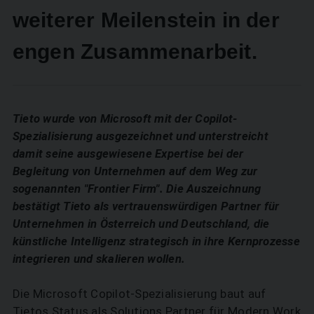
weiterer Meilenstein in der
engen Zusammenarbeit.
Tieto wurde von Microsoft mit der Copilot-
Spezialisierung ausgezeichnet und unterstreicht
damit seine ausgewiesene Expertise bei der
Begleitung von Unternehmen auf dem Weg zur
sogenannten "Frontier Firm". Die Auszeichnung
bestätigt Tieto als vertrauenswürdigen Partner für
Unternehmen in Österreich und Deutschland, die
künstliche Intelligenz strategisch in ihre Kernprozesse
integrieren und skalieren wollen.
Die Microsoft Copilot-Spezialisierung baut auf
Tietos Status als Solutions Partner für Modern Work