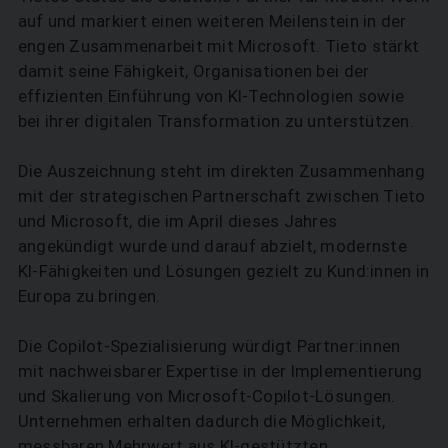
auf und markiert einen weiteren Meilenstein in der
engen Zusammenarbeit mit Microsoft. Tieto stärkt
damit seine Fähigkeit, Organisationen bei der
effizienten Einführung von KI-Technologien sowie
bei ihrer digitalen Transformation zu unterstützen.
Die Auszeichnung steht im direkten Zusammenhang
mit der strategischen Partnerschaft zwischen Tieto
und Microsoft, die im April dieses Jahres
angekündigt wurde und darauf abzielt, modernste
KI-Fähigkeiten und Lösungen gezielt zu Kund:innen in
Europa zu bringen.
Die Copilot-Spezialisierung würdigt Partner:innen
mit nachweisbarer Expertise in der Implementierung
und Skalierung von Microsoft-Copilot-Lösungen.
Unternehmen erhalten dadurch die Möglichkeit,
messbaren Mehrwert aus KI-gestützten