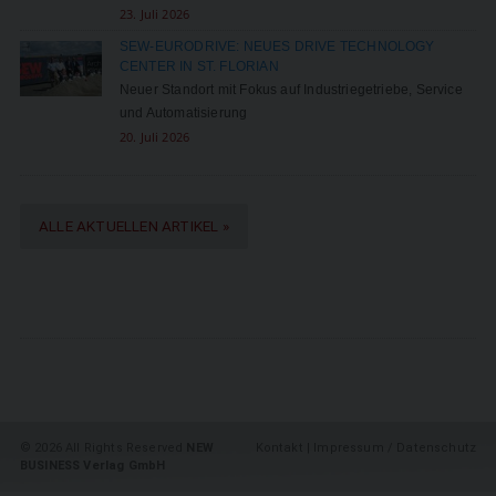
23. Juli 2026
SEW-EURODRIVE: NEUES DRIVE TECHNOLOGY
CENTER IN ST. FLORIAN
Neuer Standort mit Fokus auf Industriegetriebe, Service
und Automatisierung
20. Juli 2026
ALLE AKTUELLEN ARTIKEL »
©
2026 All Rights Reserved
NEW
Kontakt
|
Impressum / Datenschutz
BUSINESS Verlag GmbH