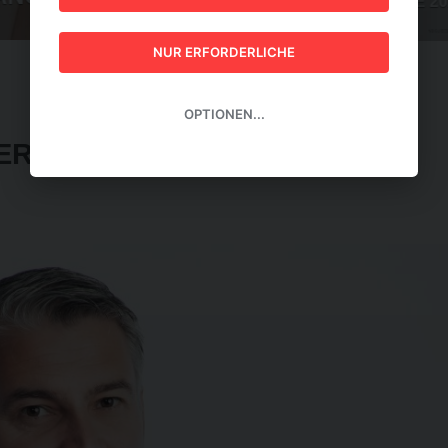
GUIDE 2026
NUR ERFORDERLICHE
OPTIONEN...
ERIESPEICHER