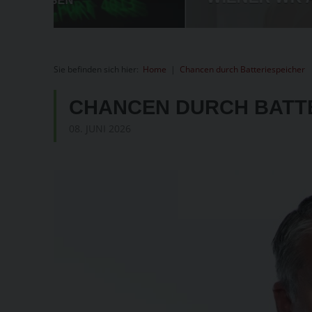
Sie befinden sich hier:
Home
|
Chancen durch Batteriespeicher
CHANCEN DURCH BATT
08. JUNI 2026