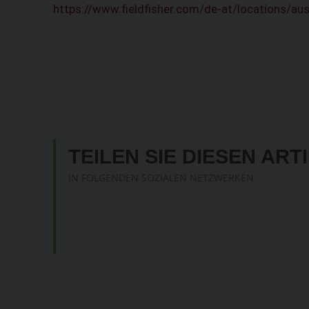
https://www.fieldfisher.com/de-at/locations/aus
TEILEN SIE DIESEN ART
IN FOLGENDEN SOZIALEN NETZWERKEN