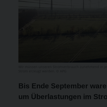
Wir müssen unseren Stromverbrauch zunehmend in jen
Strom erzeugt werden. © APG
Bis Ende September waren 
um Überlastungen im Stro