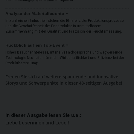
Analyse der Materialfeuchte »
In zahlreichen Industrien stehen die Effizienz der Produktionsprozesse
und die Beschaffenheit der Endprodukte in unmittelbarem
Zusammenhang mit der Qualität und Präzision der Feuchtemessung.
Rückblick auf ein Top-Event »
Hohes Besucherinteresse, intensive Fachgespräche und wegweisende
Technologie-Neuheiten für mehr Wirtschaftlichkeit und Effizienz bei der
Produktherstellung:
Freuen Sie sich auf weitere spannende und innovative
Storys und Schwerpunkte in dieser 48-seitigen Ausgabe!
In dieser Ausgabe lesen Sie u.a.:
Liebe Leserinnen und Leser!