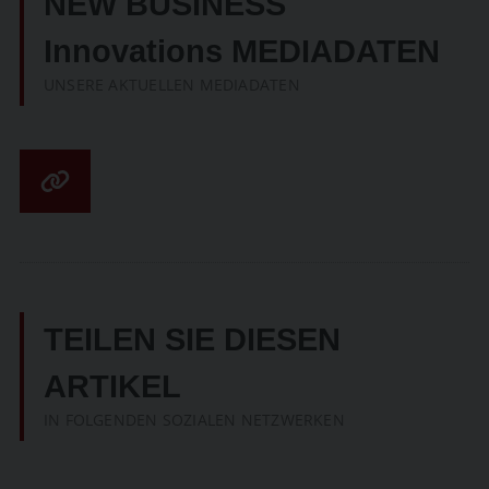
NEW BUSINESS
Innovations MEDIADATEN
UNSERE AKTUELLEN MEDIADATEN
TEILEN SIE DIESEN
ARTIKEL
IN FOLGENDEN SOZIALEN NETZWERKEN