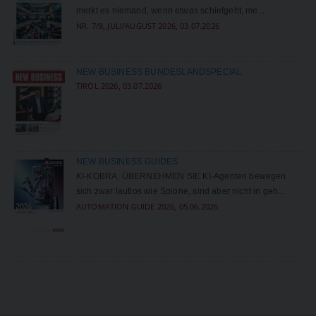
merkt es niemand, wenn etwas schiefgeht, me...
NR. 7/8, JULI/AUGUST 2026, 03.07.2026
NEW BUSINESS BUNDESLANDSPECIAL
TIROL 2026, 03.07.2026
NEW BUSINESS GUIDES
KI-KOBRA, ÜBERNEHMEN SIE KI-Agenten bewegen
sich zwar lautlos wie Spione, sind aber nicht in ­geh...
AUTOMATION GUIDE 2026, 05.06.2026