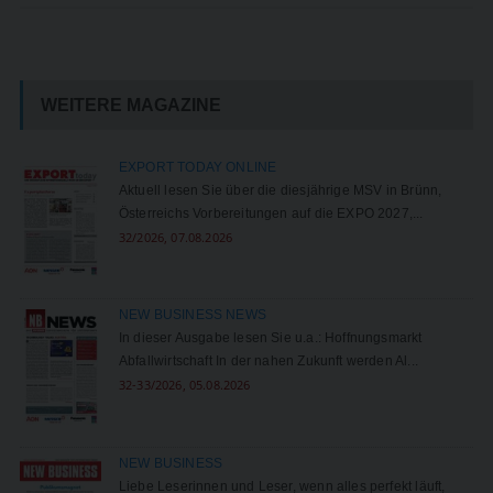
WEITERE MAGAZINE
EXPORT TODAY ONLINE
Aktuell lesen Sie über die diesjährige MSV in Brünn,
Österreichs Vorbereitungen auf die EXPO 2027,...
32/2026, 07.08.2026
NEW BUSINESS NEWS
In dieser Ausgabe lesen Sie u.a.: Hoffnungsmarkt
Abfallwirtschaft In der nahen Zukunft werden Al...
32-33/2026, 05.08.2026
NEW BUSINESS
Liebe Leserinnen und Leser, wenn alles perfekt läuft,