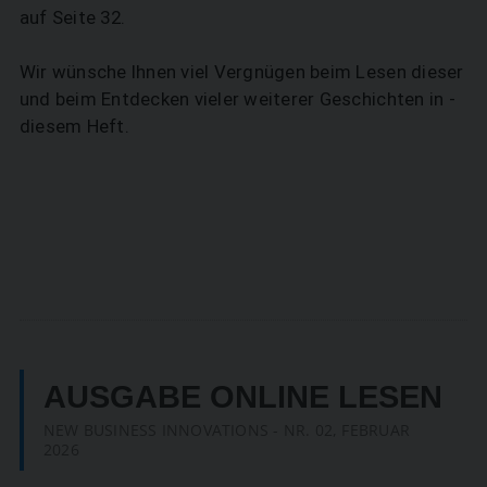
auf Seite 32.
Wir wünsche Ihnen viel Vergnügen beim Lesen dieser
und beim Entdecken vieler weiterer Geschichten in ­
diesem Heft.
AUSGABE ONLINE LESEN
NEW BUSINESS INNOVATIONS - NR. 02, FEBRUAR
2026