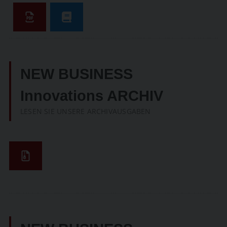
NEW BUSINESS
Innovations ARCHIV
LESEN SIE UNSERE ARCHIVAUSGABEN