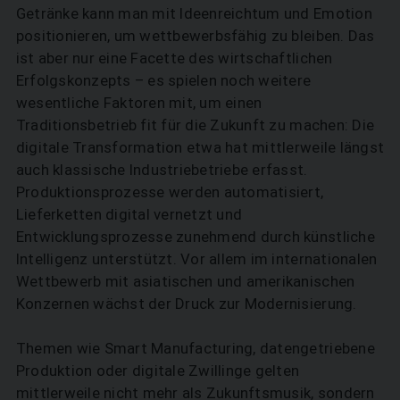
Getränke kann man mit Ideenreichtum und Emotion
positionieren, um wettbewerbsfähig zu bleiben. Das
ist aber nur eine Facette des wirtschaftlichen
Erfolgskonzepts – es spielen noch weitere
wesentliche Faktoren mit, um einen
Traditionsbetrieb fit für die Zukunft zu machen: Die
digitale Transformation etwa hat mittlerweile längst
auch klassische Industriebetriebe erfasst.
Produktionsprozesse werden automatisiert,
Lieferketten digital vernetzt und
Entwicklungsprozesse zunehmend durch künstliche
Intelligenz unterstützt. Vor allem im internationalen
Wettbewerb mit asiatischen und amerikanischen
Konzernen wächst der Druck zur Modernisierung.
Themen wie Smart Manufacturing, datengetriebene
Produktion oder digitale Zwillinge gelten
mittlerweile nicht mehr als Zukunftsmusik, sondern