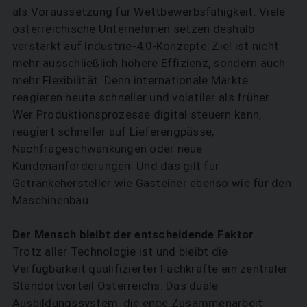
als Voraussetzung für Wettbewerbsfähigkeit. Viele
österreichische Unternehmen setzen deshalb
verstärkt auf Industrie-4.0-Konzepte; Ziel ist nicht
mehr ausschließlich höhere Effizienz, sondern auch
mehr Flexibilität. Denn internationale Märkte
reagieren heute schneller und volatiler als früher.
Wer Produktionsprozesse digital steuern kann,
reagiert schneller auf Lieferengpässe,
Nachfrageschwankungen oder neue
Kundenanforderungen. Und das gilt für
Getränkehersteller wie Gasteiner ebenso wie für den
Maschinenbau.
Der Mensch bleibt der entscheidende Faktor
Trotz aller Technologie ist und bleibt die
Verfügbarkeit qualifizierter Fachkräfte ein zentraler
Standortvorteil Österreichs. Das duale
Ausbildungssystem, die enge Zusammenarbeit