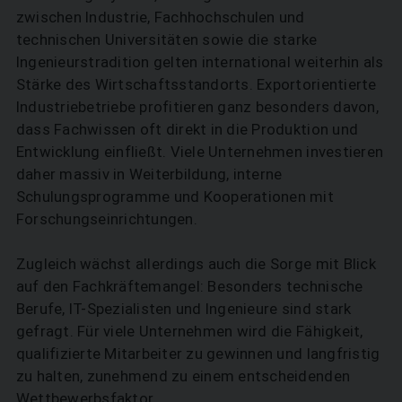
zwischen Industrie, Fachhochschulen und
technischen Universitäten sowie die starke
Ingenieurstradition gelten international weiterhin als
Stärke des Wirtschaftsstandorts. Exportorientierte
Industriebetriebe profitieren ganz besonders davon,
dass Fachwissen oft direkt in die Produktion und
Entwicklung einfließt. Viele Unternehmen investieren
daher massiv in Weiterbildung, interne
Schulungsprogramme und Kooperationen mit
Forschungseinrichtungen.
Zugleich wächst allerdings auch die Sorge mit Blick
auf den Fachkräftemangel: Besonders technische
Berufe, IT-Spezialisten und Ingenieure sind stark
gefragt. Für viele Unternehmen wird die Fähigkeit,
qualifizierte Mitarbeiter zu gewinnen und langfristig
zu halten, zunehmend zu einem entscheidenden
Wettbewerbsfaktor.