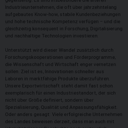
Industrieunternehmen, die oft über jahrzehntelang
aufgebautes Know-how, stabile Kundenbeziehungen
und hohe technische Kompetenz verfügen – und die
gleichzeitig konsequent in Forschung, Digitalisierung
und nachhaltige Technologien investieren.
Unterstützt wird dieser Wandel zusätzlich durch
Forschungskooperationen und Förderprogramme,
die Wissenschaft und Wirtschaft enger vernetzen
sollen. Ziel ist es, Innovationen schneller aus
Laboren in marktfähige Produkte überzuführen.
Unsere Exportwirtschaft steht damit fast schon
exemplarisch für einen ­Industriestandort, der sich
nicht über Größe definiert, sondern über
Spezialisierung, Qualität und Anpassungsfähigkeit.
Oder anders gesagt: Viele erfolgreiche Unternehmen
des Landes beweisen derzeit, dass man auch mit