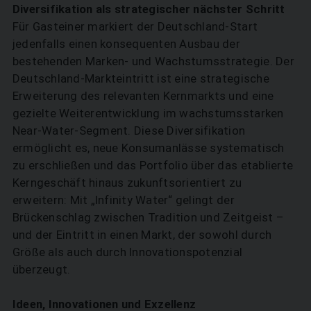
Diversifikation als strategischer nächster Schritt
Für Gasteiner markiert der Deutschland-Start
jedenfalls einen konsequenten Ausbau der
bestehenden Marken- und Wachstumsstrategie. Der
Deutschland-Markteintritt ist eine strategische
Erweiterung des relevanten Kernmarkts und eine
SUCHEN
gezielte Weiterentwicklung im wachstumsstarken
Near-Water-Segment. Diese Diversifikation
ermöglicht es, neue Konsumanlässe systematisch
zu erschließen und das Portfolio über das etablierte
Kerngeschäft hinaus zukunftsorientiert zu
erweitern: Mit „Infinity Water“ gelingt der
Brückenschlag zwischen Tradition und Zeitgeist –
und der Eintritt in einen Markt, der sowohl durch
Größe als auch durch Innovationspotenzial
überzeugt.
Ideen, Innovationen und Exzellenz