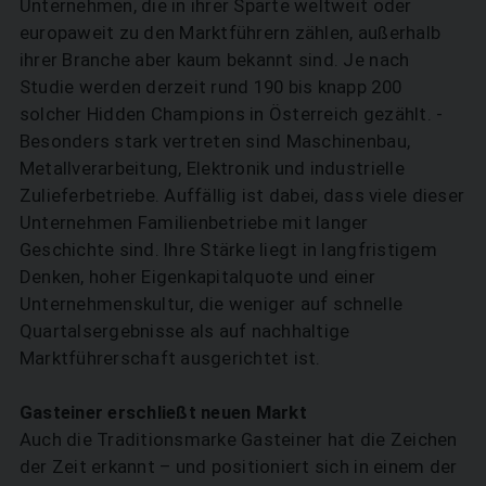
Unternehmen, die in ihrer Sparte weltweit oder
europaweit zu den Marktführern zählen, außerhalb
ihrer Branche aber kaum bekannt sind. Je nach
Studie werden derzeit rund 190 bis knapp 200
solcher Hidden Champions in Österreich gezählt. ­
Besonders stark vertreten sind Maschinenbau,
Metallverarbeitung, Elektronik und industrielle
Zulieferbetriebe. Auffällig ist dabei, dass viele dieser
Unternehmen Familienbetriebe mit langer
Geschichte sind. Ihre Stärke liegt in langfristigem
Denken, hoher Eigenkapitalquote und einer
Unternehmenskultur, die weniger auf schnelle
Quartalsergebnisse als auf nachhaltige
Marktführerschaft ausgerichtet ist.
Gasteiner erschließt neuen Markt
Auch die Traditionsmarke Gasteiner hat die Zeichen
der Zeit erkannt – und positioniert sich in einem der