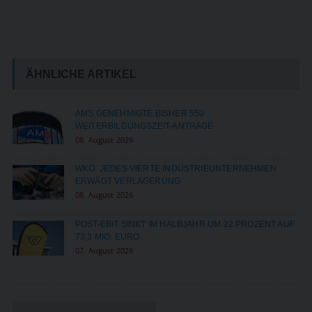
ÄHNLICHE ARTIKEL
AMS GENEHMIGTE BISHER 550
WEITERBILDUNGSZEIT-ANTRÄGE
08. August 2026
WKÖ: JEDES VIERTE INDUSTRIEUNTERNEHMEN
ERWÄGT VERLAGERUNG
08. August 2026
POST-EBIT SINKT IM HALBJAHR UM 22 PROZENT AUF
73,3 MIO. EURO
07. August 2026