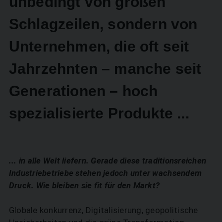
unbedingt von großen
Schlagzeilen, sondern von
Unternehmen, die oft seit
Jahrzehnten – manche seit
Generationen – hoch
spezialisierte Produkte ...
... in alle Welt liefern. Gerade diese traditionsreichen
Industriebetriebe stehen jedoch unter wachsendem
Druck. Wie bleiben sie fit für den Markt?
Globale konkurrenz, Digitalisierung, geopolitische