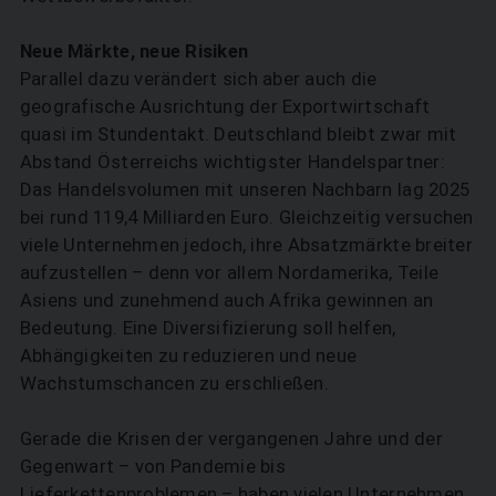
Neue Märkte, neue Risiken
Parallel dazu verändert sich aber auch die
geografische Ausrichtung der Exportwirtschaft
quasi im Stundentakt. Deutschland bleibt zwar mit
Abstand Österreichs wichtigster Handelspartner:
Das Handelsvolumen mit unseren Nachbarn lag 2025
bei rund 119,4 Milliarden Euro. Gleichzeitig versuchen
viele Unternehmen jedoch, ihre Absatzmärkte breiter
aufzustellen – denn vor allem Nordamerika, Teile
Asiens und zunehmend auch Afrika gewinnen an
Bedeutung. Eine Diversifizierung soll helfen,
Abhängigkeiten zu reduzieren und neue
Wachstumschancen zu erschließen.
Gerade die Krisen der vergangenen Jahre und der
Gegenwart – von Pandemie bis
Lieferkettenproblemen – haben vielen Unternehmen