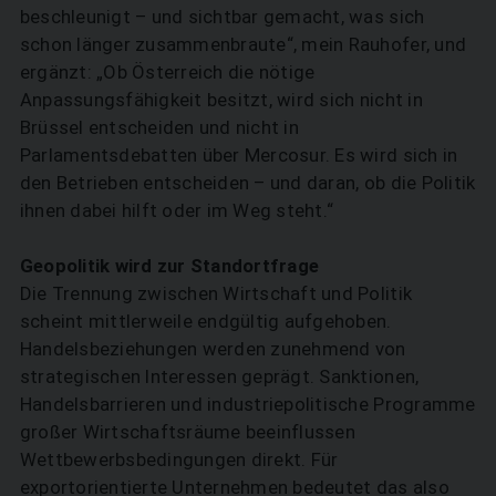
beschleunigt – und sichtbar gemacht, was sich
schon länger zusammenbraute“, mein Rauhofer, und
ergänzt: „Ob Österreich die nötige
Anpassungsfähigkeit besitzt, wird sich nicht in
Brüssel entscheiden und nicht in
Parlamentsdebatten über Mercosur. Es wird sich in
den Betrieben entscheiden – und daran, ob die Politik
ihnen dabei hilft oder im Weg steht.“
Geopolitik wird zur Standortfrage
Die Trennung zwischen Wirtschaft und Politik
scheint mittlerweile endgültig aufgehoben.
Handelsbeziehungen werden zunehmend von
strategischen Interessen geprägt. Sanktionen,
Handelsbarrieren und industriepolitische Programme
großer Wirtschaftsräume beeinflussen
Wettbewerbsbedingungen direkt. Für
exportorientierte Unternehmen bedeutet das also