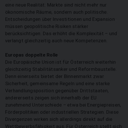
eine neue Realität: Märkte sind nicht mehr nur
ökonomische Räume, sondern auch politische.
Entscheidungen über Investitionen und Expansion
müssen geopolitische Risiken stärker
berücksichtigen. Das erhöht die Komplexität – und
verlangt gleichzeitig auch neue Kompetenzen.
Europas doppelte Rolle
Die Europäische Union ist für Österreich weiterhin
gleichzeitig Stabilitätsanker und Reformbaustelle.
Denn einerseits bietet der Binnenmarkt zwar
Sicherheit, gemeinsame Regeln und eine starke
Verhandlungsposition gegenüber Drittstaaten,
andererseits zeigen sich innerhalb der EU
zunehmend Unterschiede – etwa bei Energiepreisen,
Förderpolitiken oder industriellen Strategien. Diese
Divergenzen wirken sich allerdings direkt auf die
Wettbewerbs­fähigkeit aus. Für Österreich stellt sich