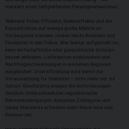
markiert einen tiefgreifenden Paradigmenwechsel.
SUCHEN
Während früher Effizienz, Skaleneffekte und die
Konzentration auf wenige große Märkte im
Vordergrund standen, rücken heute Resilienz und
Flexibilität in den Fokus. Wer breiter aufgestellt ist,
kann wirtschaftliche oder geopolitische Schocks
besser abfedern, Lieferketten stabilisieren und
Nachfrageschwankungen in einzelnen Regionen
ausgleichen. Diversifizierung wird damit zur
Voraussetzung für Stabilität – nicht mehr nur zur
Option. Gleichzeitig steigen die Anforderungen
deutlich. Unterschiedliche regulatorische
Rahmenbedingungen, komplexe Zollregime und
lokale Standards erfordern mehr Know-how und
Ressourcen.