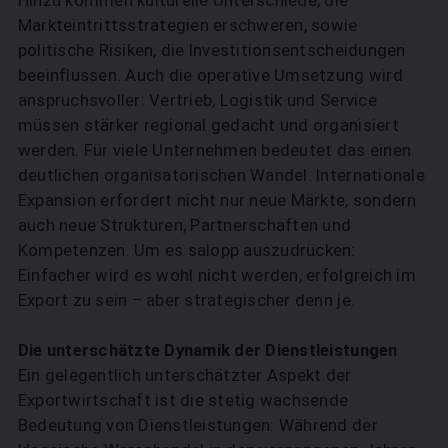
Hinzu kommen kulturelle Unterschiede, die
Markteintrittsstrategien erschweren, sowie
politische Risiken, die Investitionsentscheidungen
beeinflussen. Auch die operative Umsetzung wird
anspruchsvoller: Vertrieb, Logistik und Service
müssen stärker regional gedacht und organisiert
werden. Für viele Unternehmen bedeutet das einen
deutlichen organisatorischen Wandel. Internationale
Expansion erfordert nicht nur neue Märkte, sondern
auch neue Strukturen, Partnerschaften und
Kompetenzen. Um es salopp auszudrücken:
Einfacher wird es wohl nicht werden, erfolgreich im
Export zu sein – aber strategischer denn je.
Die unterschätzte Dynamik der Dienstleistungen
Ein gelegentlich unterschätzter Aspekt der
Exportwirtschaft ist die stetig wachsende
Bedeutung von Dienstleistungen: Während der