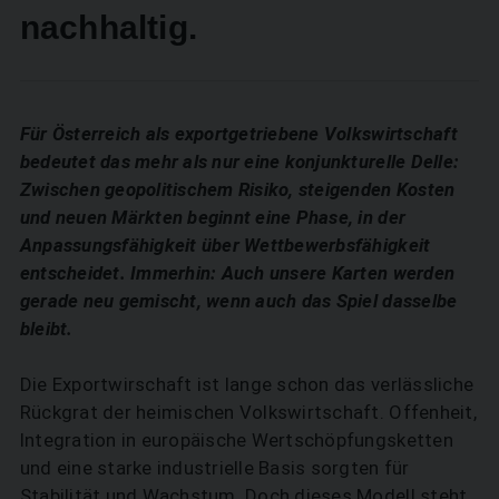
nachhaltig.
Für Österreich als exportgetriebene Volkswirtschaft
bedeutet das mehr als nur eine konjunkturelle Delle:
Zwischen geopolitischem Risiko, steigenden Kosten
und neuen Märkten beginnt eine Phase, in der
Anpassungsfähigkeit über Wettbewerbsfähigkeit
entscheidet. Immerhin: Auch unsere Karten werden
gerade neu ­gemischt, wenn auch das Spiel dasselbe
bleibt.
Die Exportwirschaft ist lange schon das verlässliche
Rückgrat der heimischen Volkswirtschaft. Offenheit,
Integration in europäische Wertschöpfungsketten
und eine starke industrielle Basis sorgten für
Stabilität und Wachstum. Doch dieses Modell steht