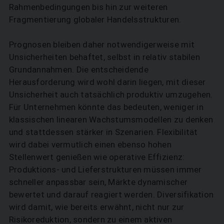
Rahmenbedingungen bis hin zur weiteren
Fragmentierung globaler Handelsstrukturen.
Prognosen bleiben daher notwendigerweise mit
Unsicherheiten behaftet, selbst in relativ stabilen
Grundannahmen. Die entscheidende
Herausforderung wird wohl darin liegen, mit dieser
Unsicherheit auch tatsächlich produktiv umzugehen.
Für Unternehmen könnte das bedeuten, weniger in
klassischen linearen Wachstumsmodellen zu denken
und stattdessen stärker in Szenarien. Flexibilität
wird dabei vermutlich einen ebenso hohen
Stellenwert genießen wie operative Effizienz:
Produktions- und Lieferstrukturen müssen immer
schneller anpassbar sein, Märkte dynamischer
bewertet und darauf reagiert werden. Diversifikation
wird damit, wie bereits erwähnt, nicht nur zur
Risikoreduktion, sondern zu einem aktiven