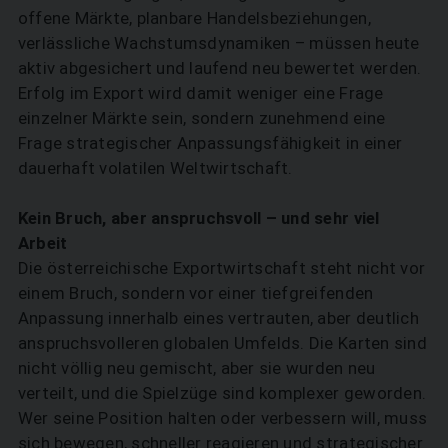
offene Märkte, planbare Handelsbeziehungen,
verlässliche Wachstumsdynamiken – müssen heute
aktiv abgesichert und laufend neu bewertet werden.
Erfolg im Export wird damit weniger eine Frage
einzelner Märkte sein, sondern zunehmend eine
Frage strategischer Anpassungsfähigkeit in einer
dauerhaft volatilen Weltwirtschaft.
Kein Bruch, aber anspruchsvoll – und sehr viel
Arbeit
Die österreichische Exportwirtschaft steht nicht vor
einem Bruch, sondern vor einer tiefgreifenden
Anpassung innerhalb eines vertrauten, aber deutlich
anspruchsvolleren globalen Umfelds. Die Karten sind
nicht völlig neu gemischt, aber sie wurden neu
verteilt, und die Spielzüge sind komplexer geworden.
Wer seine Position halten oder verbessern will, muss
sich bewegen, schneller reagieren und strategischer