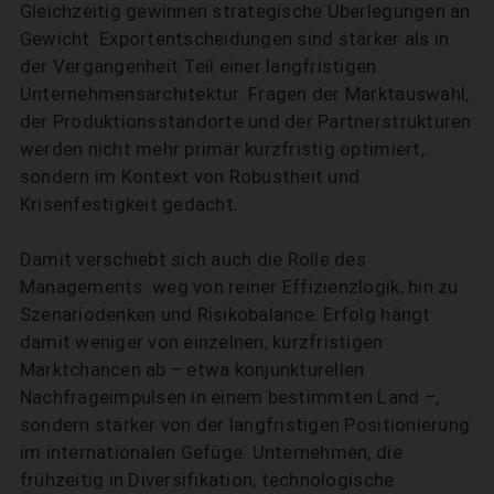
Gleichzeitig gewinnen strategische Überlegungen an
Gewicht. Exportentscheidungen sind stärker als in
der Vergangenheit Teil einer langfristigen
Unternehmensarchitektur. Fragen der Marktauswahl,
der Produktionsstandorte und der Partnerstrukturen
werden nicht mehr primär kurzfristig optimiert,
sondern im Kontext von Robustheit und
Krisenfestigkeit gedacht.
Damit verschiebt sich auch die Rolle des
Managements: weg von reiner Effizienzlogik, hin zu
Szenariodenken und Risikobalance. Erfolg hängt
damit weniger von einzelnen, kurzfristigen
Marktchancen ab – etwa konjunkturellen
Nachfrageimpulsen in einem bestimmten Land –,
sondern stärker von der langfristigen Positionierung
im internationalen Gefüge. Unternehmen, die
frühzeitig in Diversifikation, technologische