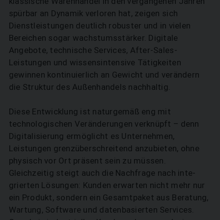
klassische Warenhandel in den vergangenen Jahren
spürbar an Dynamik verloren hat, zeigen sich
Dienstleistungen deutlich robuster und in vielen
Bereichen sogar wachstumsstärker. Digitale
Angebote, technische Services, After-Sales-
Leistungen und wissensintensive Tätigkeiten
gewinnen kontinuierlich an Gewicht und verändern
die Struktur des Außenhandels nachhaltig.
Diese Entwicklung ist naturgemäß eng mit
technologischen Veränderungen verknüpft – denn
Digitalisierung ermöglicht es Unternehmen,
Leistungen grenzüberschreitend anzubieten, ohne
physisch vor Ort präsent sein zu müssen.
Gleichzeitig steigt auch die Nachfrage nach inte­
grierten Lösungen: Kunden erwarten nicht mehr nur
ein Produkt, sondern ein Gesamtpaket aus Beratung,
Wartung, Software und datenbasierten Services.