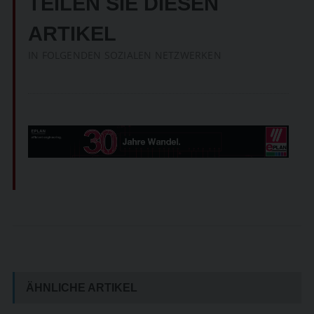
TEILEN SIE DIESEN
ARTIKEL
IN FOLGENDEN SOZIALEN NETZWERKEN
ÄHNLICHE ARTIKEL