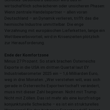
wirtschaftlich schwächeren oder unsicheren Phasen:
Wenn zentrale Handelspartner – allen voran
Deutschland – an Dynamik verlieren, trifft das die
heimische Industrie unmittelbar. Die enge
Verzahnung mit europäischen Lieferketten, lange ein
Wettbewerbsvorteil, wird in Krisenzeiten plötzlich
zur Herausforderung.
Ende der Komfortzone
Minus 27 Prozent. So stark brachen Österreichs
Exporte in die USA im dritten Quartal laut EY
Industriebarometer 2025 ein – 1,6 Milliarden Euro,
weg in drei Monaten. „Wer verstehen will, was sich
gerade in Österreichs Exportwirtschaft verändert,
muss mit dieser Zahl beginnen. Nicht mit Trump.
Nicht mit Zöllen. Das ist mehr als eine kurzfristige
konjunkturelle Schwäche – es ist ein strukturelles