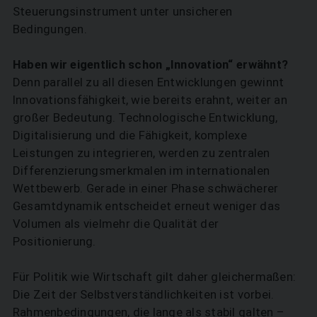
Steuerungsinstrument unter unsicheren
Bedingungen.
Haben wir eigentlich schon ­„Innovation“ erwähnt?
Denn parallel zu all diesen Entwicklungen gewinnt
Innovationsfähigkeit, wie bereits erahnt, weiter an
großer Bedeutung. Technologische Entwicklung,
Digitalisierung und die Fähigkeit, komplexe
Leistungen zu integrieren, werden zu zentralen
Differenzierungsmerkmalen im internationalen
Wettbewerb. Gerade in einer Phase schwächerer
Gesamtdynamik entscheidet erneut weniger das
Volumen als vielmehr die Qualität der
Positionierung.
Für Politik wie Wirtschaft gilt daher gleichermaßen:
Die Zeit der Selbstverständlichkeiten ist vorbei.
Rahmenbedingungen, die lange als stabil galten –