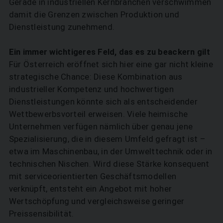
Gerade in industriellen Kernbranchen verschwimmen
damit die Grenzen zwischen Produktion und
Dienstleistung zunehmend.
Ein immer wichtigeres Feld, das es zu beackern gilt
Für Österreich eröffnet sich hier eine gar nicht kleine
­strategische Chance: Diese Kombination aus
industrieller Kompetenz und hochwertigen
Dienstleistungen könnte sich als entscheidender
Wettbewerbsvorteil erweisen. Viele heimische
Unternehmen verfügen nämlich über genau jene
Spezialisierung, die in diesem Umfeld gefragt ist –
etwa im Maschinenbau, in der Umwelttechnik oder in
technischen Nischen. Wird diese Stärke konsequent
mit serviceorientierten Geschäftsmodellen
verknüpft, entsteht ein Angebot mit hoher
Wertschöpfung und vergleichsweise geringer
Preissensibilität.