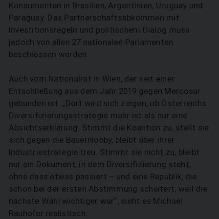
Konsumenten in Brasilien, Argentinien, Uruguay und
Paraguay. Das Partnerschaftsabkommen mit
Investitionsregeln und politischem Dialog muss
jedoch von allen 27 nationalen Parlamenten
beschlossen werden.
Auch vom Nationalrat in Wien, der seit einer
Entschließung aus dem Jahr 2019 gegen Mercosur
gebunden ist. „Dort wird sich zeigen, ob Österreichs
Diversifizierungsstrategie mehr ist als nur eine
Absichtserklärung. Stimmt die Koalition zu, stellt sie
sich gegen die Bauernlobby, bleibt aber ihrer
Industriestrategie treu. Stimmt sie nicht zu, bleibt
nur ein Dokument, in dem Diversifizierung steht,
ohne dass etwas passiert – und eine Republik, die
schon bei der ersten Abstimmung scheitert, weil die
nächste Wahl wichtiger war“, sieht es Michael
Rauhofer realistisch.