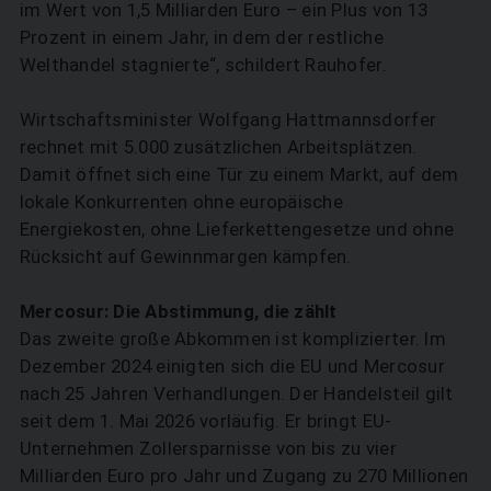
im Wert von 1,5 Milliarden Euro – ein Plus von 13
Prozent in einem Jahr, in dem der restliche
Welthandel stagnierte“, schildert Rauhofer.
Wirtschaftsminister Wolfgang Hattmannsdorfer
rechnet mit 5.000 zusätzlichen Arbeitsplätzen.
Damit öffnet sich eine Tür zu einem Markt, auf dem
lokale Konkurrenten ohne europäische
Energiekosten, ohne Lieferkettengesetze und ohne
Rücksicht auf Gewinnmargen kämpfen.
Mercosur: Die Abstimmung, die zählt
Das zweite große Abkommen ist komplizierter. Im
Dezember 2024 einigten sich die EU und Mercosur
nach 25 Jahren Verhandlungen. Der Handelsteil gilt
seit dem 1. Mai 2026 vorläufig. Er bringt EU-
Unternehmen Zollersparnisse von bis zu vier
Milliarden Euro pro Jahr und Zugang zu 270 Millionen