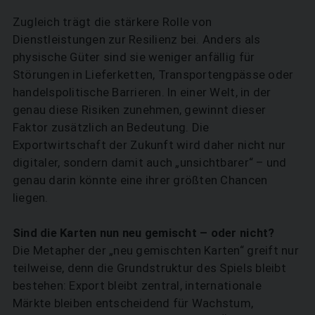
Zugleich trägt die stärkere Rolle von
Dienstleistungen zur Resilienz bei. Anders als
physische Güter sind sie weniger anfällig für
Störungen in Lieferketten, Transportengpässe oder
handelspolitische Barrieren. In einer Welt, in der
genau diese Risiken zunehmen, gewinnt dieser
Faktor zusätzlich an Bedeutung. Die
Exportwirtschaft der Zukunft wird daher nicht nur
digitaler, sondern damit auch „unsichtbarer“ – und
genau darin könnte eine ihrer größten Chancen
liegen.
Sind die Karten nun neu gemischt – oder nicht?
Die Metapher der „neu gemischten Karten“ greift nur
teilweise, denn die Grundstruktur des Spiels bleibt
bestehen: Export bleibt zentral, internationale
Märkte bleiben entscheidend für Wachstum,