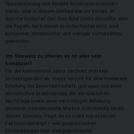
Spezialisierung und flexible Strukturen investiert
haben, sind in diesem Umfeld klar im Vorteil. In
Summe bedeutet das: Das Spiel bleibt dasselbe, aber
die Regeln, nach denen es entschieden wird, sind
komplexer, dynamischer und weniger vorhersehbar
geworden.
Um Sinowatz zu zitieren: es ist alles sehr
kompliziert
Für die kommenden Jahre zeichnet sich kein
eindeutiges Bild ab. Vieles spricht für eine moderate
Erholung der Exportwirtschaft, getragen von einer
allmählichen Stabilisierung der europäischen
Nachfrage sowie einer vorsichtigen Belebung
einzelner internationaler Märkte. Gleichzeitig bleibt
dieses Szenario fragil, da es stark von externen
Faktoren abhängt – von geopolitischen
Entwicklungen über energiepolitische