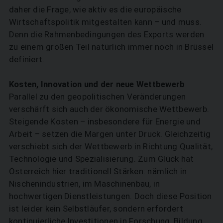
daher die Frage, wie aktiv es die europäische
Wirtschaftspolitik mitgestalten kann – und muss.
Denn die Rahmenbedingungen des Exports werden
zu einem großen Teil natürlich immer noch in Brüssel
definiert.
Kosten, Innovation und der neue Wettbewerb
Parallel zu den geopolitischen Veränderungen
verschärft sich auch der ökonomische Wettbewerb.
Steigende Kosten – insbesondere für Energie und
Arbeit – setzen die Margen unter Druck. Gleichzeitig
verschiebt sich der Wettbewerb in Richtung Qualität,
Technologie und Spezia­lisierung. Zum Glück hat
Österreich hier traditionell Stärken: nämlich in
Nischenindustrien, im Maschinenbau, in
hochwertigen Dienstleistungen. Doch diese Position
ist leider kein Selbstläufer, sondern erfordert
kontinuierliche Investitionen in Forschung, Bildung