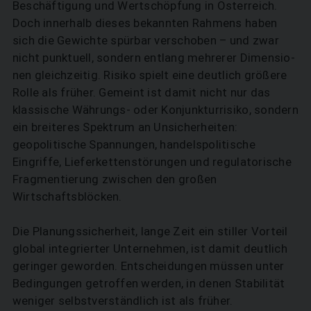
Beschäftigung und Wertschöpfung in Österreich.
Doch innerhalb dieses bekannten Rahmens haben
sich die Gewichte spürbar verschoben – und zwar
nicht punktuell, sondern entlang mehrerer Dimen­sio­
nen gleichzeitig. Risiko spielt eine deutlich größere
Rolle als früher. Gemeint ist damit nicht nur das
klassische Währungs- oder Konjunkturrisiko, sondern
ein breiteres Spektrum an Unsicherheiten:
geopolitische Spannungen, handelspolitische
Eingriffe, Lieferkettenstörungen und regulatorische
Fragmentierung zwischen den großen
Wirtschaftsblöcken.
Die Planungssicherheit, lange Zeit ein stiller Vorteil
global integrierter Unternehmen, ist damit deutlich
geringer geworden. Entscheidungen müssen unter
Bedingungen getroffen werden, in denen Stabilität
weniger selbstverständlich ist als früher.