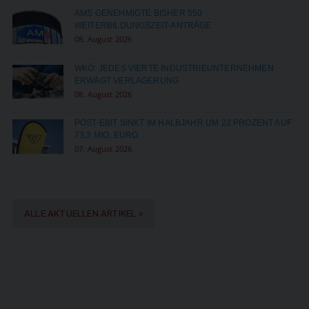
AMS GENEHMIGTE BISHER 550
WEITERBILDUNGSZEIT-ANTRÄGE
08. August 2026
WKÖ: JEDES VIERTE INDUSTRIEUNTERNEHMEN
ERWÄGT VERLAGERUNG
08. August 2026
POST-EBIT SINKT IM HALBJAHR UM 22 PROZENT AUF
73,3 MIO. EURO
07. August 2026
ALLE AKTUELLEN ARTIKEL »