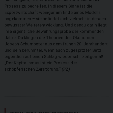
Prozess zu begreifen. In diesem Sinne ist die
Exportwirtschaft weniger am Ende eines Modells
angekommen – sie befindet sich vielmehr in dessen
bewusster Weiterentwicklung. Und genau darin liegt
ihre eigentliche Bewährungsprobe der kommenden
Jahre. Da klingen die Theorien des Ökonomen
Joseph Schumpeter aus dem frühen 20. Jahrhundert
und sein berühmter, wenn auch zugespitzter Satz
eigentlich auf einen Schlag wieder sehr zeitgemäß:
„Der Kapitalismus ist ein Prozess der
schöpferischen Zerstörung.“
(PZ)