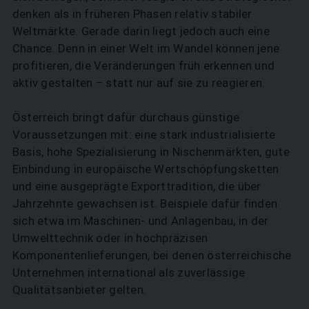
denken als in früheren Phasen relativ stabiler
Weltmärkte. Gerade darin liegt jedoch auch eine
Chance. Denn in einer Welt im Wandel können jene
profitieren, die Veränderungen früh erkennen und
aktiv gestalten – statt nur auf sie zu reagieren.
Österreich bringt dafür durchaus günstige
Voraussetzungen mit: eine stark industrialisierte
Basis, hohe Spezialisierung in Nischenmärkten, gute
Einbindung in europäische Wertschöpfungsketten
und eine ausgeprägte Exporttradition, die über
Jahrzehnte gewachsen ist. Beispiele dafür finden
sich etwa im Maschinen- und Anlagenbau, in der
Umwelttechnik oder in hochpräzisen
Komponentenlieferungen, bei denen österreichische
Unternehmen international als zuverlässige
Qualitätsanbieter gelten.