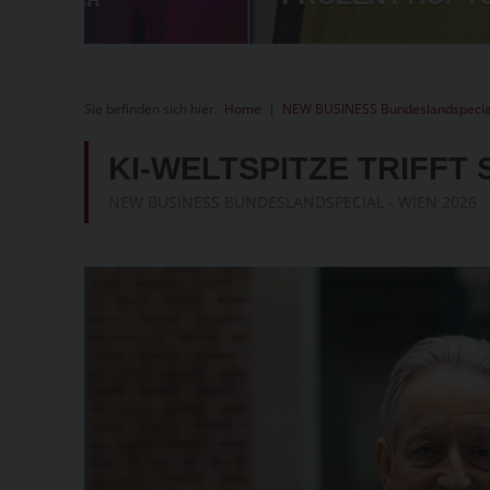
Sie befinden sich hier:
Home
|
NEW BUSINESS Bundeslandspecia
KI-WELTSPITZE TRIFFT S
NEW BUSINESS BUNDESLANDSPECIAL - WIEN 2026