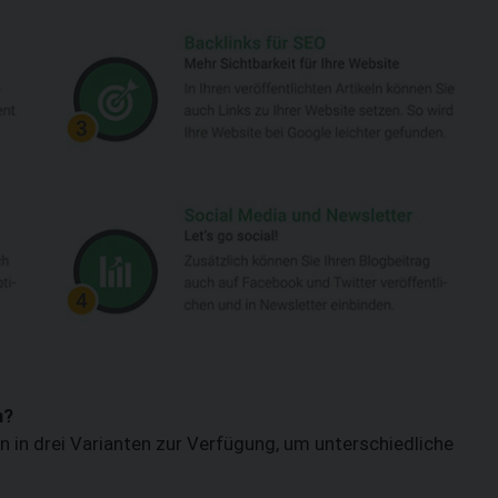
n?
in drei Varianten zur Verfügung, um unterschiedliche