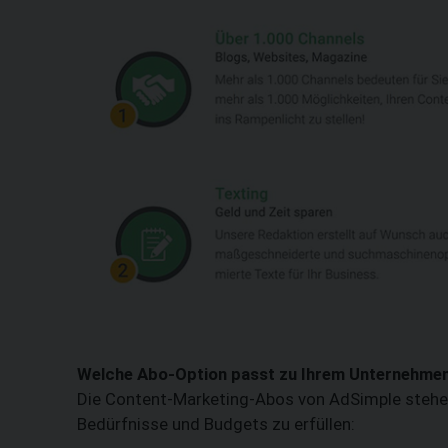
Welche Abo-Option passt zu Ihrem Unternehme
Die Content-Marketing-Abos von AdSimple stehen 
Bedürfnisse und Budgets zu erfüllen: