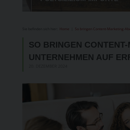
Sie befinden sich hier:
Home
|
So bringen Content-Marketing-Ab
SO BRINGEN CONTENT
UNTERNEHMEN AUF ER
20. DEZEMBER 2024