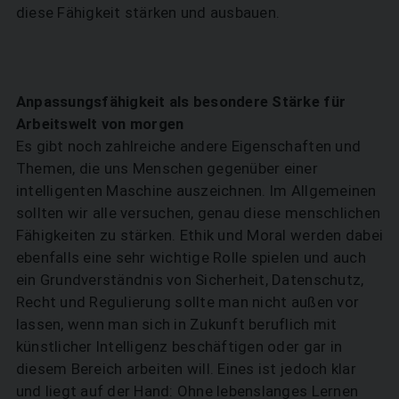
diese Fähigkeit stärken und ausbauen.
SUCHEN
Anpassungsfähigkeit als besondere Stärke für
Arbeitswelt von morgen
Es gibt noch zahlreiche andere Eigenschaften und
Themen, die uns Menschen gegenüber einer
intelligenten Maschine auszeichnen. Im Allgemeinen
sollten wir alle versuchen, genau diese menschlichen
Fähigkeiten zu stärken. Ethik und Moral werden dabei
ebenfalls eine sehr wichtige Rolle spielen und auch
ein Grundverständnis von Sicherheit, Datenschutz,
Recht und Regulierung sollte man nicht außen vor
lassen, wenn man sich in Zukunft beruflich mit
künstlicher Intelligenz beschäftigen oder gar in
diesem Bereich arbeiten will. Eines ist jedoch klar
und liegt auf der Hand: Ohne lebenslanges Lernen