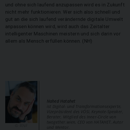
und ohne sich laufend anzupassen wird es in Zukunft
nicht mehr funktionieren. Wer sich also schnell und
gut an die sich laufend verändernde digitale Umwelt
anpassen können wird, wird auch das Zeitalter
intelligenter Maschinen meistern und sich darin vor
allem als Mensch erfüllen können. (NH)
Nahed Hatahet
ist Digital- und Transformationsexperte,
Vizepräsident des VÖSI, Keynote-Speaker,
Berater, Mitglied des Inner-Circle von
twogether.wien, CEO von HATAHET, Autor
© RNF
und Mentor.