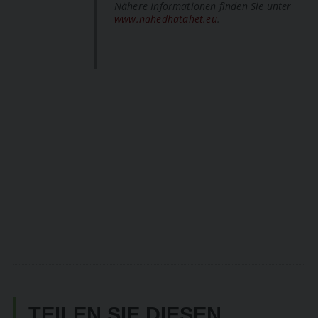
Nähere Informationen finden Sie unter
www.nahedhatahet.eu
.
TEILEN SIE DIESEN