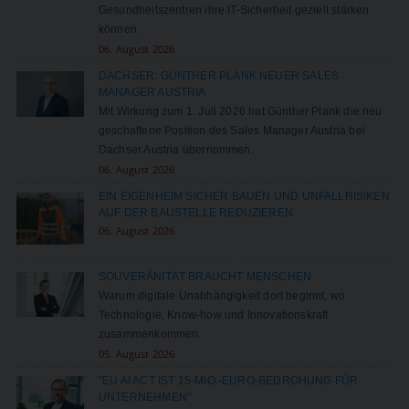
Gesundheitszentren ihre IT-Sicherheit gezielt stärken
können.
06. August 2026
DACHSER: GÜNTHER PLANK NEUER SALES
MANAGER AUSTRIA
Mit Wirkung zum 1. Juli 2026 hat Günther Plank die neu
geschaffene Position des Sales Manager Austria bei
Dachser Austria übernommen.
06. August 2026
EIN EIGENHEIM SICHER BAUEN UND UNFALLRISIKEN
AUF DER BAUSTELLE REDUZIEREN
06. August 2026
SOUVERÄNITÄT BRAUCHT MENSCHEN
Warum digitale Unabhängigkeit dort beginnt, wo
Technologie, Know-how und Innovationskraft
zusammenkommen.
05. August 2026
"EU AI ACT IST 15-MIO.-EURO-BEDROHUNG FÜR
UNTERNEHMEN"