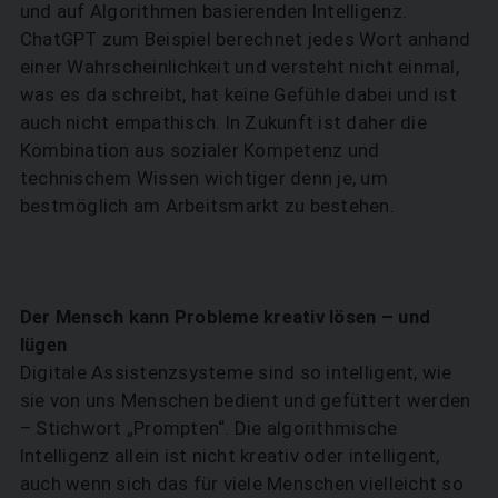
und auf Algorithmen basierenden Intelligenz.
ChatGPT zum Beispiel berechnet jedes Wort anhand
einer Wahrscheinlichkeit und versteht nicht einmal,
was es da schreibt, hat keine Gefühle dabei und ist
auch nicht empathisch. In Zukunft ist daher die
Kombination aus sozialer Kompetenz und
technischem Wissen wichtiger denn je, um
bestmöglich am Arbeitsmarkt zu bestehen.
Der Mensch kann Probleme kreativ lösen – und
lügen
Digitale Assistenzsysteme sind so intelligent, wie
sie von uns Menschen bedient und gefüttert werden
– Stichwort „Prompten“. Die algorithmische
Intelligenz allein ist nicht kreativ oder intelligent,
auch wenn sich das für viele Menschen vielleicht so