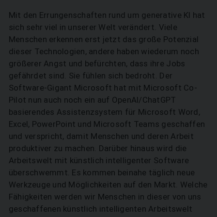
Mit den Errungenschaften rund um generative KI hat
sich sehr viel in unserer Welt verändert. Viele
Menschen erkennen erst jetzt das große Potenzial
dieser Technologien, andere haben wiederum noch
größerer Angst und befürchten, dass ihre Jobs
gefährdet sind. Sie fühlen sich bedroht. Der
Software-Gigant Microsoft hat mit Microsoft Co-
Pilot nun auch noch ein auf OpenAI/ChatGPT
basierendes Assistenzsystem für Microsoft Word,
Excel, PowerPoint und Microsoft Teams geschaffen
und verspricht, damit Menschen und deren Arbeit
produktiver zu machen. Darüber hinaus wird die
Arbeitswelt mit künstlich intelligenter Software
überschwemmt. Es kommen beinahe täglich neue
Werkzeuge und Möglichkeiten auf den Markt. Welche
Fähigkeiten werden wir Menschen in dieser von uns
geschaffenen künstlich intelligenten Arbeitswelt