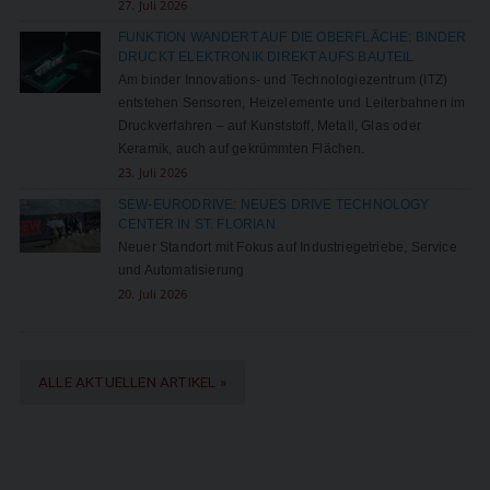
27. Juli 2026
FUNKTION WANDERT AUF DIE OBERFLÄCHE: BINDER
DRUCKT ELEKTRONIK DIREKT AUFS BAUTEIL
Am binder Innovations- und Technologiezentrum (ITZ)
entstehen Sensoren, Heizelemente und Leiterbahnen im
Druckverfahren – auf Kunststoff, Metall, Glas oder
Keramik, auch auf gekrümmten Flächen.
23. Juli 2026
SEW-EURODRIVE: NEUES DRIVE TECHNOLOGY
CENTER IN ST. FLORIAN
Neuer Standort mit Fokus auf Industriegetriebe, Service
und Automatisierung
20. Juli 2026
ALLE AKTUELLEN ARTIKEL »