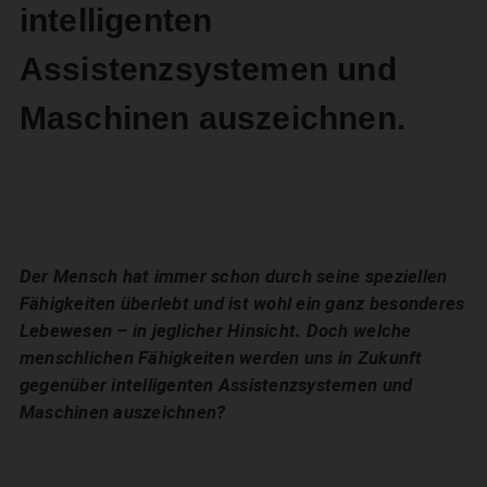
intelligenten
Assistenzsystemen und
Maschinen auszeichnen.
Der Mensch hat immer schon durch seine speziellen
Fähigkeiten überlebt und ist wohl ein ganz besonderes
Lebewesen – in jeglicher Hinsicht. Doch welche
menschlichen Fähigkeiten werden uns in Zukunft
gegenüber intelligenten Assistenzsystemen und
Maschinen auszeichnen?