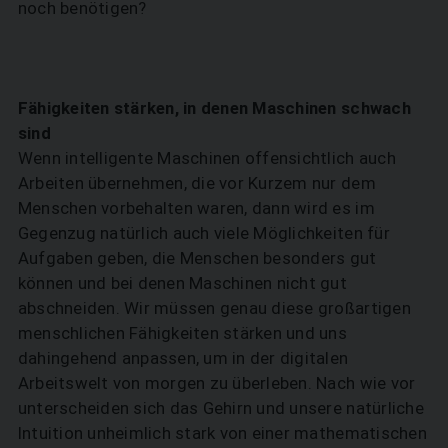
noch benötigen?
Fähigkeiten stärken, in denen Maschinen schwach
sind
Wenn intelligente Maschinen offensichtlich auch
Arbeiten übernehmen, die vor Kurzem nur dem
Menschen vorbehalten waren, dann wird es im
Gegenzug natürlich auch viele Möglichkeiten für
Aufgaben geben, die Menschen besonders gut
können und bei denen Maschinen nicht gut
abschneiden. Wir müssen genau diese großartigen
menschlichen Fähigkeiten stärken und uns
dahingehend anpassen, um in der digitalen
Arbeitswelt von morgen zu überleben. Nach wie vor
unterscheiden sich das Gehirn und unsere natürliche
Intuition unheimlich stark von einer mathematischen