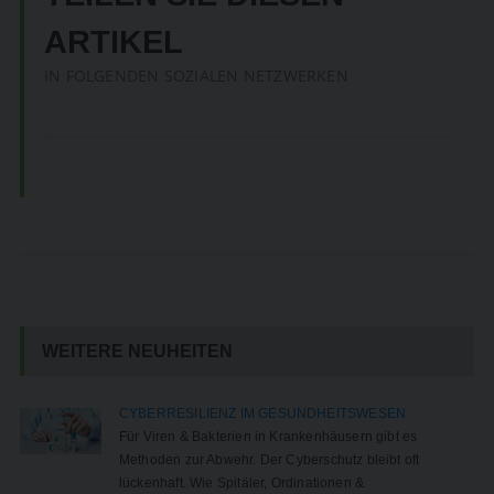
ARTIKEL
IN FOLGENDEN SOZIALEN NETZWERKEN
WEITERE NEUHEITEN
CYBERRESILIENZ IM GESUNDHEITSWESEN
Für Viren & Bakterien in Krankenhäusern gibt es
Methoden zur Abwehr. Der Cyberschutz bleibt oft
lückenhaft. Wie Spitäler, Ordinationen &