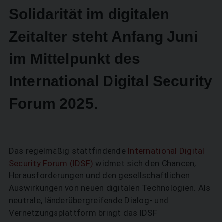
Solidarität im digitalen
Zeitalter steht Anfang Juni
im Mittelpunkt des
International Digital Security
Forum 2025.
Das regelmäßig stattfindende
International Digital
Security Forum (IDSF)
widmet sich den Chancen,
Herausforderungen und den gesellschaftlichen
Auswirkungen von neuen digitalen Technologien. Als
neutrale, länderübergreifende Dialog- und
Vernetzungsplattform bringt das IDSF