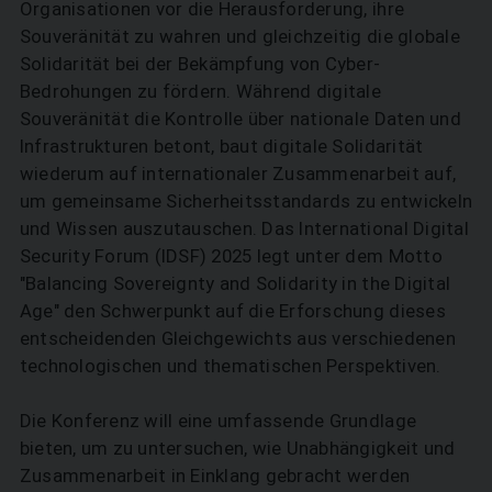
Organisationen vor die Herausforderung, ihre
Souveränität zu wahren und gleichzeitig die globale
Solidarität bei der Bekämpfung von Cyber-
Bedrohungen zu fördern. Während digitale
Souveränität die Kontrolle über nationale Daten und
Infrastrukturen betont, baut digitale Solidarität
wiederum auf internationaler Zusammenarbeit auf,
um gemeinsame Sicherheitsstandards zu entwickeln
und Wissen auszutauschen. Das International Digital
Security Forum (IDSF) 2025 legt unter dem Motto
"Balancing Sovereignty and Solidarity in the Digital
Age" den Schwerpunkt auf die Erforschung dieses
entscheidenden Gleichgewichts aus verschiedenen
technologischen und thematischen Perspektiven.
Die Konferenz will eine umfassende Grundlage
bieten, um zu untersuchen, wie Unabhängigkeit und
Zusammenarbeit in Einklang gebracht werden