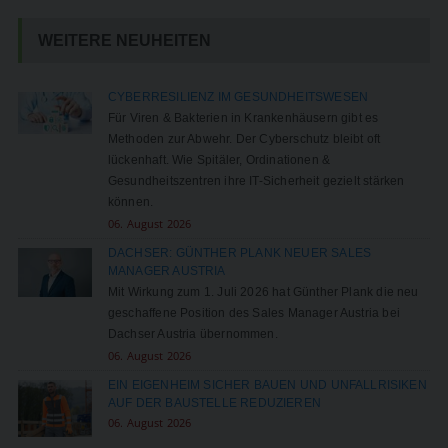
WEITERE NEUHEITEN
CYBERRESILIENZ IM GESUNDHEITSWESEN
Für Viren & Bakterien in Krankenhäusern gibt es
Methoden zur Abwehr. Der Cyberschutz bleibt oft
lückenhaft. Wie Spitäler, Ordinationen &
Gesundheitszentren ihre IT-Sicherheit gezielt stärken
können.
06. August 2026
DACHSER: GÜNTHER PLANK NEUER SALES
MANAGER AUSTRIA
Mit Wirkung zum 1. Juli 2026 hat Günther Plank die neu
geschaffene Position des Sales Manager Austria bei
Dachser Austria übernommen.
06. August 2026
EIN EIGENHEIM SICHER BAUEN UND UNFALLRISIKEN
AUF DER BAUSTELLE REDUZIEREN
06. August 2026