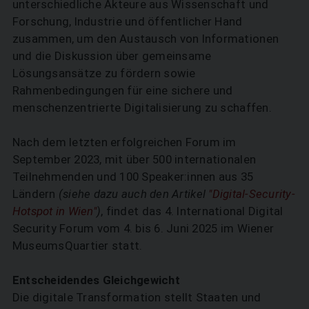
unterschiedliche Akteure aus Wissenschaft und
Forschung, Industrie und öffentlicher Hand
zusammen, um den Austausch von Informationen
und die Diskussion über gemeinsame
Lösungsansätze zu fördern sowie
Rahmenbedingungen für eine sichere und
menschenzentrierte Digitalisierung zu schaffen.
Nach dem letzten erfolgreichen Forum im
September 2023, mit über 500 internationalen
Teilnehmenden und 100 Speaker:innen aus 35
Ländern
(siehe dazu auch den Artikel
"Digital-Security-
Hotspot in Wien"
)
, findet das 4. International Digital
Security Forum vom 4. bis 6. Juni 2025 im Wiener
MuseumsQuartier statt.
Entscheidendes Gleichgewicht
Die digitale Transformation stellt Staaten und