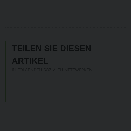
TEILEN SIE DIESEN
ARTIKEL
IN FOLGENDEN SOZIALEN NETZWERKEN