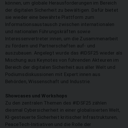
können, um globale Herausforderungen im Bereich
der digitalen Sicherheit zu bewältigen. Dafür bietet
sie wieder eine bewährte Plattform zum
Informationsaustausch zwischen internationalen
und nationalen Führungskräften sowie
Interessenvertreter:innen, um die Zusammenarbeit
zu fördern und Partnerschaften auf- und
auszubauen. Angelegt wurde das #IDSF25 wieder als
Mischung aus Keynotes von führenden Akteuren im
Bereich der digitalen Sicherheit aus aller Welt und
Podiumsdiskussionen mit Expert:innen aus
Behörden, Wissenschaft und Industrie.
Showcases und Workshops
Zu den zentralen Themen des #IDSF25 zählen
diesmal Cybersicherheit in einer globalisierten Welt,
KI-gesteuerte Sicherheit kritischer Infrastrukturen,
PeaceTech-Initiativen und die Rolle der