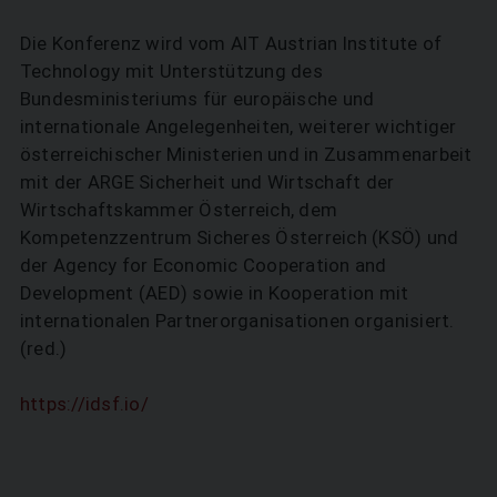
Die Konferenz wird vom AIT Austrian Institute of
Technology mit Unterstützung des
Bundesministeriums für europäische und
internationale Angelegenheiten, weiterer wichtiger
österreichischer Ministerien und in Zusammenarbeit
mit der ARGE Sicherheit und Wirtschaft der
Wirtschaftskammer Österreich, dem
Kompetenzzentrum Sicheres Österreich (KSÖ) und
der Agency for Economic Cooperation and
Development (AED) sowie in Kooperation mit
internationalen Partnerorganisationen organisiert.
(red.)
https://idsf.io/