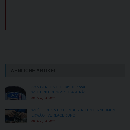
ÄHNLICHE ARTIKEL
AMS GENEHMIGTE BISHER 550
WEITERBILDUNGSZEIT-ANTRÄGE
08. August 2026
WKÖ: JEDES VIERTE INDUSTRIEUNTERNEHMEN
ERWÄGT VERLAGERUNG
08. August 2026