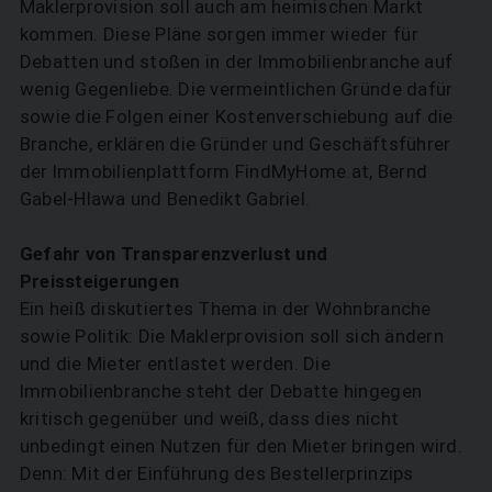
Maklerprovision soll auch am heimischen Markt
kommen. Diese Pläne sorgen immer wieder für
Debatten und stoßen in der Immobilienbranche auf
wenig Gegenliebe. Die vermeintlichen Gründe dafür
sowie die Folgen einer Kostenverschiebung auf die
Branche, erklären die Gründer und Geschäftsführer
der Immobilienplattform FindMyHome.at, Bernd
Gabel-Hlawa und Benedikt Gabriel.
Gefahr von Transparenzverlust und
Preissteigerungen
Ein heiß diskutiertes Thema in der Wohnbranche
sowie Politik: Die Maklerprovision soll sich ändern
und die Mieter entlastet werden. Die
Immobilienbranche steht der Debatte hingegen
kritisch gegenüber und weiß, dass dies nicht
unbedingt einen Nutzen für den Mieter bringen wird.
Denn: Mit der Einführung des Bestellerprinzips