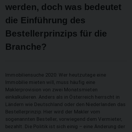
werden, doch was bedeutet
die Einführung des
Bestellerprinzips für die
Branche?
Immobiliensuche 2020: Wer heutzutage eine
Immobilie mieten will, muss häufig eine
Maklerprovision von zwei Monatsmieten
einkalkulieren. Anders als in Österreich herrscht in
Ländern wie Deutschland oder den Niederlanden das
Bestellerprinzip. Hier wird der Makler vom
sogenannten Besteller, vorwiegend dem Vermieter,
bezahlt. Die Politik ist sich einig – eine Änderung der