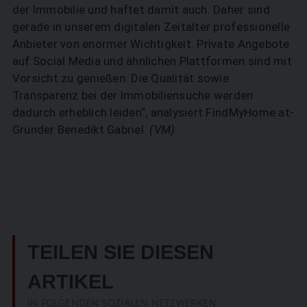
der Immobilie und haftet damit auch. Daher sind
gerade in unserem digitalen Zeitalter professionelle
Anbieter von enormer Wichtigkeit. Private Angebote
auf Social Media und ähnlichen Plattformen sind mit
Vorsicht zu genießen. Die Qualität sowie
Transparenz bei der Immobiliensuche werden
dadurch erheblich leiden“, analysiert FindMyHome.at-
Gründer Benedikt Gabriel.
(VM)
TEILEN SIE DIESEN
ARTIKEL
IN FOLGENDEN SOZIALEN NETZWERKEN