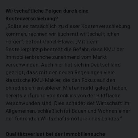
SUCHEN
Wirtschaftliche Folgen durch eine
Kostenverschiebung?
„Sollte es tatsächlich zu dieser Kostenverschiebung
kommen, rechnen wir auch mit wirtschaftlichen
Folgen“, betont Gabel-Hlawa. „Mit dem
Bestellerprinzip besteht die Gefahr, dass KMU der
Immobilienbranche zunehmend vom Markt
verschwinden. Auch hier hat sich in Deutschland
gezeigt, dass mit den neuen Regelungen viele
klassische KMU-Makler, die den Fokus auf den
ohnedies unrentableren Mietenmarkt gelegt haben,
bereits aufgrund von Konkurs von der Bildfläche
verschwunden sind. Dies schadet der Wirtschaft im
Allgemeinen, schließlich ist Bauen und Wohnen einer
der führenden Wirtschaftsmotoren des Landes.“
Qualitätsverlust bei der Immobiliensuche