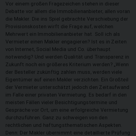
Vor einem großen Fragezeichen stehen in dieser
Debatte vor allem die Immobilienanbieter, allen voran
die Makler. Die ins Spiel gebrachte Verschiebung der
Provisionskosten wirft die Frage auf, welchen
Mehrwert ein Immobilienanbieter hat. Soll ich als
Vermieter einen Makler engagieren? Ist es in Zeiten
von Internet, Social Media und Co. überhaupt
notwendig? Und werden Qualität und Transparenz in
Zukunft noch ein größeres Kriterium werden? „Wenn
der Besteller zukünftig zahlen muss, werden viele
Eigentümer auf einen Makler verzichten. Ein Großteil
der Vermieter unterschätzt jedoch den Zeitaufwand
im Falle einer privaten Vermietung. Es bedarf in den
meisten Fällen vieler Besichtigungstermine und
Gespräche vor Ort, um eine erfolgreiche Vermietung
durchzuführen. Ganz zu schweigen von den
rechtlichen und haftungsthematischen Aspekten.
Denn: Der Makler übernimmt eine detaillierte Prüfung