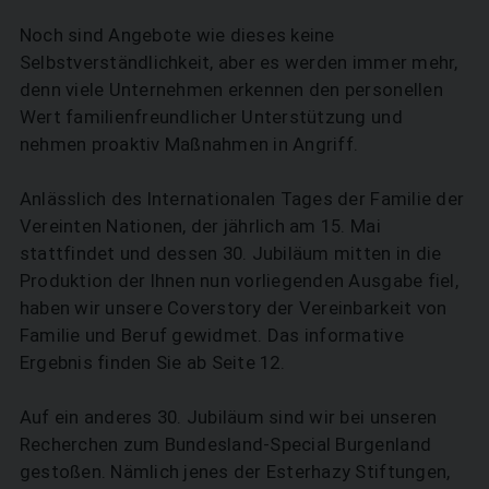
Noch sind Angebote wie dieses keine
Selbstverständlichkeit, aber es werden immer mehr,
denn viele Unternehmen erkennen den personellen
Wert familienfreundlicher Unterstützung und
nehmen proaktiv Maßnahmen in Angriff.
Anlässlich des Internationalen Tages der Familie der
SUCHEN
Vereinten Nationen, der jährlich am 15. Mai
stattfindet und dessen 30. Jubiläum mitten in die
Produktion der Ihnen nun vorliegenden Ausgabe fiel,
haben wir unsere Coverstory der Vereinbarkeit von
Familie und Beruf gewidmet. Das informative
Ergebnis finden Sie ab Seite 12.
Auf ein anderes 30. Jubiläum sind wir bei unseren
Recherchen zum Bundesland-Special Burgenland
gestoßen. Nämlich jenes der Esterhazy Stiftungen,