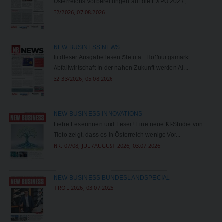
Österreichs Vorbereitungen auf die EXPO 2027,...
32/2026, 07.08.2026
NEW BUSINESS NEWS
In dieser Ausgabe lesen Sie u.a.: Hoffnungsmarkt
Abfallwirtschaft In der nahen Zukunft werden Al...
32-33/2026, 05.08.2026
NEW BUSINESS INNOVATIONS
Liebe Leserinnen und Leser! Eine neue KI-Studie von
Tieto zeigt, dass es in Österreich wenige Vor...
NR. 07/08, JULI/AUGUST 2026, 03.07.2026
NEW BUSINESS BUNDESLANDSPECIAL
TIROL 2026, 03.07.2026