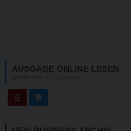
AUSGABE ONLINE LESEN
NEW BUSINESS - NR. 6, JUNI 2024
NEW BUSINESS ARCHIV