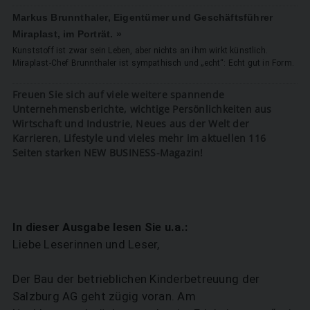
Markus Brunnthaler, Eigentümer und Geschäftsführer
Miraplast, im Porträt. »
Kunststoff ist zwar sein Leben, aber nichts an ihm wirkt künstlich.
Miraplast-Chef Brunnthaler ist sympathisch und „echt“: Echt gut in Form.
Freuen Sie sich auf viele weitere spannende
Unternehmensberichte, wichtige Persönlichkeiten aus
Wirtschaft und Industrie, Neues aus der Welt der
Karrieren, Lifestyle und vieles mehr im aktuellen 116
Seiten starken NEW BUSINESS-Magazin!
In dieser Ausgabe lesen Sie u.a.:
Liebe Leserinnen und Leser,
Der Bau der betrieblichen Kinderbetreuung der
Salzburg AG geht zügig voran. Am