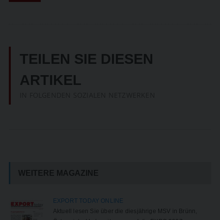
TEILEN SIE DIESEN
ARTIKEL
IN FOLGENDEN SOZIALEN NETZWERKEN
WEITERE MAGAZINE
EXPORT TODAY ONLINE
Aktuell lesen Sie über die diesjährige MSV in Brünn,