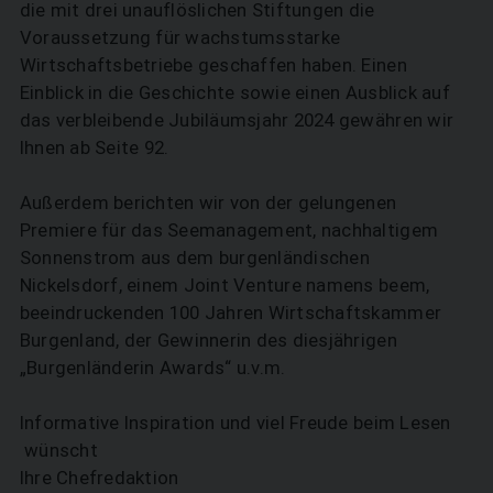
die mit drei unauflöslichen Stiftungen die
Voraussetzung für wachstumsstarke
Wirtschaftsbetriebe geschaffen haben. Einen
Einblick in die Geschichte sowie einen Ausblick auf
das verbleibende Jubiläumsjahr 2024 gewähren wir
Ihnen ab Seite 92.
Außerdem berichten wir von der gelungenen
Premiere für das Seemanagement, nachhaltigem
Sonnenstrom aus dem burgenländischen
Nickelsdorf, einem Joint Venture namens beem,
beeindruckenden 100 Jahren Wirtschaftskammer
Burgenland, der Gewinnerin des diesjährigen
„Burgenländerin Awards“ u.v.m.
Informative Inspiration und viel Freude beim Lesen
wünscht
Ihre Chefredaktion