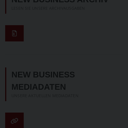
LESEN SIE UNSERE ARCHIVAUSGABEN
NEW BUSINESS
MEDIADATEN
UNSERE AKTUELLEN MEDIADATEN