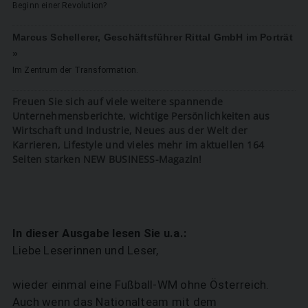
Beginn einer Revolution?
Marcus Schellerer, Geschäftsführer Rittal GmbH im Porträt
»
Im Zentrum der Transformation.
Freuen Sie sich auf viele weitere spannende
Unternehmensberichte, wichtige Persönlichkeiten aus
Wirtschaft und Industrie, Neues aus der Welt der
Karrieren, Lifestyle und vieles mehr im aktuellen 164
Seiten starken NEW BUSINESS-Magazin!
In dieser Ausgabe lesen Sie u.a.:
Liebe Leserinnen und Leser,
wieder einmal eine Fußball-WM ohne Österreich.
Auch wenn das Nationalteam mit dem