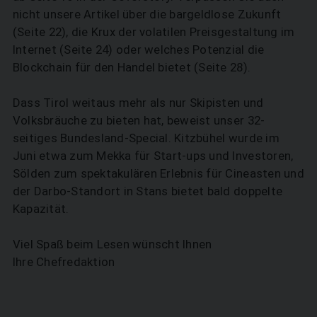
nicht unsere Artikel über die bargeldlose Zukunft
(Seite 22), die Krux der volatilen Preisgestaltung im
Internet (Seite 24) oder welches Potenzial die
Blockchain für den Handel bietet (Seite 28).
Dass Tirol weitaus mehr als nur Skipisten und
Volksbräuche zu bieten hat, beweist unser 32-
seitiges Bundesland-Special. Kitzbühel wurde im
Juni etwa zum Mekka für Start-ups und Investoren,
Sölden zum spektakulären Erlebnis für Cineasten und
der Darbo-Standort in Stans bietet bald doppelte
Kapazität.
Viel Spaß beim Lesen wünscht Ihnen
Ihre Chefredaktion