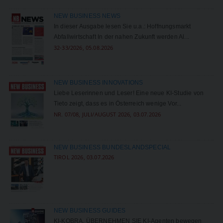
NEW BUSINESS NEWS
In dieser Ausgabe lesen Sie u.a.: Hoffnungsmarkt
Abfallwirtschaft In der nahen Zukunft werden Al...
32-33/2026, 05.08.2026
NEW BUSINESS INNOVATIONS
Liebe Leserinnen und Leser! Eine neue KI-Studie von
Tieto zeigt, dass es in Österreich wenige Vor...
NR. 07/08, JULI/AUGUST 2026, 03.07.2026
NEW BUSINESS BUNDESLANDSPECIAL
TIROL 2026, 03.07.2026
NEW BUSINESS GUIDES
KI-KOBRA, ÜBERNEHMEN SIE KI-Agenten bewegen