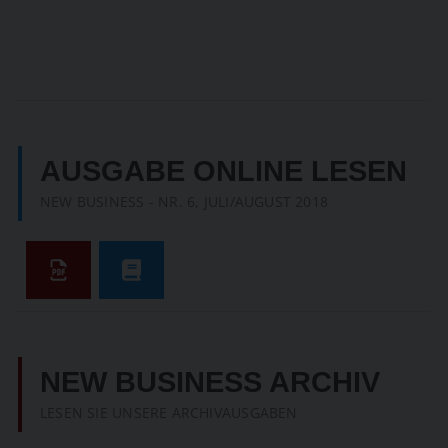
AUSGABE ONLINE LESEN
NEW BUSINESS - NR. 6, JULI/AUGUST 2018
NEW BUSINESS ARCHIV
LESEN SIE UNSERE ARCHIVAUSGABEN