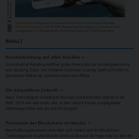
INHALT
Kundenbindung auf allen Kanälen »
Omnichannel Retailing eröffnet große Potenziale zur Kundengewinnung
und -bindung. Denn: Die moderne Customer Journey spielt sich nicht in
getrennten Welten ab, sondern online und offline ...
Die bargeldlose Zukunft. »
Neue Technologien verdrängen Münzen und Banknoten überall in der
Welt. 2016 war das erste Jahr, in dem die mit Karten ausgegebene
Geldmenge höher war als die mit Bargeld.
Potenziale der Blockchain im Handel. »
Beschaffungsprozesse verändern sich rasant und die Blockchain-
Technologie ist in aller Munde. Doch ist das nur ein Hype oder ist das der