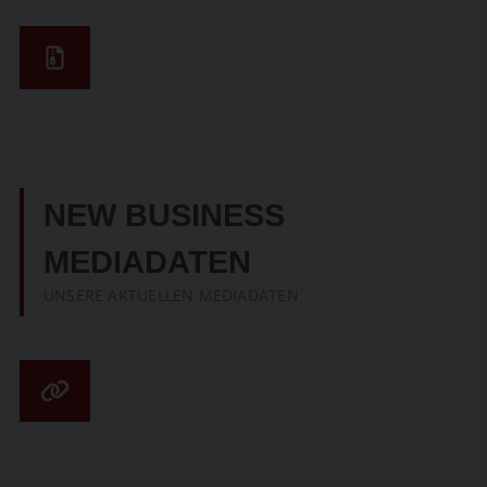
NEW BUSINESS
MEDIADATEN
UNSERE AKTUELLEN MEDIADATEN