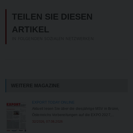
TEILEN SIE DIESEN
ARTIKEL
IN FOLGENDEN SOZIALEN NETZWERKEN
WEITERE MAGAZINE
EXPORT TODAY ONLINE
Aktuell lesen Sie über die diesjährige MSV in Brünn,
Österreichs Vorbereitungen auf die EXPO 2027,...
32/2026, 07.08.2026