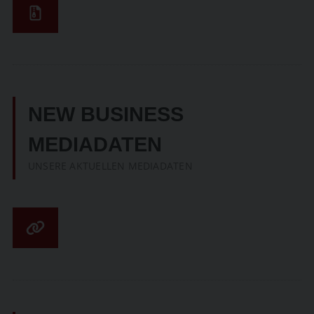
NEW BUSINESS
MEDIADATEN
UNSERE AKTUELLEN MEDIADATEN