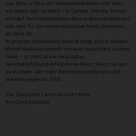
Das Who-is-Who der Immobilienbranche traf sich –
wie jedes Jahr im März – in Cannes. Welche Trends
sich auf der internationalen Messe abzeichneten und
was dies für den österreichischen Markt bedeutet,
ab Seite 28.
In unserem Bundesland-Special zeigt sich in diesem
Monat Niederösterreich von einer besonders starken
Seite – so zieht etwa die ecoplus-
Geschäftsführung ­erfolgreiche Bilanz: Noch nie gab
es in einem Jahr mehr Betriebsansiedlungen und -
erweiterungen als 2018.
Viel Spaß beim Lesen wünscht Ihnen
Ihre Chefredaktion