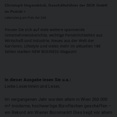
Christoph Ungersböck, Geschäftsführer der SICK GmbH
im Porträt »
Lebenslang am Puls der Zeit.
Freuen Sie sich auf viele weitere spannende
Unternehmensberichte, wichtige Persönlichkeiten aus
Wirtschaft und Industrie, Neues aus der Welt der
Karrieren, Lifestyle und vieles mehr im aktuellen 188
Seiten starken NEW BUSINESS-Magazin!
In dieser Ausgabe lesen Sie u.a.:
Liebe Leserinnen und Leser,
Im vergangenen Jahr wurden allein in Wien 260.000
m² moderne, hochwertige Büroflächen geschaffen –
ein Rekord am Wiener Büromarkt! Dies liegt vor allem