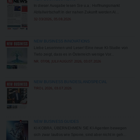
In dieser Ausgabe lesen Sie u.a.: Hoffnungsmarkt
Abfallwirtschaft In der nahen Zukunft werden Al...
32-33/2026, 05.08.2026
NEW BUSINESS INNOVATIONS
Liebe Leserinnen und Leser! Eine neue KI-Studie von
Tieto zeigt, dass es in Österreich wenige Vor...
NR. 07/08, JULI/AUGUST 2026, 03.07.2026
NEW BUSINESS BUNDESLANDSPECIAL
TIROL 2026, 03.07.2026
NEW BUSINESS GUIDES
KI-KOBRA, ÜBERNEHMEN SIE KI-Agenten bewegen
sich zwar lautlos wie Spione, sind aber nicht in ­geh...