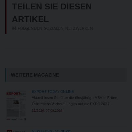
TEILEN SIE DIESEN
ARTIKEL
IN FOLGENDEN SOZIALEN NETZWERKEN
WEITERE MAGAZINE
EXPORT TODAY ONLINE
Aktuell lesen Sie über die diesjährige MSV in Brünn,
Österreichs Vorbereitungen auf die EXPO 2027,...
32/2026, 07.08.2026
NEW BUSINESS NEWS