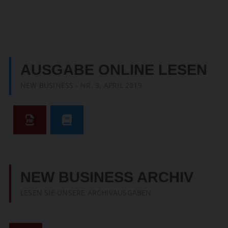
AUSGABE ONLINE LESEN
NEW BUSINESS - NR. 3, APRIL 2019
NEW BUSINESS ARCHIV
LESEN SIE UNSERE ARCHIVAUSGABEN