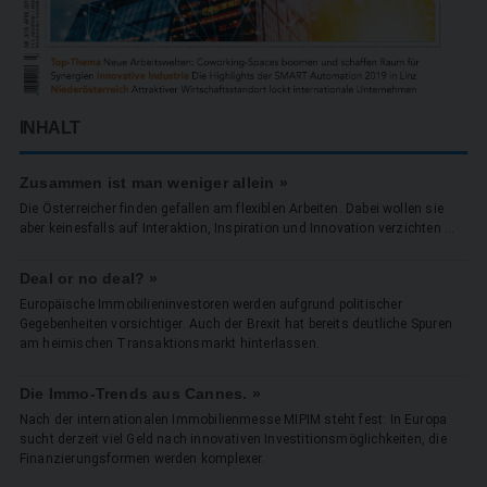
INHALT
Zusammen ist man weniger allein »
Die Österreicher finden gefallen am flexiblen Arbeiten. Dabei wollen sie
aber keinesfalls auf Interaktion, Inspiration und Innovation verzichten ...
Deal or no deal? »
Europäische Immobilieninvestoren werden aufgrund politischer
Gegebenheiten vorsichtiger. Auch der Brexit hat bereits deutliche Spuren
am heimischen Transaktionsmarkt hinterlassen.
Die Immo-Trends aus Cannes. »
Nach der internationalen Immobilienmesse MIPIM steht fest: In Europa
sucht derzeit viel Geld nach innovativen Investitionsmöglichkeiten, die
Finanzierungsformen werden komplexer.