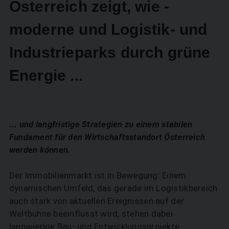
Österreich zeigt, wie ­
moderne und Logistik- und
Industrieparks durch grüne
Energie ...
... und langfristige Strategien zu einem stabilen
Fundament für den Wirtschaftsstandort Österreich
werden können.
Der Immobilienmarkt ist in Bewegung: Einem
dynamischen Umfeld, das gerade im Logistikbereich
auch stark von aktuellen Ereignissen auf der
Weltbühne beeinflusst wird, stehen dabei
langwierige Bau- und Entwicklungsprojekte