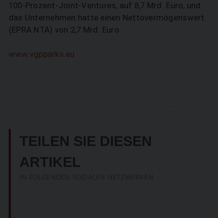
100-Prozent-Joint-Ventures, auf 8,7 Mrd. Euro, und
das Unternehmen hatte einen Nettovermögenswert
(EPRA NTA) von 2,7 Mrd. Euro.
www.vgpparks.eu
TEILEN SIE DIESEN
ARTIKEL
IN FOLGENDEN SOZIALEN NETZWERKEN