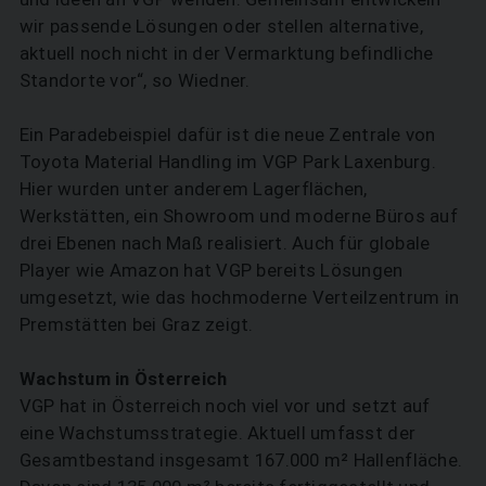
wir passende Lösungen oder stellen alternative,
aktuell noch nicht in der Vermarktung befindliche
Standorte vor“, so Wiedner.
Ein Paradebeispiel dafür ist die neue Zentrale von
Toyota Material Handling im VGP Park Laxenburg.
Hier wurden unter anderem Lagerflächen,
Werkstätten, ein Showroom und moderne Büros auf
drei Ebenen nach Maß realisiert. Auch für globale
Player wie Amazon hat VGP bereits Lösungen
umgesetzt, wie das hochmoderne Verteilzentrum in
Premstätten bei Graz zeigt.
Wachstum in Österreich
VGP hat in Österreich noch viel vor und setzt auf
eine Wachstumsstrategie. Aktuell umfasst der
Gesamtbestand insgesamt 167.000 m² ­Hallenfläche.