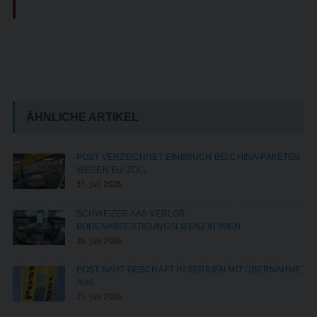
ÄHNLICHE ARTIKEL
POST VERZEICHNET EINBRUCH BEI CHINA-PAKETEN
WEGEN EU-ZOLL
31. Juli 2026
SCHWEIZER AAS VERLOR
BODENABFERTIGUNGSLIZENZ IN WIEN
28. Juli 2026
POST BAUT GESCHÄFT IN SERBIEN MIT ÜBERNAHME
AUS
21. Juli 2026