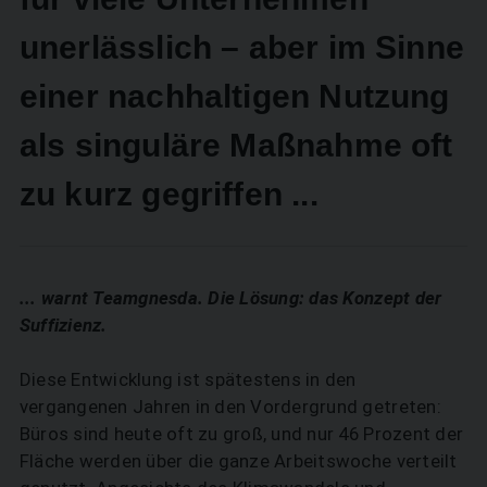
unerlässlich – aber im Sinne
einer nachhaltigen Nutzung
als singuläre Maßnahme oft
zu kurz gegriffen ...
... warnt Teamgnesda. Die Lösung: das Konzept der
Suffizienz.
Diese Entwicklung ist spätestens in den
vergangenen Jahren in den Vordergrund getreten:
Büros sind heute oft zu groß, und nur 46 Prozent der
Fläche werden über die ganze Arbeitswoche verteilt