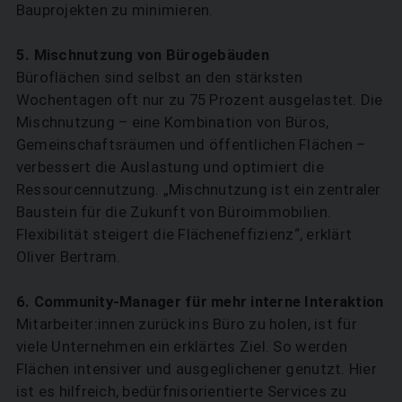
Bauprojekten zu minimieren.
5. Mischnutzung von Bürogebäuden
Büroflächen sind selbst an den stärksten
Wochentagen oft nur zu 75 Prozent ausgelastet. Die
Mischnutzung – eine Kombination von Büros,
Gemeinschaftsräumen und öffentlichen Flächen –
verbessert die Auslastung und optimiert die
Ressourcennutzung. „Mischnutzung ist ein zentraler
Baustein für die Zukunft von Büroimmobilien.
Flexibilität steigert die Flächeneffizienz“, erklärt
Oliver Bertram.
6. Community-Manager für mehr ­interne Interaktion
Mitarbeiter:innen zurück ins Büro zu holen, ist für
viele Unternehmen ein erklärtes Ziel. So werden
Flächen intensiver und ausgeglichener genutzt. Hier
ist es hilfreich, bedürfnisorientierte Services zu