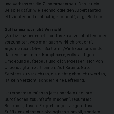
und verbessert die Zusammenarbeit. Das ist ein
Beispiel dafür, wie Technologie den Arbeitsalltag
effizienter und nachhaltiger macht“, sagt Bertram.
Suffizienz ist nicht Verzicht
„Suffizienz bedeutet, nur das zu anzuschaffen oder
vorzuhalten, was man auch wirklich braucht“,
argumentiert Oliver Bertram. „Wir haben uns in den
Jahren eine immer komplexere, vollständigere
Umgebung aufgebaut und oft vergessen, sich von
Unbenötigtem zu trennen. Auf Räume, Güter,
Services zu verzichten, die nicht gebraucht werden,
ist kein Verzicht, sondern eine Befreiung.
Unternehmen müssen jetzt handeln und ihre
Büroflächen zukunftsfit machen“, resümiert
Bertram. „Unsere Empfehlungen zeigen, dass
Suffizienz nicht nur ökologisch sinnvoll, sondern