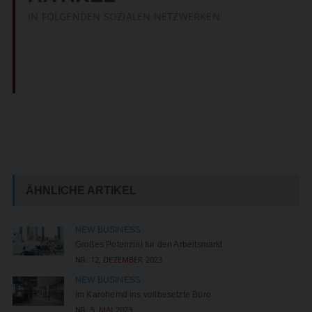
IN FOLGENDEN SOZIALEN NETZWERKEN
ÄHNLICHE ARTIKEL
NEW BUSINESS
Großes Potenzial für den Arbeitsmarkt.
NR. 12, DEZEMBER 2023
NEW BUSINESS
Im Karohemd ins vollbesetzte Büro.
NR. 5, MAI 2023