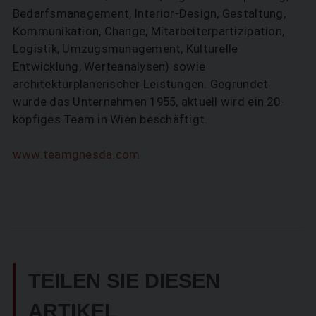
Bedarfsmanagement, Interior-Design, Gestaltung,
Kommunikation, Change, Mitarbeiterpartizipation,
Logistik, Umzugsmanagement, Kulturelle
Entwicklung, Werteanalysen) sowie
architekturplanerischer Leistungen. Gegründet
wurde das Unternehmen 1955, aktuell wird ein 20-
köpfiges Team in Wien beschäftigt.
www.teamgnesda.com
TEILEN SIE DIESEN
ARTIKEL