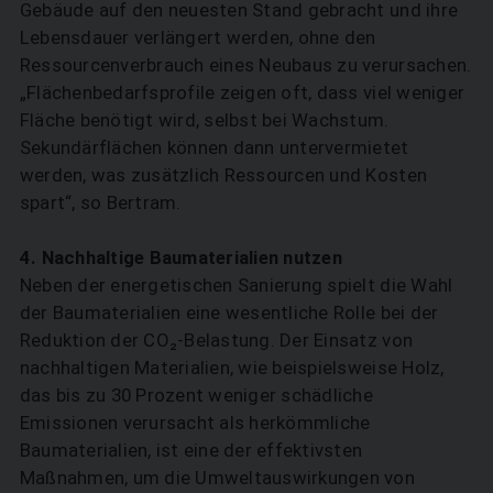
Gebäude auf den neuesten Stand gebracht und ihre
Lebensdauer verlängert werden, ohne den
Ressourcenverbrauch eines Neubaus zu verursachen.
„Flächenbedarfsprofile zeigen oft, dass viel weniger
Fläche benötigt wird, selbst bei Wachstum.
Sekundärflächen können dann untervermietet
werden, was zusätzlich Ressourcen und Kosten
spart“, so Bertram.
SUCHEN
4. Nachhaltige Baumaterialien nutzen
Neben der energetischen Sanierung spielt die Wahl
der Baumaterialien eine wesentliche Rolle bei der
Reduktion der CO₂-Belastung. Der Einsatz von
nachhaltigen Materialien, wie beispielsweise Holz,
das bis zu 30 Prozent weniger schädliche
Emissionen verursacht als herkömmliche
Baumaterialien, ist eine der effektivsten
Maßnahmen, um die Umweltauswirkungen von