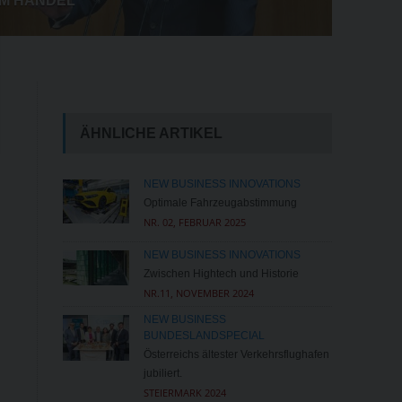
IM HANDEL
ÄHNLICHE ARTIKEL
NEW BUSINESS INNOVATIONS
Optimale Fahrzeugabstimmung
NR. 02, FEBRUAR 2025
NEW BUSINESS INNOVATIONS
Zwischen Hightech und Historie
NR.11, NOVEMBER 2024
NEW BUSINESS
BUNDESLANDSPECIAL
Österreichs ältester Verkehrsflughafen
jubiliert.
STEIERMARK 2024