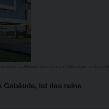
nom die Gebäudetechnik hoch, sobald ein Mitarbeiter das Gebäude
 Gebäude, ist das reine