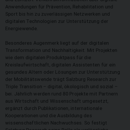
Anwendungen für Prävention, Rehabilitation und
Sport bis hin zu zuverlässigen Netzwerken und
digitalen Technologien zur Unterstützung der
Energiewende.
SUCHEN
Besonderes Augenmerk liegt auf der digitalen
Transformation und Nachhaltigkeit. Mit Projekten
wie dem digitalen Produktpass für die
Kreislaufwirtschaft, digitalen Assistenten für ein
gesundes Altern oder Lösungen zur Unterstützung
der Mobilitätswende trägt Salzburg Research zur
Triple Transition – digital, ökologisch und sozial –
bei. Jährlich werden rund 80 Projekte mit Partnern
aus Wirtschaft und Wissenschaft umgesetzt,
ergänzt durch Publikationen, internationale
Kooperationen und die Ausbildung des
wissenschaftlichen Nachwuchses. So festigt