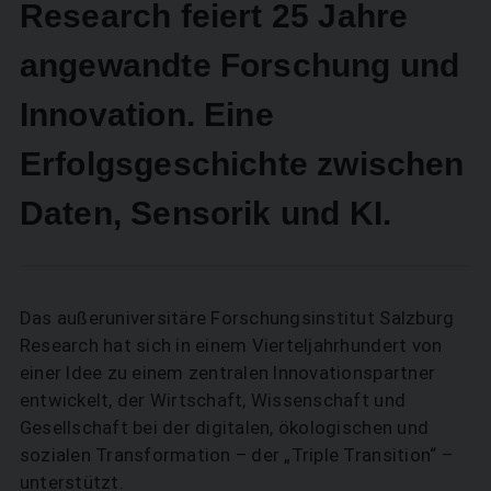
Research feiert 25 Jahre
angewandte Forschung und
Innovation. Eine
Erfolgsgeschichte zwischen
Daten, Sensorik und KI.
Das außeruniversitäre Forschungsinstitut Salzburg
Research hat sich in einem Vierteljahrhundert von
einer Idee zu einem zentralen Innovationspartner
entwickelt, der Wirtschaft, Wissenschaft und
Gesellschaft bei der digitalen, ökologischen und
sozialen Transformation – der „Triple Transition“ –
unterstützt.