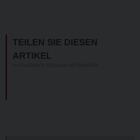
TEILEN SIE DIESEN
ARTIKEL
IN FOLGENDEN SOZIALEN NETZWERKEN