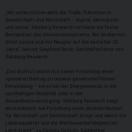
„Wir unterstützen aktiv die Triple-Transition in
Gesellschaft und Wirtschaft – digital, ökologisch
und sozial. Salzburg Research ist heute ein fester
Bestandteil des Innovationssystems. Wir blicken mit
Stolz zurück und mit Neugier auf die nächsten 25
Jahre“, betont Siegfried Reich, Geschäftsführer von
Salzburg Research.
„Das Institut leistet mit seiner Forschung einen
spürbaren Beitrag zu unserer gesellschaftlichen
Entwicklung – sei es bei der Energiewende, in der
nachhaltigen Mobilität oder in der
Gesundheitsversorgung. Salzburg Research zeigt
eindrucksvoll, wie Forschung einen direkten Nutzen
für Wirtschaft und Gesellschaft bringt und damit die
Lebensqualität und die Wettbewerbsfähigkeit im
Land stärkt“, so Daniela Gutschi, Salzburger