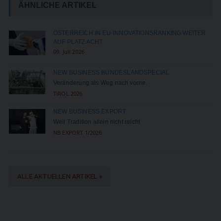
ÄHNLICHE ARTIKEL
ÖSTERREICH IN EU-INNOVATIONSRANKING WEITER
AUF PLATZ ACHT
09. Juli 2026
NEW BUSINESS BUNDESLANDSPECIAL
Veränderung als Weg nach vorne.
TIROL 2026
NEW BUSINESS EXPORT
Weil Tradition allein nicht reicht
NB EXPORT 1/2026
ALLE AKTUELLEN ARTIKEL »