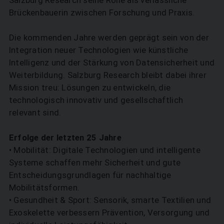
Salzburg Research seine Rolle als verlässliche
Brückenbauerin zwischen Forschung und Praxis.
Die kommenden Jahre werden geprägt sein von der
Integration neuer Technologien wie künstliche
Intelligenz und der Stärkung von Datensicherheit und
Weiterbildung. Salzburg Research bleibt dabei ihrer
Mission treu: Lösungen zu entwickeln, die
technologisch innovativ und gesellschaftlich
relevant sind.
Erfolge der letzten 25 Jahre
• Mobilität: Digitale Technologien und intelligente
Systeme schaffen mehr Sicherheit und gute
Entscheidungsgrundlagen für nachhaltige
Mobilitätsformen.
• Gesundheit & Sport: Sensorik, smarte Textilien und
Exoskelette verbessern Prävention, Versorgung und