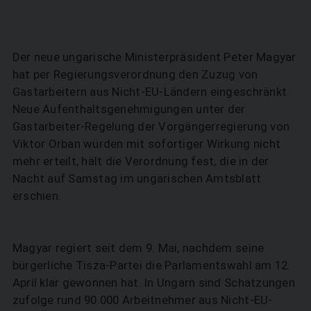
Der neue ungarische Ministerpräsident Peter Magyar
hat per Regierungsverordnung den Zuzug von
Gastarbeitern aus Nicht-EU-Ländern eingeschränkt.
Neue Aufenthaltsgenehmigungen unter der
Gastarbeiter-Regelung der Vorgängerregierung von
Viktor Orban würden mit sofortiger Wirkung nicht
mehr erteilt, hält die Verordnung fest, die in der
Nacht auf Samstag im ungarischen Amtsblatt
erschien.
Magyar regiert seit dem 9. Mai, nachdem seine
bürgerliche Tisza-Partei die Parlamentswahl am 12.
April klar gewonnen hat. In Ungarn sind Schätzungen
zufolge rund 90.000 Arbeitnehmer aus Nicht-EU-