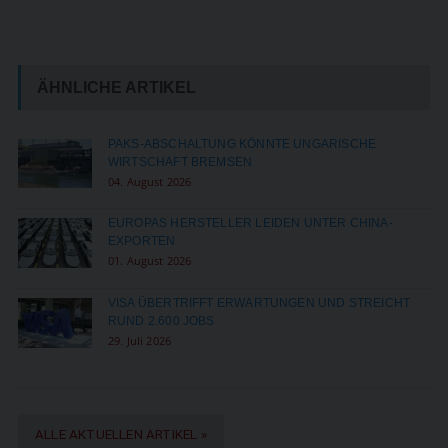
ÄHNLICHE ARTIKEL
PAKS-ABSCHALTUNG KÖNNTE UNGARISCHE
WIRTSCHAFT BREMSEN
04. August 2026
EUROPAS HERSTELLER LEIDEN UNTER CHINA-
EXPORTEN
01. August 2026
VISA ÜBERTRIFFT ERWARTUNGEN UND STREICHT
RUND 2.600 JOBS
29. Juli 2026
ALLE AKTUELLEN ARTIKEL »