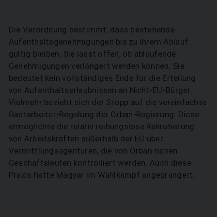
Die Verordnung bestimmt, dass bestehende
Aufenthaltsgenehmigungen bis zu ihrem Ablauf
gültig bleiben. Sie lässt offen, ob ablaufende
Genehmigungen verlängert werden können. Sie
bedeutet kein vollständiges Ende für die Erteilung
von Aufenthaltserlaubnissen an Nicht-EU-Bürger.
Vielmehr bezieht sich der Stopp auf die vereinfachte
Gastarbeiter-Regelung der Orban-Regierung. Diese
ermöglichte die relativ reibungslose Rekrutierung
von Arbeitskräften außerhalb der EU über
Vermittlungsagenturen, die von Orban-nahen
Geschäftsleuten kontrolliert werden. Auch diese
Praxis hatte Magyar im Wahlkampf angeprangert.