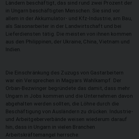
Ländern beschäftigt, das sind rund zwei Prozent der
in Ungarn beschäftigten Menschen. Sie sind vor
allem in der Akkumulator- und Kfz-Industrie, am Bau,
als Saisonarbeiter in der Landwirtschaft und bei
Lieferdiensten tätig. Die meisten von ihnen kommen
aus den Philippinen, der Ukraine, China, Vietnam und
Indien.
Die Einschränkung des Zuzugs von Gastarbeitern
war ein Versprechen in Magyars Wahlkampf. Der
Orban-Bezwinger begründete das damit, dass mehr
Ungarn in Jobs kommen und die Unternehmen davon
abgehalten werden sollten, die Löhne durch die
Beschäftigung von Ausländern zu drücken. Industrie-
SUCHEN
und Arbeitgeberverbände weisen wiederum darauf
hin, dass in Ungarn in vielen Branchen
Arbeitskräftemangel herrsche.