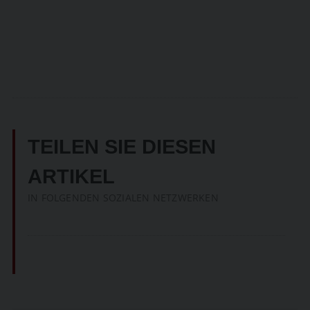
TEILEN SIE DIESEN
ARTIKEL
IN FOLGENDEN SOZIALEN NETZWERKEN