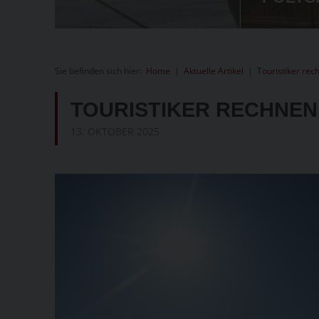
Sie befinden sich hier:
Home
|
Aktuelle Artikel
|
Touristiker rec
TOURISTIKER RECHNEN
13. OKTOBER 2025