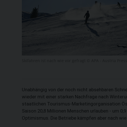
Skifahren ist nach wie vor gefragt © APA - Austria Pres
Unabhängig von der noch nicht absehbaren Schn
wieder mit einer starken Nachfrage nach Winterur
staatlichen Tourismus-Marketingorganisation Ö
Saison 20,8 Millionen Menschen urlauben - um 0,9
Optimismus. Die Betriebe kämpfen aber nach wie