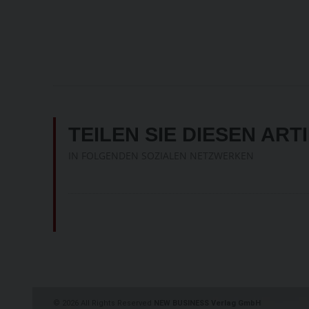
TEILEN SIE DIESEN ART
IN FOLGENDEN SOZIALEN NETZWERKEN
©
2026 All Rights Reserved
NEW BUSINESS Verlag GmbH