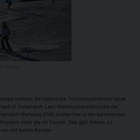
se Agentur
eelage rechnet die heimische Tourismusbranche heuer
laub in Österreich. Laut Winterpotenzialstudie der
sterreich Werbung (ÖW) wollen hier in der kommenden
 Prozent mehr als im Vorjahr. Das gibt Anlass zu
 vor mit hohen Kosten.