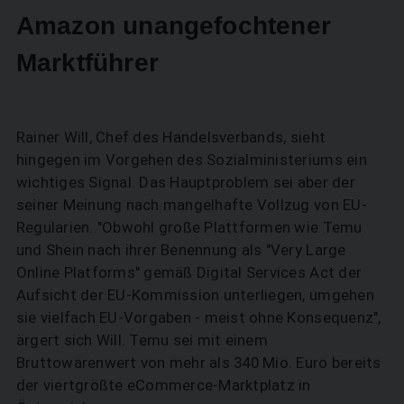
Amazon unangefochtener
Marktführer
Rainer Will, Chef des Handelsverbands, sieht
hingegen im Vorgehen des Sozialministeriums ein
wichtiges Signal. Das Hauptproblem sei aber der
seiner Meinung nach mangelhafte Vollzug von EU-
Regularien. "Obwohl große Plattformen wie Temu
und Shein nach ihrer Benennung als "Very Large
Online Platforms" gemäß Digital Services Act der
Aufsicht der EU-Kommission unterliegen, umgehen
sie vielfach EU-Vorgaben - meist ohne Konsequenz",
ärgert sich Will. Temu sei mit einem
Bruttowarenwert von mehr als 340 Mio. Euro bereits
der viertgrößte eCommerce-Marktplatz in