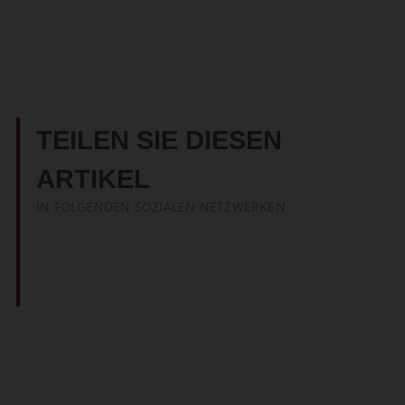
TEILEN SIE DIESEN
ARTIKEL
IN FOLGENDEN SOZIALEN NETZWERKEN