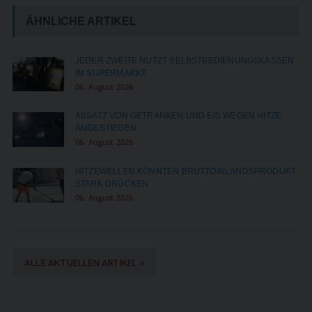
ÄHNLICHE ARTIKEL
JEDER ZWEITE NUTZT SELBSTBEDIENUNGSKASSEN
IM SUPERMARKT
06. August 2026
ABSATZ VON GETRÄNKEN UND EIS WEGEN HITZE
ANGESTIEGEN
06. August 2026
HITZEWELLEN KÖNNTEN BRUTTOINLANDSPRODUKT
STARK DRÜCKEN
06. August 2026
ALLE AKTUELLEN ARTIKEL »