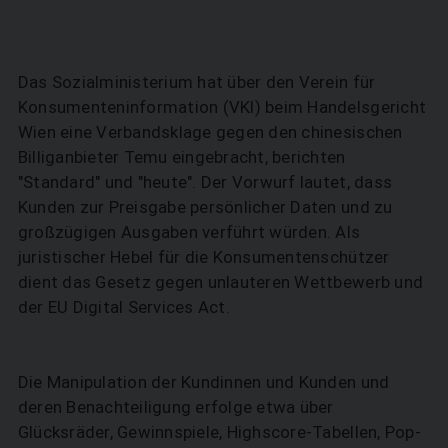
Das Sozialministerium hat über den Verein für
Konsumenteninformation (VKI) beim Handelsgericht
Wien eine Verbandsklage gegen den chinesischen
Billiganbieter Temu eingebracht, berichten
"Standard" und "heute". Der Vorwurf lautet, dass
Kunden zur Preisgabe persönlicher Daten und zu
großzügigen Ausgaben verführt würden. Als
juristischer Hebel für die Konsumentenschützer
dient das Gesetz gegen unlauteren Wettbewerb und
der EU Digital Services Act.
Die Manipulation der Kundinnen und Kunden und
deren Benachteiligung erfolge etwa über
Glücksräder, Gewinnspiele, Highscore-Tabellen, Pop-