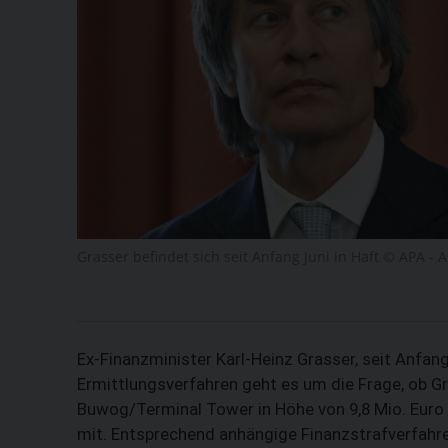
Grasser befindet sich seit Anfang Juni in Haft © APA - 
Ex-Finanzminister Karl-Heinz Grasser, seit Anfang
Ermittlungsverfahren geht es um die Frage, ob G
Buwog/Terminal Tower in Höhe von 9,8 Mio. Euro
mit. Entsprechend anhängige Finanzstrafverfahre