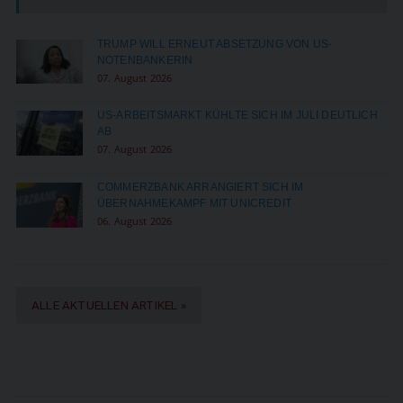
TRUMP WILL ERNEUT ABSETZUNG VON US-
NOTENBANKERIN
07. August 2026
US-ARBEITSMARKT KÜHLTE SICH IM JULI DEUTLICH
AB
07. August 2026
COMMERZBANK ARRANGIERT SICH IM
ÜBERNAHMEKAMPF MIT UNICREDIT
06. August 2026
ALLE AKTUELLEN ARTIKEL »