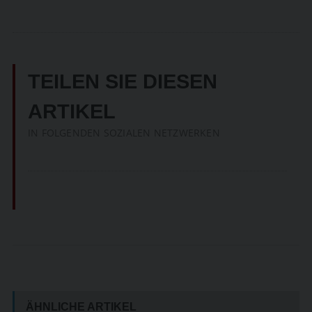
TEILEN SIE DIESEN
ARTIKEL
IN FOLGENDEN SOZIALEN NETZWERKEN
ÄHNLICHE ARTIKEL