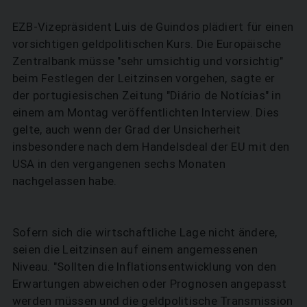
EZB-Vizepräsident Luis de Guindos plädiert für einen
vorsichtigen geldpolitischen Kurs. Die Europäische
Zentralbank müsse "sehr umsichtig und vorsichtig"
beim Festlegen der Leitzinsen vorgehen, sagte er
der portugiesischen Zeitung "Diário de Notícias" in
einem am Montag veröffentlichten Interview. Dies
gelte, auch wenn der Grad der Unsicherheit
insbesondere nach dem Handelsdeal der EU mit den
USA in den vergangenen sechs Monaten
nachgelassen habe.
Sofern sich die wirtschaftliche Lage nicht ändere,
seien die Leitzinsen auf einem angemessenen
Niveau. "Sollten die Inflationsentwicklung von den
Erwartungen abweichen oder Prognosen angepasst
werden müssen und die geldpolitische Transmission