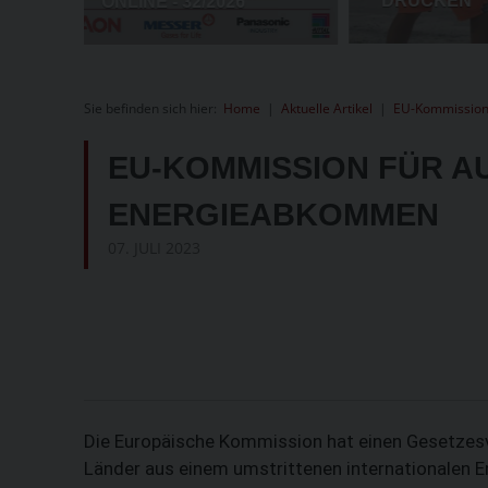
Sie befinden sich hier:
Home
|
Aktuelle Artikel
|
EU-Kommission 
EU-KOMMISSION FÜR A
ENERGIEABKOMMEN
07. JULI 2023
Die Europäische Kommission hat einen Gesetzesvo
Länder aus einem umstrittenen internationalen 