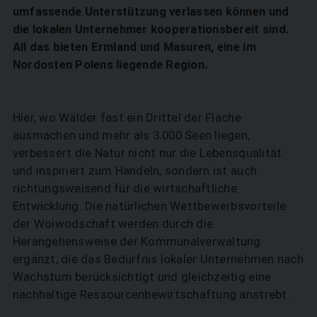
umfassende Unterstützung verlassen können und
die lokalen Unternehmer kooperationsbereit sind.
All das bieten Ermland und Masuren, eine im
Nordosten Polens liegende Region.
Hier, wo Wälder fast ein Drittel der Fläche
ausmachen und mehr als 3.000 Seen liegen,
verbessert die Natur nicht nur die Lebensqualität
und inspiriert zum Handeln, sondern ist auch
richtungsweisend für die wirtschaftliche
Entwicklung. Die natürlichen Wettbewerbsvorteile
der Woiwodschaft werden durch die
Herangehensweise der Kommunalverwaltung
ergänzt, die das Bedürfnis lokaler Unternehmen nach
Wachstum berücksichtigt und gleichzeitig eine
nachhaltige Ressourcenbewirtschaftung anstrebt.