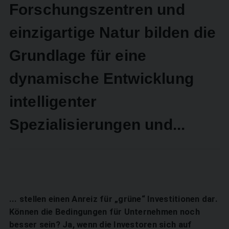
Forschungszentren und
einzigartige Natur bilden die
Grundlage für eine
dynamische Entwicklung
intelligenter
Spezialisierungen und...
... stellen einen Anreiz für „grüne“ Investitionen dar.
Können die Bedingungen für Unternehmen noch
besser sein? Ja, wenn die Investoren sich auf