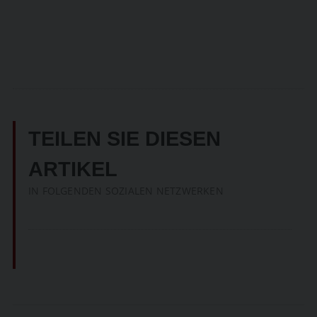
TEILEN SIE DIESEN
ARTIKEL
IN FOLGENDEN SOZIALEN NETZWERKEN