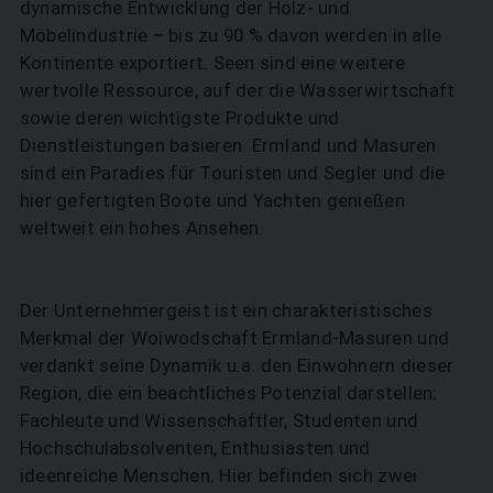
dynamische Entwicklung der Holz- und
Möbelindustrie – bis zu 90 % davon werden in alle
Kontinente exportiert. Seen sind eine weitere
wertvolle Ressource, auf der die Wasserwirtschaft
sowie deren wichtigste Produkte und
Dienstleistungen basieren. Ermland und Masuren
sind ein Paradies für Touristen und Segler und die
hier gefertigten Boote und Yachten genießen
weltweit ein hohes Ansehen.
Der Unternehmergeist ist ein charakteristisches
Merkmal der Woiwodschaft Ermland-Masuren und
verdankt seine Dynamik u.a. den Einwohnern dieser
Region, die ein beachtliches Potenzial darstellen:
Fachleute und Wissenschaftler, Studenten und
Hochschulabsolventen, Enthusiasten und
ideenreiche Menschen. Hier befinden sich zwei