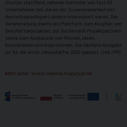
Olsztyn stattfand, nahmen Vertreter von fast 50
Unternehmen teil, die an der Zusammenarbeit mit
deutschsprachigen Ländern interessiert waren. Die
Veranstaltung diente als Plattform zum Knüpfen von
Geschäftskontakten, zur Suche nach Projektpartnern
sowie zum Austausch von Wissen, Ideen,
Innovationen und Inspirationen. Die nächste Ausgabe
ist für die erste Jahreshälfte 2026 geplant. (red./PR)
Mehr unter: invest.warmia.mazury.pl/de