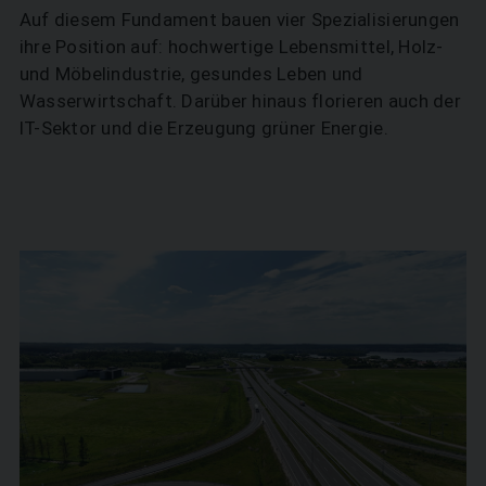
Auf diesem Fundament bauen vier Spezialisierungen
ihre Position auf: hochwertige Lebensmittel, Holz-
und Möbelindustrie, gesundes Leben und
Wasserwirtschaft. Darüber hinaus florieren auch der
IT-Sektor und die Erzeugung grüner Energie.