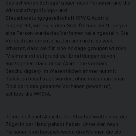
des schweren Betrugs" gegen neun Personen und die
Wirtschaftsprüfungs- und
Steuerberatungsgesellschaft KPMG Austria
eingestellt, wie es in dem Schriftstück heißt. Gegen
eine Person wurde das Verfahren teileingestellt. Die
Verdachtsmomente hätten sich nicht so weit
erhärtet, dass sie für eine Anklage genügen würden.
"Vielmehr ist aufgrund der Ermittlungen davon
auszugehen, dass diese (Anm.: die vormals
Beschuldigten) im Wesentlichen immer nur mit
Teilakten beauftragt wurden, ohne dass man ihnen
Einblick in das gesamte Vorhaben gewährte",
schloss die WKStA.
Tojner soll nach Ansicht der Staatsanwälte also die
Zügel in der Hand gehabt haben. Unter den neun
Personen sind beispielsweise drei Männer, die als