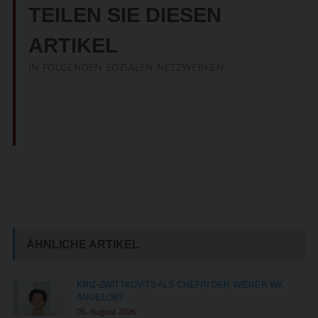
TEILEN SIE DIESEN
ARTIKEL
IN FOLGENDEN SOZIALEN NETZWERKEN
ÄHNLICHE ARTIKEL
KRIZ-ZWITTKOVITS ALS CHEFIN DER WIENER WK
ANGELOBT
05. August 2026