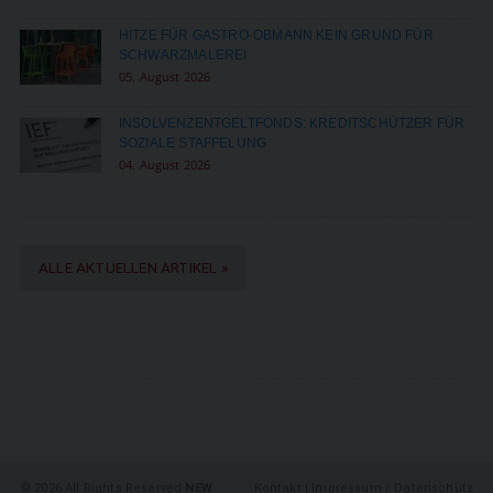
HITZE FÜR GASTRO-OBMANN KEIN GRUND FÜR
SCHWARZMALEREI
05. August 2026
INSOLVENZENTGELTFONDS: KREDITSCHÜTZER FÜR
SOZIALE STAFFELUNG
04. August 2026
ALLE AKTUELLEN ARTIKEL »
©
2026 All Rights Reserved
NEW
Kontakt
|
Impressum / Datenschutz