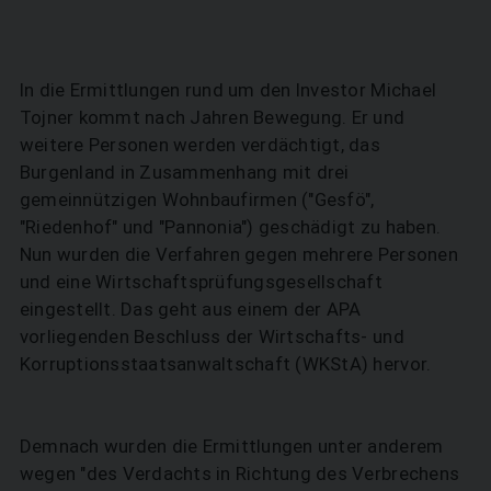
In die Ermittlungen rund um den Investor Michael
Tojner kommt nach Jahren Bewegung. Er und
weitere Personen werden verdächtigt, das
Burgenland in Zusammenhang mit drei
gemeinnützigen Wohnbaufirmen ("Gesfö",
"Riedenhof" und "Pannonia") geschädigt zu haben.
Nun wurden die Verfahren gegen mehrere Personen
und eine Wirtschaftsprüfungsgesellschaft
eingestellt. Das geht aus einem der APA
vorliegenden Beschluss der Wirtschafts- und
Korruptionsstaatsanwaltschaft (WKStA) hervor.
Demnach wurden die Ermittlungen unter anderem
wegen "des Verdachts in Richtung des Verbrechens