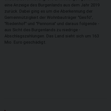
eine Anzeige des Burgenlands aus dem Jahr 2019
zurück. Dabei ging es um die Aberkennung der
Gemeinnützigkeit der Wohnbauträger "Gesfö",
"Riedenhof" und "Pannonia" und daraus folgende -
aus Sicht des Burgenlands zu niedrige -
Abschlagszahlungen. Das Land sieht sich um 163
Mio. Euro geschädigt.