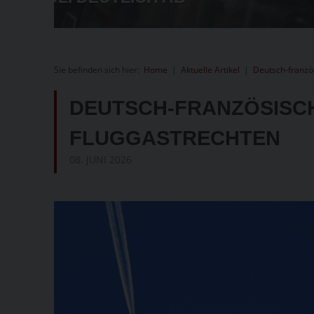
Sie befinden sich hier:
Home
|
Aktuelle Artikel
|
Deutsch-franzö
DEUTSCH-FRANZÖSISCH
LUGGASTRECHTEN
08. JUNI 2026