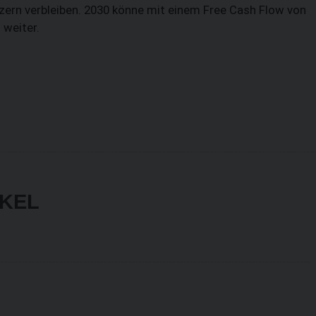
zern verbleiben. 2030 könne mit einem Free Cash Flow von
 weiter.
IKEL