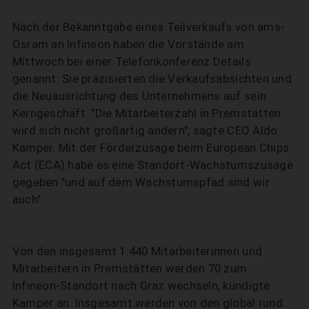
Nach der Bekanntgabe eines Teilverkaufs von ams-
Osram an Infineon haben die Vorstände am
Mittwoch bei einer Telefonkonferenz Details
genannt: Sie präzisierten die Verkaufsabsichten und
die Neuausrichtung des Unternehmens auf sein
Kerngeschäft. "Die Mitarbeiterzahl in Premstätten
wird sich nicht großartig ändern", sagte CEO Aldo
Kamper. Mit der Förderzusage beim European Chips
Act (ECA) habe es eine Standort-Wachstumszusage
gegeben "und auf dem Wachstumspfad sind wir
auch".
Von den insgesamt 1.440 Mitarbeiterinnen und
Mitarbeitern in Premstätten werden 70 zum
Infineon-Standort nach Graz wechseln, kündigte
Kamper an. Insgesamt werden von den global rund