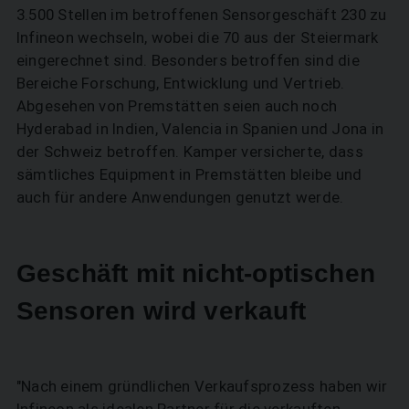
3.500 Stellen im betroffenen Sensorgeschäft 230 zu
Infineon wechseln, wobei die 70 aus der Steiermark
eingerechnet sind. Besonders betroffen sind die
Bereiche Forschung, Entwicklung und Vertrieb.
Abgesehen von Premstätten seien auch noch
Hyderabad in Indien, Valencia in Spanien und Jona in
der Schweiz betroffen. Kamper versicherte, dass
sämtliches Equipment in Premstätten bleibe und
auch für andere Anwendungen genutzt werde.
Geschäft mit nicht-optischen
Sensoren wird verkauft
"Nach einem gründlichen Verkaufsprozess haben wir
Infineon als idealen Partner für die verkauften