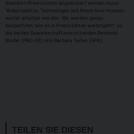
Standort Premstätten abgesichert werden muss.
"Arbeitsplätze, Technologie und Know-how müssen
weiter erhalten werden. Wir werden genau
beobachten, wie es in Premstätten weitergeht", so
die beiden Gewerkschaftsvorsitzenden Reinhold
Binder (PRO-GE) und Barbara Teiber (GPA).
TEILEN SIE DIESEN