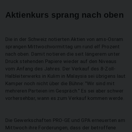
Aktienkurs sprang nach oben
Die in der Schweiz notierten Aktien von ams-Osram
sprangen Mittwochvormittag um rund elf Prozent
nach oben. Damit notieren die seit längerem unter
Druck stehenden Papiere wieder auf den Niveaus
vom Anfang des Jahres. Der Verkauf des 8-Zoll-
Halbleiterwerks in Kulim in Malaysia sei übrigens laut
Kamper noch nicht über die Bühne: "Wir sind mit
mehreren Parteien im Gespräch." Es sei aber schwer
vorhersehbar, wann es zum Verkauf kommen werde.
Die Gewerkschaften PRO-GE und GPA erneuerten am
Mittwoch ihre Forderungen, dass der betroffene