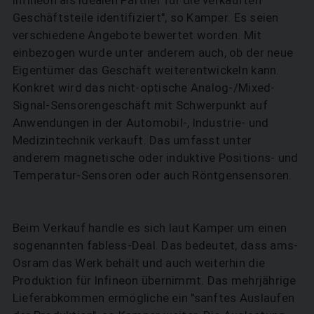
Geschäftsteile identifiziert", so Kamper. Es seien
verschiedene Angebote bewertet worden. Mit
einbezogen wurde unter anderem auch, ob der neue
Eigentümer das Geschäft weiterentwickeln kann.
Konkret wird das nicht-optische Analog-/Mixed-
Signal-Sensorengeschäft mit Schwerpunkt auf
Anwendungen in der Automobil-, Industrie- und
Medizintechnik verkauft. Das umfasst unter
anderem magnetische oder induktive Positions- und
Temperatur-Sensoren oder auch Röntgensensoren.
Beim Verkauf handle es sich laut Kamper um einen
sogenannten fabless-Deal. Das bedeutet, dass ams-
Osram das Werk behält und auch weiterhin die
Produktion für Infineon übernimmt. Das mehrjährige
Lieferabkommen ermögliche ein "sanftes Auslaufen