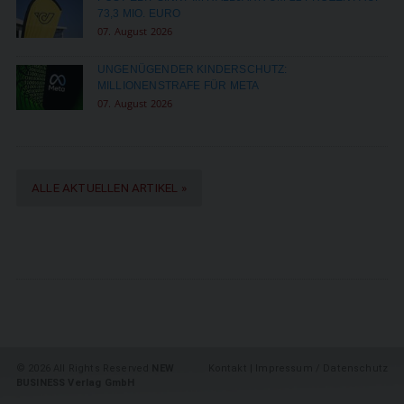
73,3 MIO. EURO
07. August 2026
UNGENÜGENDER KINDERSCHUTZ:
MILLIONENSTRAFE FÜR META
07. August 2026
ALLE AKTUELLEN ARTIKEL »
©
2026 All Rights Reserved
NEW
Kontakt
|
Impressum / Datenschutz
BUSINESS Verlag GmbH