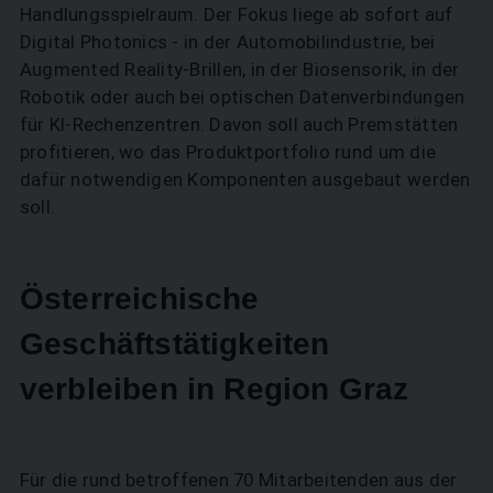
Handlungsspielraum. Der Fokus liege ab sofort auf
SUCHEN
Digital Photonics - in der Automobilindustrie, bei
Augmented Reality-Brillen, in der Biosensorik, in der
Robotik oder auch bei optischen Datenverbindungen
für KI-Rechenzentren. Davon soll auch Premstätten
profitieren, wo das Produktportfolio rund um die
dafür notwendigen Komponenten ausgebaut werden
soll.
Österreichische
Geschäftstätigkeiten
verbleiben in Region Graz
Für die rund betroffenen 70 Mitarbeitenden aus der