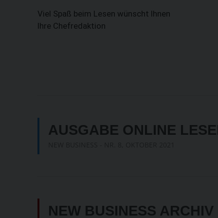
Viel Spaß beim Lesen wünscht Ihnen
Ihre Chefredaktion
AUSGABE ONLINE LESE
NEW BUSINESS - NR. 8, OKTOBER 2021
NEW BUSINESS ARCHIV