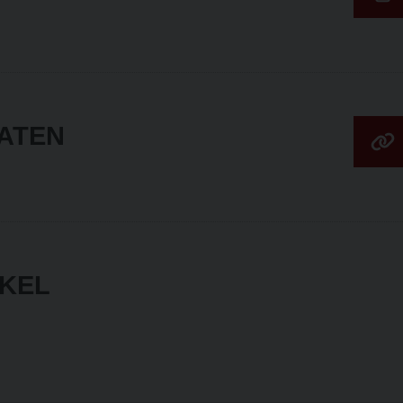
ATEN
IKEL