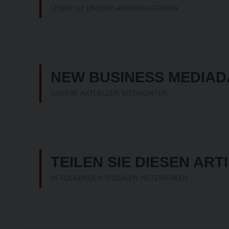
LESEN SIE UNSERE ARCHIVAUSGABEN
NEW BUSINESS MEDIAD
UNSERE AKTUELLEN MEDIADATEN
TEILEN SIE DIESEN ART
IN FOLGENDEN SOZIALEN NETZWERKEN