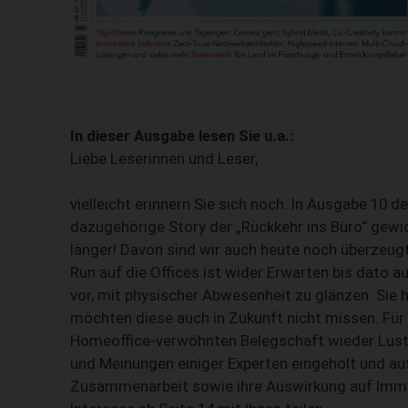
In dieser Ausgabe lesen Sie u.a.:
Liebe Leserinnen und Leser,
vielleicht erinnern Sie sich noch. In Ausgabe 10 
dazugehörige Story der „Rückkehr ins Büro“ gewi
länger! Davon sind wir auch heute noch überzeugt.
Run auf die Offices ist wider Erwarten bis dato 
vor, mit physischer Abwesenheit zu glänzen. Sie 
möchten diese auch in Zukunft nicht missen. Für 
Homeoffice-verwöhnten Belegschaft wieder Lust 
und Meinungen einiger Experten eingeholt und auf
Zusammenarbeit sowie ihre Auswirkung auf Immob