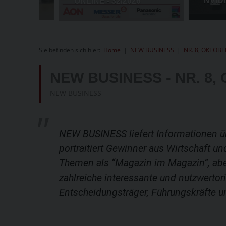
Sie befinden sich hier:
Home
|
NEW BUSINESS
|
NR. 8, OKTOBE
NEW BUSINESS - NR. 8,
NEW BUSINESS
NEW BUSINESS liefert Informationen ü
portraitiert Gewinner aus Wirtschaft un
Themen als “Magazin im Magazin”, abe
zahlreiche interessante und nutzwertor
Entscheidungsträger, Führungskräfte u