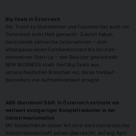
Big Deals in Österreich
Der Trend zu Übernahmen und Fusionen hat auch vor
Österreich nicht Halt gemacht. Zuletzt haben
hierzulande zahlreiche ­Unternehmen – vom
alteingesessenen Familienkonzern bis hin zum ­
innovativen Start-up – den Besitzer gewechselt.
NEW BUSINESS stellt fünf Big Deals aus
unterschiedlichen Branchen vor, deren Verkauf ­
besonders viel Aufmerksamkeit erregte.
ABB übernimmt B&R: In Österreich entsteht ein
weltweit einzigartiger Komplettanbieter in der
Industrieautomation
Mit Knalleffekten dieser Art wird die österreichische
Industrielandschaft selten überrascht: Anfang April