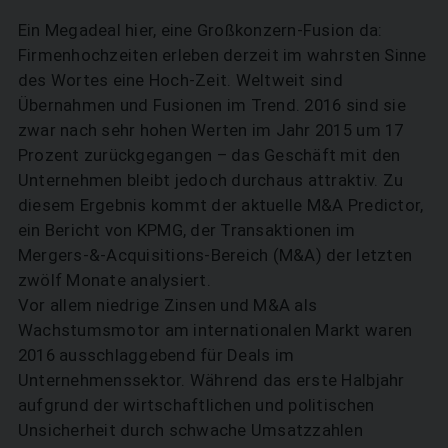
Ein Megadeal hier, eine Großkonzern-Fusion da:
Firmenhochzeiten erleben derzeit im wahrsten Sinne
des Wortes eine Hoch-Zeit. Weltweit sind
Übernahmen und Fusionen im Trend. 2016 sind sie
zwar nach sehr hohen Werten im Jahr 2015 um 17
Prozent zurückgegangen – das Geschäft mit den
Unternehmen bleibt jedoch durchaus attraktiv. Zu
diesem Ergebnis kommt der aktuelle M&A Predictor,
ein Bericht von KPMG, der Transaktionen im
Mergers-&-Acquisitions-Bereich (M&A) der letzten
zwölf Monate analysiert.
Vor allem niedrige Zinsen und M&A als
Wachstumsmotor am internationalen Markt waren
2016 ausschlaggebend für Deals im
Unternehmenssektor. Während das erste Halbjahr
aufgrund der wirtschaftlichen und politischen
Unsicherheit durch schwache Umsatzzahlen