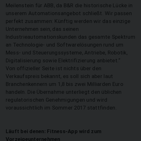
Meilenstein für ABB, da B&R die historische Lücke in
unserem Automationsangebot schließt. Wir passen
perfekt zusammen: Künftig werden wir das einzige
Unternehmen sein, das seinen
Industrieautomationskunden das gesamte Spektrum
an Technologie- und Softwarelösungen rund um
Mess- und Steuerungssysteme, Antriebe, Robotik,
Digitalisierung sowie Elektrifizierung anbietet.“
Von offizieller Seite ist nichts über den
Verkaufspreis bekannt, es soll sich aber laut
Branchenkennern um 1,8 bis zwei Milliarden Euro
handeln. Die Übernahme unterliegt den üblichen
regulatorischen Genehmigungen und wird
voraussichtlich im Sommer 2017 stattfinden.
Läuft bei denen: Fitness-App wird zum
Vorzeigeunternehmen