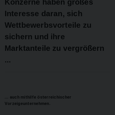
Konzerne haben großes
Interesse daran, sich
Wettbewerbsvorteile zu
sichern und ihre
Marktanteile zu vergrößern
...
... auch mithilfe österreichischer
Vorzeigeunternehmen.