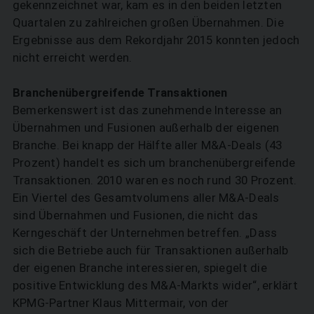
gekennzeichnet war, kam es in den beiden letzten
Quartalen zu zahlreichen großen Übernahmen. Die
Ergebnisse aus dem Rekordjahr 2015 konnten jedoch
nicht erreicht werden.
Branchenübergreifende Transaktionen
Bemerkenswert ist das zunehmende Interesse an
Übernahmen und Fusionen außerhalb der eigenen
Branche. Bei knapp der Hälfte aller M&A-Deals (43
Prozent) handelt es sich um branchenübergreifende
Transaktionen. 2010 waren es noch rund 30 Prozent.
Ein Viertel des Gesamtvolumens aller M&A-Deals
sind Übernahmen und Fusionen, die nicht das
Kerngeschäft der Unternehmen betreffen. „Dass
sich die Betriebe auch für Transaktionen außerhalb
der eigenen Branche interessieren, spiegelt die
positive Entwicklung des M&A-Markts wider“, erklärt
KPMG-Partner Klaus Mittermair, von der