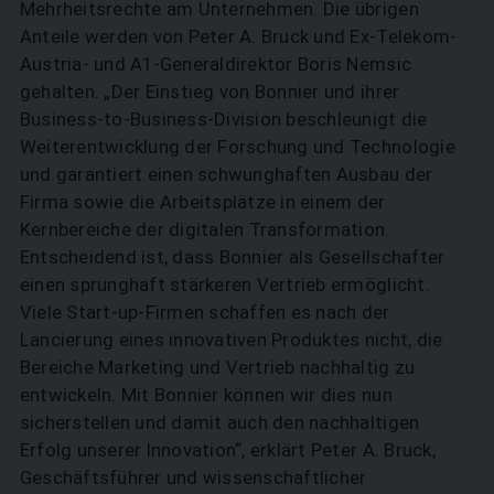
Mehrheitsrechte am Unternehmen. Die übrigen
Anteile werden von Peter A. Bruck und Ex-Telekom-
Austria- und A1-Generaldirektor Boris Nemsic
gehalten. „Der Einstieg von Bonnier und ihrer
Business-to-Business-Division beschleunigt die
Weiterentwicklung der Forschung und Technologie
und garantiert einen schwunghaften Ausbau der
Firma sowie die Arbeitsplätze in einem der
Kernbereiche der digitalen Transformation.
Entscheidend ist, dass Bonnier als Gesellschafter
einen sprunghaft stärkeren Vertrieb ermöglicht.
Viele Start-up-Firmen schaffen es nach der
Lancierung eines innovativen Produktes nicht, die
Bereiche Marketing und Vertrieb nachhaltig zu
entwickeln. Mit Bonnier können wir dies nun
sicherstellen und damit auch den nachhaltigen
Erfolg unserer Innovation“, erklärt Peter A. Bruck,
Geschäftsführer und wissenschaftlicher