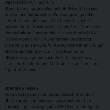
Wirtschaftsprüfungs- und
Steuerberatungsgesellschaft KPMG in Österreich.
„Sie können dadurch ihre Wertschöpfungskette
erweitern und sich einen Wettbewerbsvorteil
gegenüber der Konkurrenz verschaffen.“ Auch wenn
die mediale Aufmerksamkeit verstärkt den M&A-
Transaktionen von Großkonzernen Beachtung
schenkt, sind sie auch für Kleinunternehmen und den
Mittelstand lukrativ. Durch den Kauf eines
Mitbewerbers gehen auch Patente, Know-how,
Lizenzen, Produkte und Marktanteile auf den neuen
Eigentümer über.
Über die Grenzen
Auch das Ergebnis von grenzüberschreitenden
Übernahmen und Fusionen zeigt eine positive
Entwicklung. Im Vergleich zu 2015 wurde lediglich