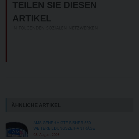
TEILEN SIE DIESEN
ARTIKEL
IN FOLGENDEN SOZIALEN NETZWERKEN
ÄHNLICHE ARTIKEL
AMS GENEHMIGTE BISHER 550
WEITERBILDUNGSZEIT-ANTRÄGE
08. August 2026