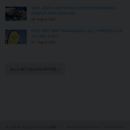
WKÖ: JEDES VIERTE INDUSTRIEUNTERNEHMEN
ERWÄGT VERLAGERUNG
08. August 2026
POST-EBIT SINKT IM HALBJAHR UM 22 PROZENT AUF
73,3 MIO. EURO
07. August 2026
ALLE AKTUELLEN ARTIKEL »
©
2026 All Rights Reserved
NEW
Kontakt
|
Impressum / Datenschutz