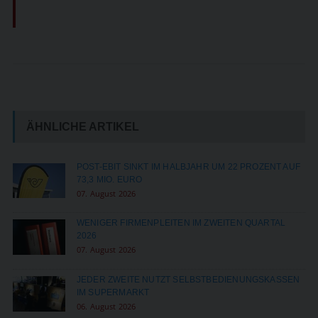
ÄHNLICHE ARTIKEL
POST-EBIT SINKT IM HALBJAHR UM 22 PROZENT AUF
73,3 MIO. EURO
07. August 2026
WENIGER FIRMENPLEITEN IM ZWEITEN QUARTAL
2026
07. August 2026
JEDER ZWEITE NUTZT SELBSTBEDIENUNGSKASSEN
IM SUPERMARKT
06. August 2026