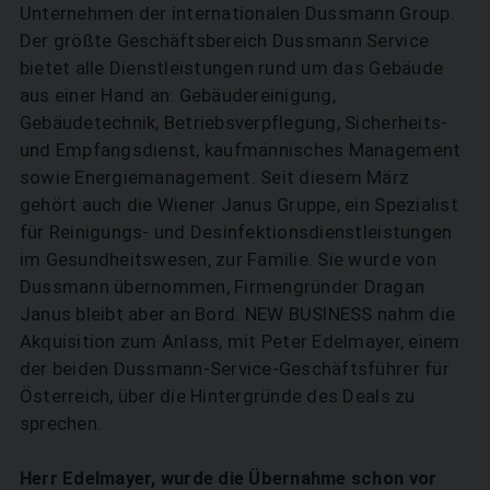
Unternehmen der internationalen Dussmann Group.
Der größte Geschäftsbereich Dussmann Service
bietet alle Dienstleistungen rund um das Gebäude
aus einer Hand an: Gebäudereinigung,
Gebäudetechnik, Betriebsverpflegung, Sicherheits-
und Empfangsdienst, kaufmännisches Management
sowie Energiemanagement. Seit diesem März
gehört auch die Wiener Janus Gruppe, ein Spezialist
für Reinigungs- und Desinfektionsdienstleistungen
im Gesundheitswesen, zur Familie. Sie wurde von
Dussmann übernommen, Firmengründer Dragan
Janus bleibt aber an Bord. NEW BUSINESS nahm die
Akquisition zum Anlass, mit Peter ­Edelmayer, einem
der beiden Dussmann-Service-Geschäftsführer für
Österreich, über die Hintergründe des Deals zu
sprechen.
Herr Edelmayer, wurde die Übernahme schon vor