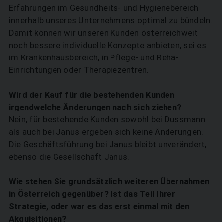
Erfahrungen im Gesundheits- und Hygienebereich
innerhalb unseres Unternehmens optimal zu bündeln.
Damit können wir unseren Kunden österreichweit
noch bessere individuelle Konzepte anbieten, sei es
im Krankenhausbereich, in Pflege- und Reha-
Einrichtungen oder Therapiezentren.
Wird der Kauf für die bestehenden Kunden
irgendwelche Änderungen nach sich ziehen?
Nein, für bestehende Kunden sowohl bei Dussmann
als auch bei Janus ergeben sich keine Änderungen.
Die Geschäftsführung bei Janus bleibt unverändert,
ebenso die Gesellschaft Janus.
Wie stehen Sie grundsätzlich weiteren Übernahmen
in Österreich gegenüber? Ist das Teil Ihrer
SUCHEN
Strategie, oder war es das erst einmal mit den
Akquisitionen?