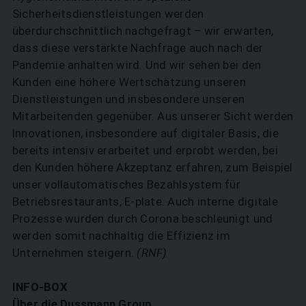
Sicherheitsdienstleistungen werden
überdurchschnittlich nachgefragt – wir erwarten,
dass diese verstärkte Nachfrage auch nach der
Pandemie anhalten wird. Und wir sehen bei den
Kunden eine höhere Wertschätzung unseren
Dienstleistungen und insbesondere unseren
Mitarbeitenden gegenüber. Aus unserer Sicht werden
Innovationen, insbesondere auf digitaler Basis, die
bereits intensiv erarbeitet und erprobt werden, bei
den Kunden höhere Akzeptanz erfahren, zum Beispiel
unser vollautomatisches Bezahlsystem für
Betriebsrestaurants, E-plate. Auch interne digitale
Prozesse wurden durch Corona beschleunigt und
werden somit nachhaltig die Effizienz im
Unternehmen steigern.
(RNF)
INFO-BOX
Über die Dussmann Group