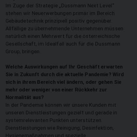
Im Zuge der Strategie „Dussmann Next Level“
stehen wir Neuerwerbungen primär im Bereich
Gebäudetechnik prinzipiell positiv gegenüber.
Allfällige zu übernehmende Unternehmen müssen
natürlich einen Mehrwert für die österreichische
Gesellschaft, im Idealfall auch für die Dussmann
Group, bringen.
Welche Auswirkungen auf Ihr Geschäft erwarten
Sie in Zukunft durch die aktuelle Pandemie? Wird
sich in ihrem Bereich viel ändern, oder gehen Sie
mehr oder weniger von einer Rückkehr zur
Normalität aus?
In der Pandemie können wir unsere Kunden mit
unseren Dienstleistungen gezielt und gerade in
systemrelevanten Punkten unterstützen.
Dienstleistungen wie Reinigung, Desinfektion,
Hygienemaßnahmen und spezielle