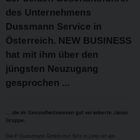
des Unternehmens
Dussmann Service in
Österreich. NEW BUSINESS
hat mit ihm über den
jüngsten Neuzugang
gesprochen ...
... die im Gesundheitswesen gut verankerte Janus
Gruppe.
Die P. Dussmann GmbH mit Sitz in Linz ist ein