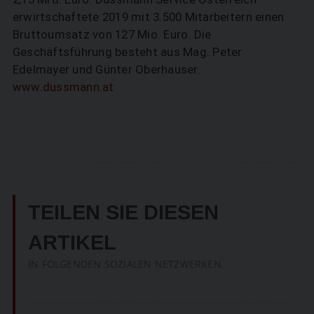
erwirtschaftete 2019 mit 3.500 Mitarbeitern einen
Bruttoumsatz von 127 Mio. Euro. Die
Geschäftsführung besteht aus Mag. Peter
Edelmayer und Günter Oberhauser.
www.dussmann.at
TEILEN SIE DIESEN
ARTIKEL
IN FOLGENDEN SOZIALEN NETZWERKEN