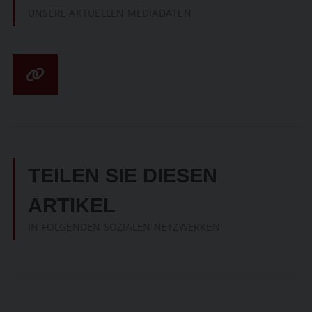
UNSERE AKTUELLEN MEDIADATEN
TEILEN SIE DIESEN
ARTIKEL
IN FOLGENDEN SOZIALEN NETZWERKEN