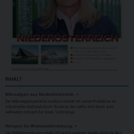
INHALT
Mikroalgen aus Niederösterreich. »
Der Mikroalgenspezialist ecoduna startet mit seiner Produktion im
industriellen Maßstab durch. Bruck an der Leitha wird damit zum
weltweiten Hotspot der Green Technology.
Hotspot für Weltraumforschung. »
Der FHWN-Forschungssatellit PEGASUS umkreist bereits die Erde. Nun