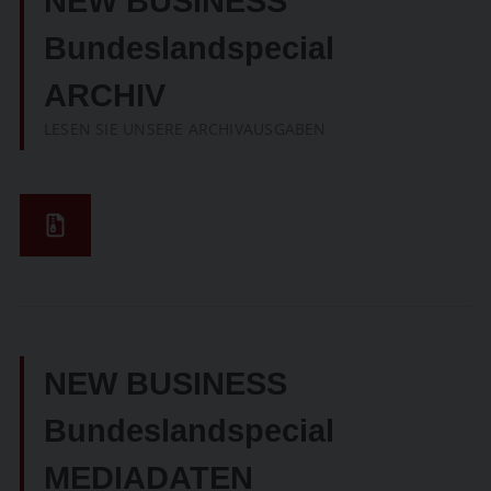
NEW BUSINESS
Bundeslandspecial
ARCHIV
LESEN SIE UNSERE ARCHIVAUSGABEN
NEW BUSINESS
Bundeslandspecial
MEDIADATEN