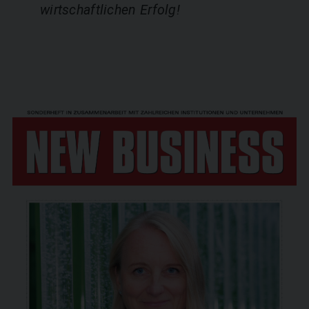
wirtschaftlichen Erfolg!