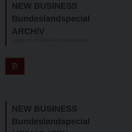
NEW BUSINESS
Bundeslandspecial
ARCHIV
LESEN SIE UNSERE ARCHIVAUSGABEN
NEW BUSINESS
Bundeslandspecial