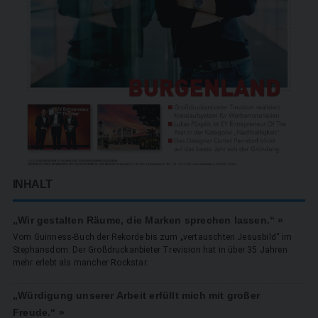
INHALT
„Wir gestalten Räume, die Marken sprechen lassen.“ »
Vom Guinness-Buch der Rekorde bis zum „vertauschten Jesusbild“ im
Stephansdom: Der Großdruckanbieter Trevision hat in über 35 Jahren
mehr erlebt als mancher Rockstar.
„Würdigung unserer Arbeit erfüllt mich mit großer
Freude.“ »