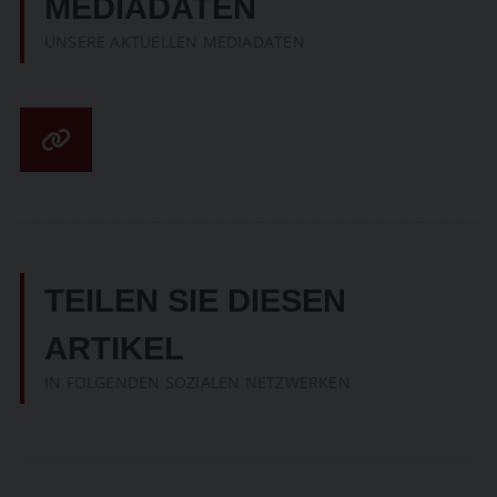
MEDIADATEN
UNSERE AKTUELLEN MEDIADATEN
TEILEN SIE DIESEN
ARTIKEL
IN FOLGENDEN SOZIALEN NETZWERKEN