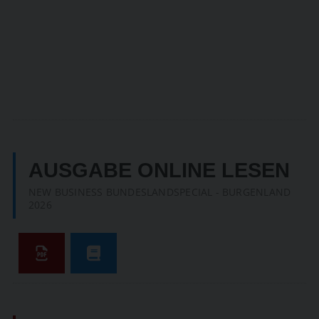
SUCHEN
AUSGABE ONLINE LESEN
NEW BUSINESS BUNDESLANDSPECIAL - BURGENLAND
2026