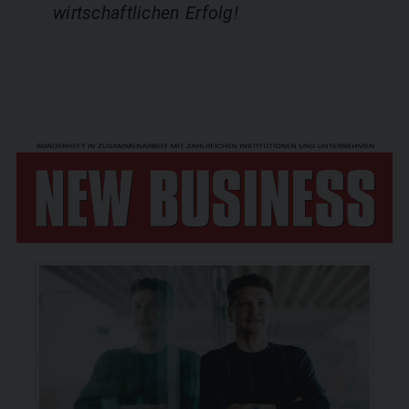
wirtschaftlichen Erfolg!