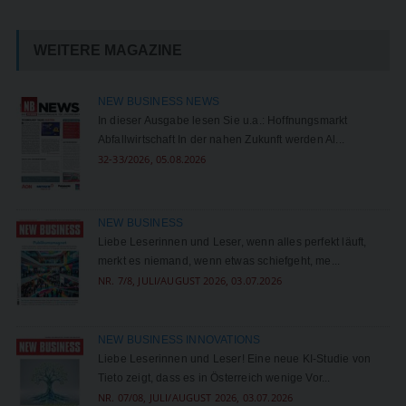
WEITERE MAGAZINE
NEW BUSINESS NEWS
In dieser Ausgabe lesen Sie u.a.: Hoffnungsmarkt
Abfallwirtschaft In der nahen Zukunft werden Al...
32-33/2026, 05.08.2026
NEW BUSINESS
Liebe Leserinnen und Leser, wenn alles perfekt läuft,
merkt es niemand, wenn etwas schiefgeht, me...
NR. 7/8, JULI/AUGUST 2026, 03.07.2026
NEW BUSINESS INNOVATIONS
Liebe Leserinnen und Leser! Eine neue KI-Studie von
Tieto zeigt, dass es in Österreich wenige Vor...
NR. 07/08, JULI/AUGUST 2026, 03.07.2026