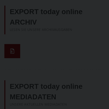
EXPORT today online
ARCHIV
LESEN SIE UNSERE ARCHIVAUSGABEN
EXPORT today online
MEDIADATEN
UNSERE AKTUELLEN MEDIADATEN