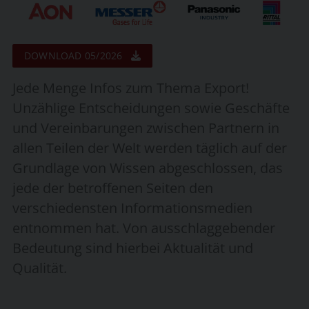
DOWNLOAD 05/2026
Jede Menge Infos zum Thema Export!
Unzählige Entscheidungen sowie Geschäfte
und Vereinbarungen zwischen Partnern in
allen Teilen der Welt werden täglich auf der
Grundlage von Wissen abgeschlossen, das
jede der betroffenen Seiten den
verschiedensten Informationsmedien
entnommen hat. Von ausschlaggebender
Bedeutung sind hierbei Aktualität und
Qualität.