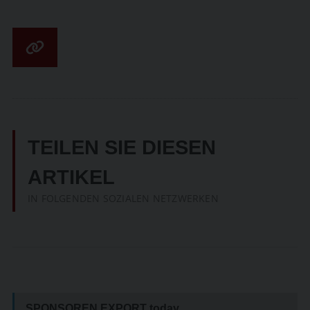
TEILEN SIE DIESEN
ARTIKEL
IN FOLGENDEN SOZIALEN NETZWERKEN
SPONSOREN EXPORT
today