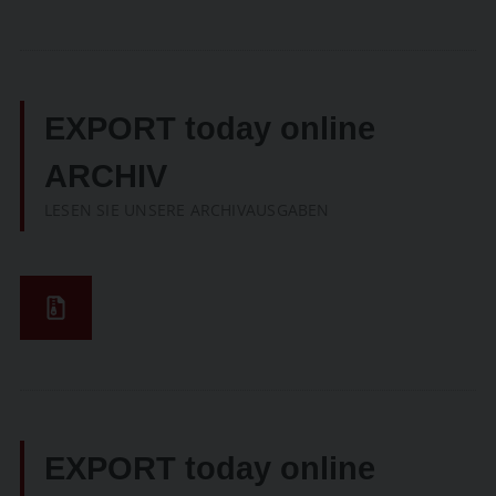
SUCHEN
EXPORT today online
ARCHIV
LESEN SIE UNSERE ARCHIVAUSGABEN
EXPORT today online