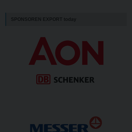
SPONSOREN EXPORT
today