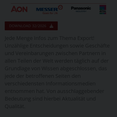
DOWNLOAD 32/2026
Jede Menge Infos zum Thema Export!
Unzählige Entscheidungen sowie Geschäfte
und Vereinbarungen zwischen Partnern in
allen Teilen der Welt werden täglich auf der
Grundlage von Wissen abgeschlossen, das
jede der betroffenen Seiten den
verschiedensten Informationsmedien
entnommen hat. Von ausschlaggebender
Bedeutung sind hierbei Aktualität und
Qualität.