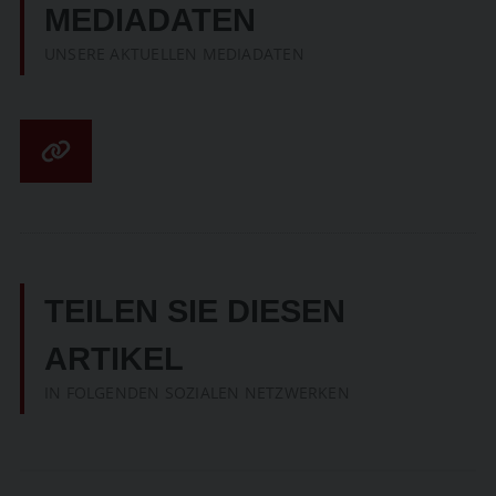
MEDIADATEN
UNSERE AKTUELLEN MEDIADATEN
TEILEN SIE DIESEN
ARTIKEL
IN FOLGENDEN SOZIALEN NETZWERKEN